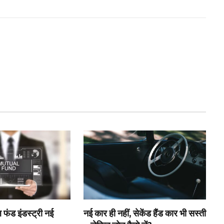
 फंड इंडस्ट्री नई
नई कार ही नहीं, सेकेंड हैंड कार भी सस्ती