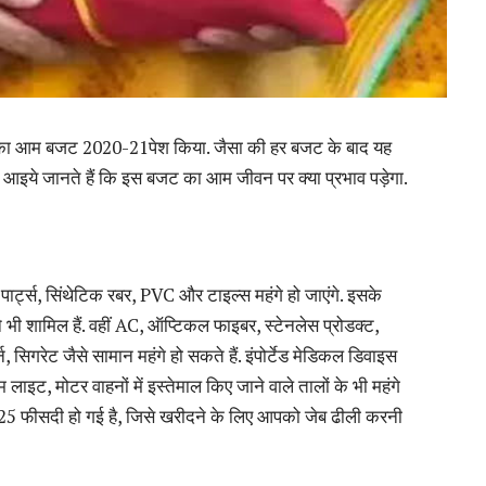
ो देश का आम बजट 2020-21पेश किया. जैसा की हर बजट के बाद यह
तो आइये जानते हैं कि इस बजट का आम जीवन पर क्या प्रभाव पड़ेगा.
पार्ट्स, सिंथेटिक रबर, PVC और टाइल्स महंगे हो जाएंगे. इसके
ने भी शामिल हैं. वहीं AC, ऑप्टिकल फाइबर, स्टेनलेस प्रोडक्ट,
न, सिगरेट जैसे सामान महंगे हो सकते हैं. इंपोर्टेड मेडिकल डिवाइस
लाइट, मोटर वाहनों में इस्‍तेमाल किए जाने वाले तालों के भी महंगे
कर 25 फीसदी हो गई है, जिसे खरीदने के लिए आपको जेब ढीली करनी