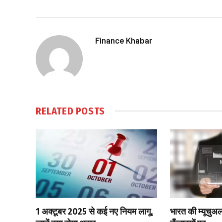
Finance Khabar
RELATED
POSTS
1 अक्टूबर 2025 से कई नए नियम लागू,
भारत की म्यूचुअल