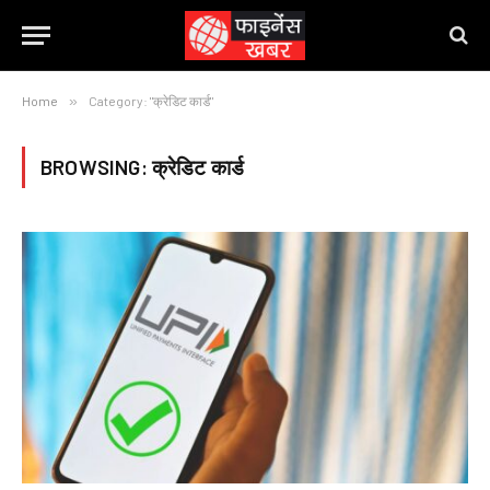
Home
»
Category: "क्रेडिट कार्ड"
BROWSING:
क्रेडिट कार्ड