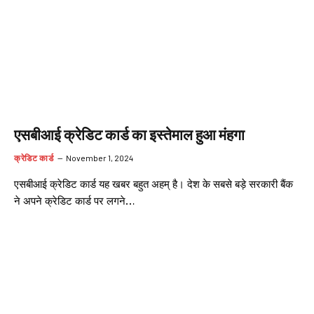
एसबीआई क्रेडिट कार्ड का इस्तेमाल हुआ मंहगा
क्रेडिट कार्ड
November 1, 2024
एसबीआई क्रेडिट कार्ड यह खबर बहुत अहम् है। देश के सबसे बड़े सरकारी बैंक
ने अपने क्रेडिट कार्ड पर लगने…