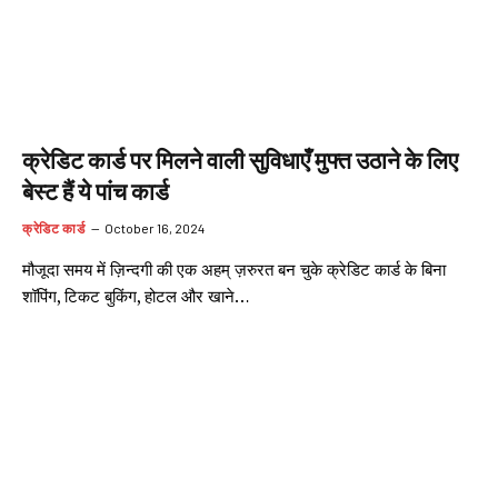
क्रेडिट कार्ड पर मिलने वाली सुविधाएँ मुफ्त उठाने के लिए
बेस्ट हैं ये पांच कार्ड
क्रेडिट कार्ड
October 16, 2024
मौजूदा समय में ज़िन्दगी की एक अहम् ज़रुरत बन चुके क्रेडिट कार्ड के बिना
शॉपिंग, टिकट बुकिंग, होटल और खाने…