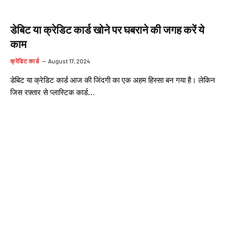
डेबिट या क्रेडिट कार्ड खोने पर घबराने की जगह करें ये
काम
क्रेडिट कार्ड
August 17, 2024
डेबिट या क्रेडिट कार्ड आज की जिंदगी का एक अहम हिस्सा बन गया है। लेकिन
जिस रफ़्तार से प्लास्टिक कार्ड…