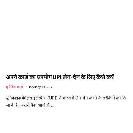
अपने कार्ड का उपयोग UPI लेन-देन के लिए कैसे करें
क्रेडिट कार्ड
January 18, 2025
यूनिफाइड पेमेंट्स इंटरफेस (UPI) ने भारत में लेन-देन करने के तरीके में क्रांति
ला दी है, जिससे बैंक खातों से…