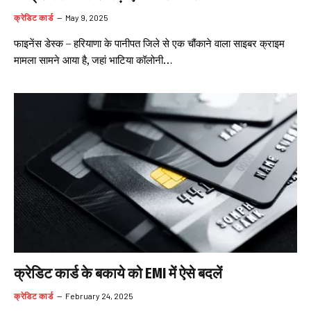
क्रेडिट कार्ड
May 9, 2025
फाइनेंस डेस्क – हरियाणा के पानीपत जिले से एक चौंकाने वाला साइबर क्राइम
मामला सामने आया है, जहां भाटिया कॉलोनी…
क्रेडिट कार्ड के बकाये को EMI में ऐसे बदलें
क्रेडिट कार्ड
February 24, 2025