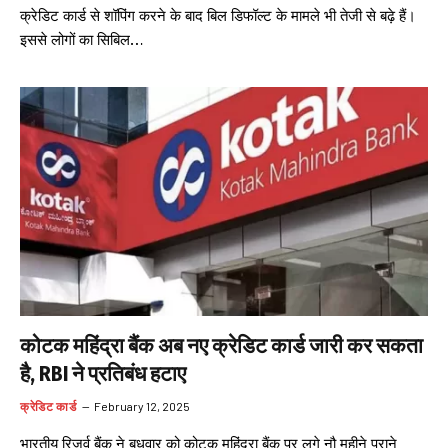
क्रेडिट कार्ड से शॉपिंग करने के बाद बिल डिफॉल्ट के मामले भी तेजी से बढ़े हैं।
इससे लोगों का सिबिल…
कोटक महिंद्रा बैंक अब नए क्रेडिट कार्ड जारी कर सकता
है, RBI ने प्रतिबंध हटाए
क्रेडिट कार्ड
February 12, 2025
भारतीय रिजर्व बैंक ने बुधवार को कोटक महिंद्रा बैंक पर लगे नौ महीने पुराने