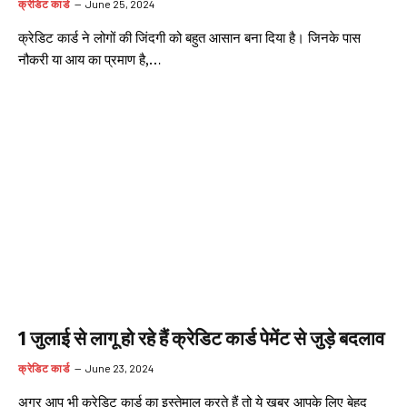
क्रेडिट कार्ड
June 25, 2024
क्रेडिट कार्ड ने लोगों की जिंदगी को बहुत आसान बना दिया है। जिनके पास
नौकरी या आय का प्रमाण है,…
1 जुलाई से लागू हो रहे हैं क्रेडिट कार्ड पेमेंट से जुड़े बदलाव
क्रेडिट कार्ड
June 23, 2024
अगर आप भी क्रेडिट कार्ड का इस्तेमाल करते हैं तो ये खबर आपके लिए बेहद