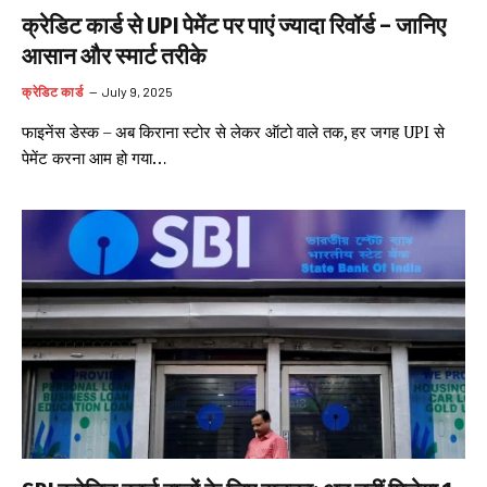
क्रेडिट कार्ड से UPI पेमेंट पर पाएं ज्यादा रिवॉर्ड – जानिए
आसान और स्मार्ट तरीके
क्रेडिट कार्ड
July 9, 2025
फाइनेंस डेस्क – अब किराना स्टोर से लेकर ऑटो वाले तक, हर जगह UPI से
पेमेंट करना आम हो गया…