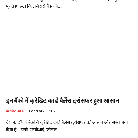
प्रतिबंध हटा दिए, जिससे बैंक को…
इन बैंको में क्रेडिट कार्ड बैलेंस ट्रांसफर हुआ आसान
क्रेडिट कार्ड
February 11, 2025
देश के टॉप 4 बैंकों ने क्रेडिट कार्ड बैलेंस ट्रांसफर को आसान और सस्ता बना
दिया है। इसमें एसबीआई, कोटक…