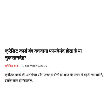
क्रेडिट कार्ड बंद करवाना फायदेमंद होता है या
नुकसानदेह?
क्रेडिट कार्ड
December 5, 2024
क्रेडिट कार्ड की अहमियत और जरूरत दोनों ही आज के समय में बढ़ती जा रही है,
इसके साथ ही बेहतरीन…