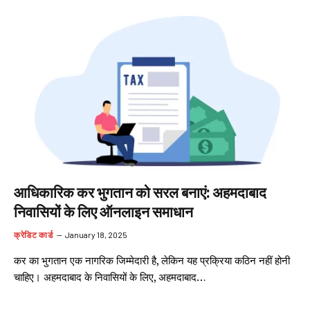
आधिकारिक कर भुगतान को सरल बनाएं: अहमदाबाद
निवासियों के लिए ऑनलाइन समाधान
क्रेडिट कार्ड
January 18, 2025
कर का भुगतान एक नागरिक जिम्मेदारी है, लेकिन यह प्रक्रिया कठिन नहीं होनी
चाहिए। अहमदाबाद के निवासियों के लिए, अहमदाबाद…