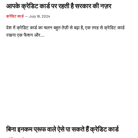
आपके क्रेडिट कार्ड पर रहती है सरकार की नज़र
क्रेडिट कार्ड
July 16, 2024
देश में क्रेडिट कार्ड का चलन बहुत तेज़ी से बढ़ा है, एक तरह से क्रेडिट कार्ड
रखना एक फैशन और…
बिना इनकम प्रूफ वाले ऐसे पा सकते हैं क्रेडिट कार्ड