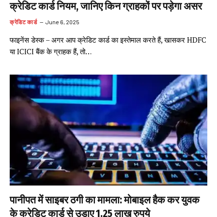
क्रेडिट कार्ड नियम, जानिए किन ग्राहकों पर पड़ेगा असर
क्रेडिट कार्ड
June 6, 2025
फाइनेंस डेस्क – अगर आप क्रेडिट कार्ड का इस्तेमाल करते हैं, खासकर HDFC
या ICICI बैंक के ग्राहक हैं, तो…
पानीपत में साइबर ठगी का मामला: मोबाइल हैक कर युवक
के क्रेडिट कार्ड से उड़ाए 1.25 लाख रुपये