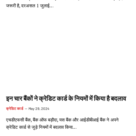
जरूरी है, दरअसल 1 जुलाई…
इन चार बैंकों ने क्रेडिट कार्ड के नियमों में किया है बदलाव
क्रेडिट कार्ड
May 29, 2024
एचडीएफसी बैंक, बैंक ऑफ बड़ौदा, यस बैंक और आईडीबीआई बैंक ने अपने
क्रेडिट कार्ड से जुड़े नियमों में बदलाव किया…