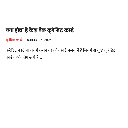
क्या होता है कैश बैक क्रेडिट कार्ड
क्रेडिट कार्ड
August 26, 2024
क्रेडिट कार्ड बाजार में तमाम तरह के कार्ड चलन में हैं जिनमें से कुछ क्रेडिट
कार्ड काफी डिमांड में हैं…