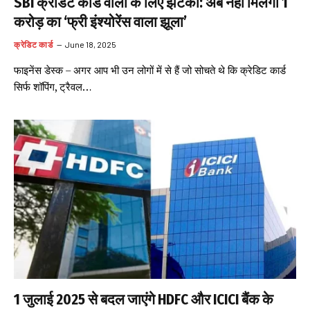
SBI क्रेडिट कार्ड वालों के लिए झटका: अब नहीं मिलेगा 1
करोड़ का ‘फ्री इंश्योरेंस वाला झूला’
क्रेडिट कार्ड
June 18, 2025
फाइनेंस डेस्क – अगर आप भी उन लोगों में से हैं जो सोचते थे कि क्रेडिट कार्ड
सिर्फ शॉपिंग, ट्रैवल…
1 जुलाई 2025 से बदल जाएंगे HDFC और ICICI बैंक के