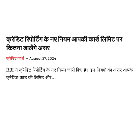
क्रेडिट रिपोर्टिंग के नए नियम आपकी कार्ड लिमिट पर
कितना डालेंगे असर
क्रेडिट कार्ड
August 27, 2024
RBI ने क्रेडिट रिपोर्टिंग के नए नियम जारी किए हैं। इन नियमों का असर आपके
क्रेडिट कार्ड की लिमिट और…