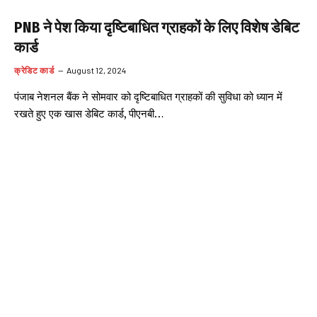
PNB ने पेश किया दृष्टिबाधित ग्राहकों के लिए विशेष डेबिट
कार्ड
क्रेडिट कार्ड
August 12, 2024
पंजाब नेशनल बैंक ने सोमवार को दृष्टिबाधित ग्राहकों की सुविधा को ध्यान में
रखते हुए एक खास डेबिट कार्ड, पीएनबी…