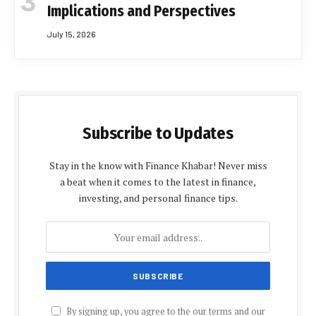
Implications and Perspectives
July 15, 2026
Subscribe to Updates
Stay in the know with Finance Khabar! Never miss
a beat when it comes to the latest in finance,
investing, and personal finance tips.
By signing up, you agree to the our terms and our