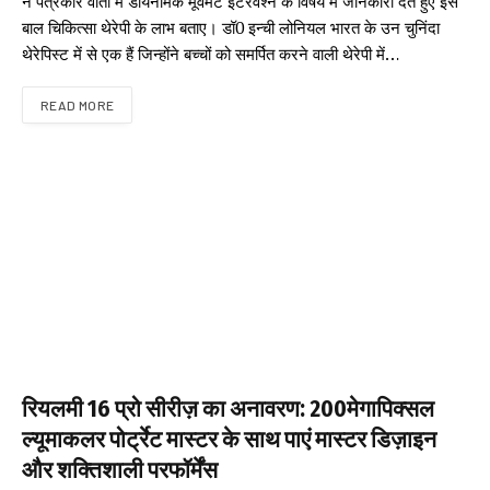
ने पत्रकार वार्ता में डायनेमिक मूवमेंट इंटरवेंश्न के विषय में जानकारी देते हुए इस
बाल चिकित्सा थेरेपी के लाभ बताए। डॉ0 इन्ची लोनियल भारत के उन चुनिंदा
थेरेपिस्ट में से एक हैं जिन्होंने बच्चों को समर्पित करने वाली थेरेपी में…
READ MORE
रियलमी 16 प्रो सीरीज़ का अनावरण: 200मेगापिक्सल
ल्यूमाकलर पोर्ट्रेट मास्टर के साथ पाएं मास्टर डिज़ाइन
और शक्तिशाली परफॉर्मेंस