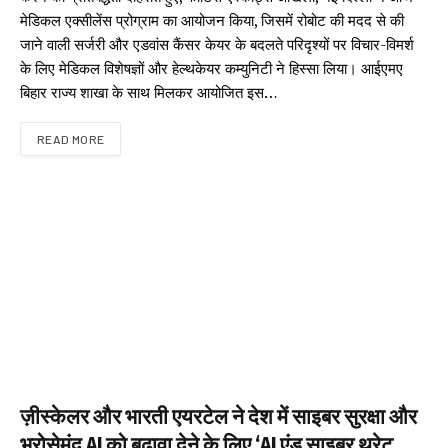
मेडिकल एक्सीलेंस प्रोग्राम का आयोजन किया, जिसमें रोबोट की मदद से की
जाने वाली सर्जरी और एडवांस कैंसर केयर के बदलते परिदृश्यों पर विचार-विमर्श
के लिए मेडिकल विशेषज्ञों और हेल्थकेयर कम्युनिटी ने हिस्सा लिया। आईएमए
बिहार राज्य शाखा के साथ मिलकर आयोजित इस…
READ MORE
ज़ीस्केलर और भारती एयरटेल ने देश में साइबर सुरक्षा और
भरोसेमंद AI को बढ़ावा देने के लिए ‘AI एंड साइबर थ्रेट