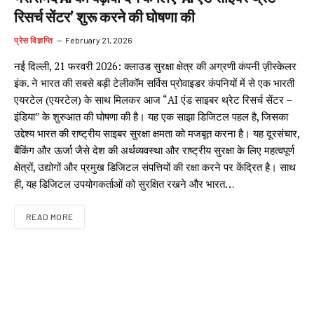
रिसर्च सेंटर’ शुरू करने की घोषणा की
प्रेस विज्ञप्ति
February 21, 2026
नई दिल्ली, 21 फरवरी 2026: क्लाउड सुरक्षा क्षेत्र की अग्रणी कंपनी ज़ीस्केलर
इंक. ने भारत की सबसे बड़ी टेलीकॉम सर्विस प्रोवाइडर कंपनियों में से एक भारती
एयरटेल (एयरटेल) के साथ मिलकर आज “AI एंड साइबर थ्रेट रिसर्च सेंटर –
इंडिया” के शुरुआत की घोषणा की है। यह एक साझा डिजिटल पहल है, जिसका
उद्देश्य भारत की राष्ट्रीय साइबर सुरक्षा क्षमता को मजबूत करना है। यह दूरसंचार,
बैंकिंग और ऊर्जा जैसे देश की अर्थव्यवस्था और राष्ट्रीय सुरक्षा के लिए महत्वपूर्ण
क्षेत्रों, उद्योगों और प्रमुख डिजिटल संपत्तियों की रक्षा करने पर केंद्रित है। साथ
ही, यह डिजिटल उपयोगकर्ताओं को सुरक्षित रखने और भारत…
READ MORE