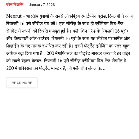
प्रेस विज्ञप्ति
January 7, 2026
Meerut – भारतीय युवाओं के सबसे लोकप्रिय स्मार्टफोन ब्रांड, रियलमी ने आज
रियलमी 16 प्रो सीरीज़ पेश की। इस सीरीज़ के साथ ही प्रीमियम मिड-रेंज
सेगमेंट में कंपनी की स्थिति मजबूत हुई है। फ्लैगशिप ग्रेड के रियलमी 16 प्रो+
और किफायती ऑल-राउंडर, रियलमी 16 प्रो के साथ यह सीरीज़ परफॉर्मेंस और
डिज़ाईन के नए मानक स्थापित कर रही है। इसमें पोर्ट्रेट इमेजिंग का स्तर बहुत
अधिक बढ़ा दिया गया है। 200 मेगापिक्सल का पोर्ट्रेट मास्टर करता है हर वाईब
को सबसे बेहतर कैप्चरः रियलमी 16 प्रो सीरीज़ प्रीमियम मिड-रेंज सेगमेंट में
200 मेगापिक्सल का पोर्ट्रेट मास्टर है, जो फ्लैगशिप लेवल के…
READ MORE