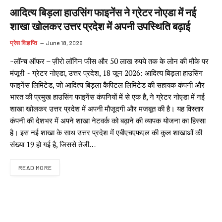
आदित्य बिड़ला हाउसिंग फाइनेंस ने ग्रेटर नोएडा में नई
शाखा खोलकर उत्तर प्रदेश में अपनी उपस्थिति बढ़ाई
प्रेस विज्ञप्ति
June 18, 2026
~लॉन्‍च ऑफर – ज़ीरो लॉगिन फीस और 50 लाख रुपये तक के लोन की मौके पर
मंजूरी ~ ग्रेटर नोएडा, उत्तर प्रदेश, 18 जून 2026: आदित्य बिड़ला हाउसिंग
फाइनेंस लिमिटेड, जो आदित्य बिड़ला कैपिटल लिमिटेड की सहायक कंपनी और
भारत की प्रमुख हाउसिंग फाइनेंस कंपनियों में से एक है, ने ग्रेटर नोएडा में नई
शाखा खोलकर उत्तर प्रदेश में अपनी मौजूदगी और मजबूत की है। यह विस्तार
कंपनी की देशभर में अपने शाखा नेटवर्क को बढ़ाने की व्यापक योजना का हिस्सा
है। इस नई शाखा के साथ उत्तर प्रदेश में एबीएचएफएल की कुल शाखाओं की
संख्या 19 हो गई है, जिससे तेजी…
READ MORE