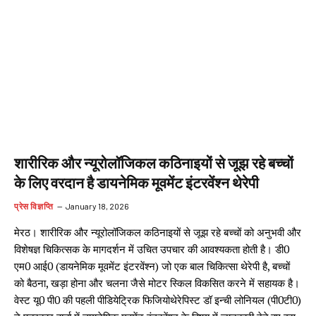
शारीरिक और न्यूरोलॉजिकल कठिनाइयों से जूझ रहे बच्चों
के लिए वरदान है डायनेमिक मूवमेंट इंटरवेंश्न थेरेपी
प्रेस विज्ञप्ति
January 18, 2026
मेरठ। शारीरिक और न्यूरोलॉजिकल कठिनाइयों से जूझ रहे बच्चों को अनुभवी और
विशेषज्ञ चिकित्सक के मागदर्शन में उचित उपचार की आवश्यकता होती है। डी0
एम0 आई0 (डायनेमिक मूवमेंट इंटरवेंश्न) जो एक बाल चिकित्सा थेरेपी है, बच्चों
को बैठना, खड़ा होना और चलना जैसे मोटर स्किल विकसित करने में सहायक है।
वेस्ट यू0 पी0 की पहली पीडियेट्रिक फिजियोथेरेपिस्ट डॉ इन्ची लोनियल (पी0टी0)