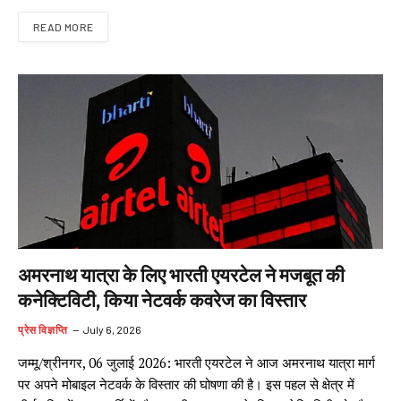
READ MORE
अमरनाथ यात्रा के लिए भारती एयरटेल ने मजबूत की
कनेक्टिविटी, किया नेटवर्क कवरेज का विस्तार
प्रेस विज्ञप्ति
July 6, 2026
जम्मू/श्रीनगर, 06 जुलाई 2026: भारती एयरटेल ने आज अमरनाथ यात्रा मार्ग
पर अपने मोबाइल नेटवर्क के विस्तार की घोषणा की है। इस पहल से क्षेत्र में