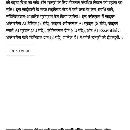
को बढ़ावा दिया जा सके और छात्रों के लिए रोजगार संबंधित स्किल को बढ़ाया जा
सके। इस साझेदारी के तहत हाइब्रिड मोड में कई तरह के कम अवधि वाले,
सर्टिफिकेशन-आधारित प्रोग्राम पेश किया जायेगा। इन प्रोग्राम में साइबर
अवेयरनेस AI बेसिक (2 घंटे), साइबर अवेयरनेस AI प्राइम (8 घंटे), साइबर
स्मार्ट AI प्राइम (30 घंटे), प्रोफेशनल ऐज (60 घंटे), और AI Essential:
अवेयरनेस फॉर डिजिटल एज (2 घंटे) शामिल हैं। ये कोर्स छात्रों को इंडस्ट्री…
READ MORE