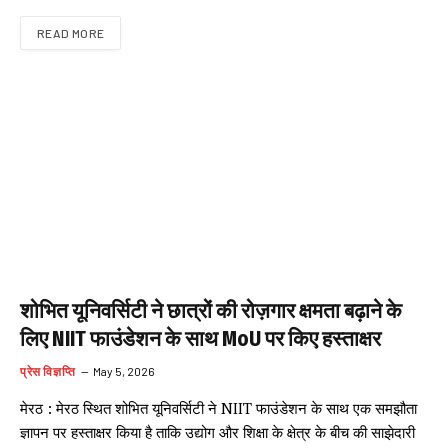
READ MORE
शोभित यूनिवर्सिटी ने छात्रों की रोज़गार क्षमता बढ़ाने के
लिए NIIT फाउंडेशन के साथ MoU पर किए हस्ताक्षर
प्रेस विज्ञप्ति
May 5, 2026
मेरठ : मेरठ स्थित शोभित यूनिवर्सिटी ने NIIT फाउंडेशन के साथ एक समझौता
ज्ञापन पर हस्ताक्षर किया है ताकि उद्योग और शिक्षा के क्षेत्र के बीच की साझेदारी