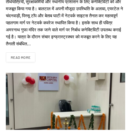
तीर्थयात्रियों, सुरक्षाकर्मियों और स्थानीय प्रशासन के लिए कनेक्टिविटी को और
मजबूत किया गया है। बालटाल में अपनी मौजूदा उपस्थिति के अलावा, एयरटेल ने
चंदनवाड़ी, पिस्सू टॉप और बेताब घाटी में नेटवर्क साइटस तैनात कर महत्वपूर्ण
पहलगाम मार्ग पर नेटवर्क कवरेज स्थापित किया है। इसके साथ ही पवित्र
अमरनाथ गुफा मंदिर तक जाने वाले मार्ग पर निर्बाध कनेक्टिविटी उपलब्ध कराई
गई है। यात्रा के दौरान संचार इन्फ्रास्ट्रक्चर को मजबूत करने के लिए यह
तैनाती संबंधित…
READ MORE