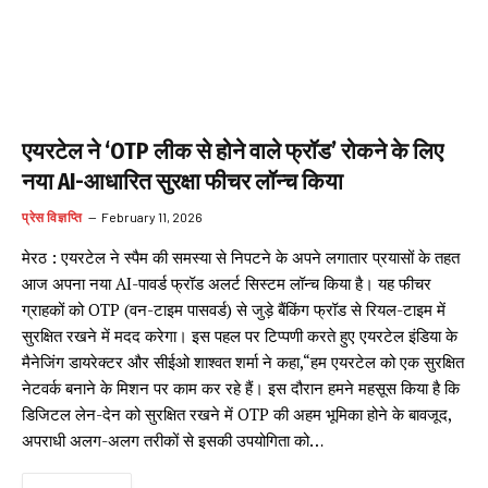
एयरटेल ने ‘OTP लीक से होने वाले फ्रॉड’ रोकने के लिए
नया AI-आधारित सुरक्षा फीचर लॉन्च किया
प्रेस विज्ञप्ति
February 11, 2026
मेरठ : एयरटेल ने स्पैम की समस्या से निपटने के अपने लगातार प्रयासों के तहत
आज अपना नया AI-पावर्ड फ्रॉड अलर्ट सिस्टम लॉन्च किया है। यह फीचर
ग्राहकों को OTP (वन-टाइम पासवर्ड) से जुड़े बैंकिंग फ्रॉड से रियल-टाइम में
सुरक्षित रखने में मदद करेगा। इस पहल पर टिप्पणी करते हुए एयरटेल इंडिया के
मैनेजिंग डायरेक्टर और सीईओ शाश्वत शर्मा ने कहा,“हम एयरटेल को एक सुरक्षित
नेटवर्क बनाने के मिशन पर काम कर रहे हैं। इस दौरान हमने महसूस किया है कि
डिजिटल लेन-देन को सुरक्षित रखने में OTP की अहम भूमिका होने के बावजूद,
अपराधी अलग-अलग तरीकों से इसकी उपयोगिता को…