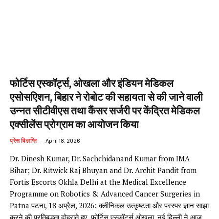
फोर्टिस एस्कॉर्ट्स, ओखला और इंडियन मेडिकल
एसोसएिशन, बिहार ने रोबोट की सहायता से की जाने वाली
उन्नत सीटीवीएस तथा कैंसर सर्जरी पर केंद्रित मेडिकल
एक्सीलेंस प्रोग्राम का आयोजन किया
प्रेस विज्ञप्ति
April 18, 2026
Dr. Dinesh Kumar, Dr. Sachchidanand Kumar from IMA
Bihar; Dr. Ritwick Raj Bhuyan and Dr. Archit Pandit from
Fortis Escorts Okhla Delhi at the Medical Excellence
Programme on Robotics & Advanced Cancer Surgeries in
Patna पटना, 18 अप्रैल, 2026: क्लीनिकल उत्कृष्टता और परस्पर ज्ञान साझा
करने की प्रतिबद्धता दोहराते हुए, फोर्टिस एस्कॉर्ट्स ओखला, नई दिल्ली ने आज