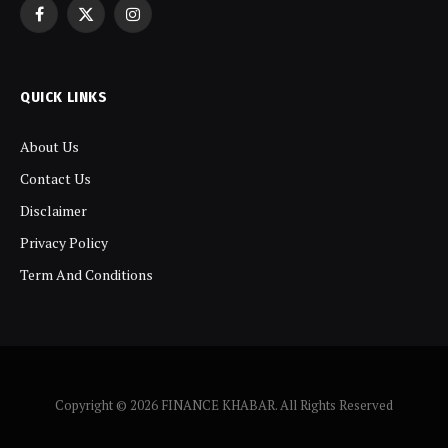
Facebook
X
Instagram
(Twitter)
QUICK LINKS
About Us
Contact Us
Disclaimer
Privacy Policy
Term And Conditions
Copyright © 2026 FINANCE KHABAR. All Rights Reserved