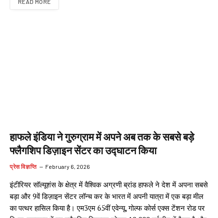
READ MORE
हाफले इंडिया ने गुरुग्राम में अपने अब तक के सबसे बड़े
फ्लैगशिप डिज़ाइन सेंटर का उद्घाटन किया
प्रेस विज्ञप्ति
February 6, 2026
इंटीरियर सॉल्यूशंस के क्षेत्र में वैश्विक अग्रणी ब्रांड हाफले ने देश में अपना सबसे
बड़ा और 9वें डिज़ाइन सेंटर लॉन्च कर के भारत में अपनी यात्रा में एक बड़ा मील
का पत्थर हासिल किया है। एम3एम 65वीं एवेन्यू, गोल्फ कोर्स एक्स टेंशन रोड पर