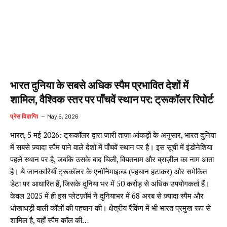
भारत दुनिया के सबसे अधिक स्पैम प्रभावित देशों में
शामिल, वैश्विक स्तर पर पाँचवें स्थान पर: ट्रूकॉलर रिपोर्ट
प्रेस विज्ञप्ति
May 5, 2026
भारत, 5 मई 2026: ट्रूकॉलर द्वारा जारी ताज़ा आंकड़ों के अनुसार, भारत दुनिया
में सबसे ज़्यादा स्पैम पाने वाले देशों में पाँचवें स्थान पर है। इस सूची में इंडोनेशिया
पहले स्थान पर है, जबकि उसके बाद चिली, वियतनाम और ब्राज़ील का नाम आता
है। ये जानकारियाँ ट्रूकॉलर के एनॉनिमाइज़्ड (पहचान हटाकर) और समेकित
डेटा पर आधारित हैं, जिसके दुनिया भर में 50 करोड़ से अधिक उपयोगकर्ता हैं।
केवल 2025 में ही इस प्लेटफ़ॉर्म ने दुनियाभर में 68 अरब से ज़्यादा स्पैम और
धोखाधड़ी वाली कॉलों की पहचान की। क्षेत्रीय रैंकिंग में भी भारत प्रमुख रूप से
शामिल है, यहाँ स्पैम कॉल की…