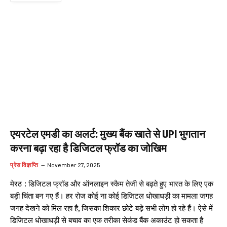
एयरटेल एमडी का अलर्ट: मुख्य बैंक खाते से UPI भुगतान
करना बढ़ा रहा है डिजिटल फ्रॉड का जोखिम
प्रेस विज्ञप्ति
November 27, 2025
मेरठ : डिजिटल फ्रॉड और ऑनलाइन स्कैम तेजी से बढ़ते हुए भारत के लिए एक
बड़ी चिंता बन गए हैं। हर रोज कोई ना कोई डिजिटल धोखाधड़ी का मामला जगह
जगह देखने को मिल रहा है, जिसका शिकार छोटे बड़े सभी लोग हो रहे हैं। ऐसे में
डिजिटल धोखाधड़ी से बचाव का एक तरीका सेकंड बैंक अकाउंट हो सकता है