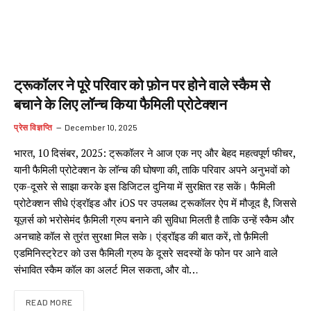
ट्रूकॉलर ने पूरे परिवार को फ़ोन पर होने वाले स्कैम से
बचाने के लिए लॉन्च किया फैमिली प्रोटेक्शन
प्रेस विज्ञप्ति
December 10, 2025
भारत, 10 दिसंबर, 2025: ट्रूकॉलर ने आज एक नए और बेहद महत्वपूर्ण फीचर,
यानी फैमिली प्रोटेक्शन के लॉन्च की घोषणा की, ताकि परिवार अपने अनुभवों को
एक-दूसरे से साझा करके इस डिजिटल दुनिया में सुरक्षित रह सकें। फैमिली
प्रोटेक्शन सीधे एंड्रॉइड और iOS पर उपलब्ध ट्रूकॉलर ऐप में मौजूद है, जिससे
यूज़र्स को भरोसेमंद फ़ैमिली ग्रुप बनाने की सुविधा मिलती है ताकि उन्हें स्कैम और
अनचाहे कॉल से तुरंत सुरक्षा मिल सके। एंड्रॉइड की बात करें, तो फ़ैमिली
एडमिनिस्ट्रेटर को उस फैमिली ग्रुप के दूसरे सदस्यों के फोन पर आने वाले
संभावित स्कैम कॉल का अलर्ट मिल सकता, और वो…
READ MORE