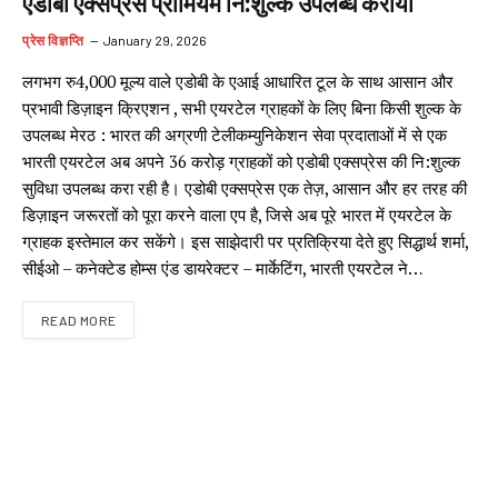
एडोबी एक्सप्रेस प्रीमियम नि:शुल्क उपलब्ध कराया
प्रेस विज्ञप्ति
January 29, 2026
लगभग रु4,000 मूल्य वाले एडोबी के एआई आधारित टूल के साथ आसान और
प्रभावी डिज़ाइन क्रिएशन , सभी एयरटेल ग्राहकों के लिए बिना किसी शुल्क के
उपलब्ध मेरठ : भारत की अग्रणी टेलीकम्युनिकेशन सेवा प्रदाताओं में से एक
भारती एयरटेल अब अपने 36 करोड़ ग्राहकों को एडोबी एक्सप्रेस की नि:शुल्क
सुविधा उपलब्ध करा रही है। एडोबी एक्सप्रेस एक तेज़, आसान और हर तरह की
डिज़ाइन जरूरतों को पूरा करने वाला एप है, जिसे अब पूरे भारत में एयरटेल के
ग्राहक इस्तेमाल कर सकेंगे। इस साझेदारी पर प्रतिक्रिया देते हुए सिद्धार्थ शर्मा,
सीईओ – कनेक्टेड होम्स एंड डायरेक्टर – मार्केटिंग, भारती एयरटेल ने…
READ MORE