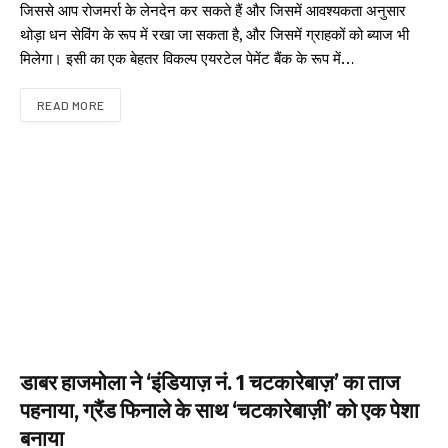
जिससे आप रोजमर्रा के लेनदेन कर सकते हैं और जिसमें आवश्यकता अनुसार
थोड़ा धन सेविंग के रूप में रखा जा सकता है, और जिसमें ग्राहकों को ब्याज भी
मिलेगा। इसी का एक बेहतर विकल्प एयरटेल पेमेंट बैंक के रूप में…
READ MORE
डाबर हाजमोला ने ‘इंडियाज़ नं. 1 चटकारेबाज़’ का ताज
पहनाया, ग्रैंड फिनाले के साथ ‘चटकारेबाज़ी’ को एक पेशा
बनाया