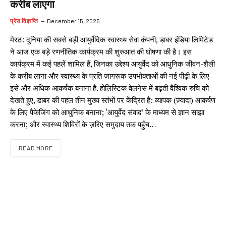
करीब लाएगा
प्रेस विज्ञप्ति
December 15, 2025
मेरठ: दुनिया की सबसे बड़ी आयुर्वेदिक स्वास्थ्य सेवा कंपनी, डाबर इंडिया लिमिटेड
ने आज एक बड़े रणनीतिक कार्यक्रम की शुरुआत की घोषणा की है। इस
कार्यक्रम में कई पहलें शामिल हैं, जिनका उद्देश्य आयुर्वेद को आधुनिक जीवन-शैली
के करीब लाना और स्वास्थ्य के प्रति जागरूक उपभोक्ताओं की नई पीढ़ी के लिए
इसे और अधिक आकर्षक बनाना है. होलिस्टिक वेलनेस में बढ़ती वैश्विक रुचि को
देखते हुए, डाबर की पहल तीन मुख्य स्तंभों पर केंद्रित है: व्यापक (ज़्यादा) आकर्षण
के लिए पैकेजिंग को आधुनिक बनाना; ‘आयुर्वेद संवाद’ के माध्यम से ज्ञान साझा
करना; और स्वास्थ्य शिविरों के ज़रिए समुदाय तक पहुँच…
READ MORE