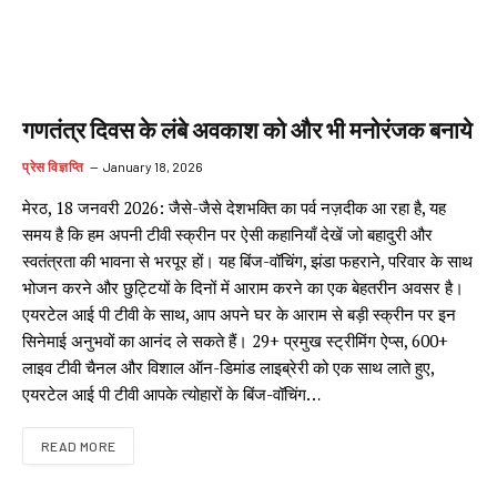
गणतंत्र दिवस के लंबे अवकाश को और भी मनोरंजक बनाये
प्रेस विज्ञप्ति
January 18, 2026
मेरठ, 18 जनवरी 2026: जैसे-जैसे देशभक्ति का पर्व नज़दीक आ रहा है, यह
समय है कि हम अपनी टीवी स्क्रीन पर ऐसी कहानियाँ देखें जो बहादुरी और
स्वतंत्रता की भावना से भरपूर हों। यह बिंज-वॉचिंग, झंडा फहराने, परिवार के साथ
भोजन करने और छुट्टियों के दिनों में आराम करने का एक बेहतरीन अवसर है।
एयरटेल आई पी टीवी के साथ, आप अपने घर के आराम से बड़ी स्क्रीन पर इन
सिनेमाई अनुभवों का आनंद ले सकते हैं। 29+ प्रमुख स्ट्रीमिंग ऐप्स, 600+
लाइव टीवी चैनल और विशाल ऑन-डिमांड लाइब्रेरी को एक साथ लाते हुए,
एयरटेल आई पी टीवी आपके त्योहारों के बिंज-वॉचिंग…
READ MORE