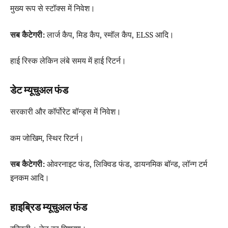
मुख्य रूप से स्टॉक्स में निवेश।
सब कैटेगरी:
लार्ज कैप, मिड कैप, स्मॉल कैप, ELSS आदि।
हाई रिस्क लेकिन लंबे समय में हाई रिटर्न।
डेट म्यूचुअल फंड
सरकारी और कॉर्पोरेट बॉन्ड्स में निवेश।
कम जोखिम, स्थिर रिटर्न।
सब कैटेगरी:
ओवरनाइट फंड, लिक्विड फंड, डायनमिक बॉन्ड, लॉन्ग टर्म
इनकम आदि।
हाइब्रिड म्यूचुअल फंड