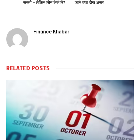
सस्ती – लेकिन लोन कैसे लें?
जानें क्या होगा असर
Finance Khabar
RELATED
POSTS