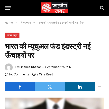
Home
»
फीचर न्यूज
»
भारत की म्यूचुअल फंड इंडस्ट्री नई ऊँचाइयों पर
फीचर न्यूज
भारत की म्यूचुअल फंड इंडस्ट्री नई
ऊँचाइयों पर
By
Finance Khabar
September 25, 2025
No Comments
2 Mins Read