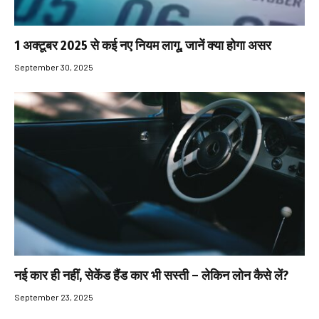
1 अक्टूबर 2025 से कई नए नियम लागू, जानें क्या होगा असर
September 30, 2025
नई कार ही नहीं, सेकेंड हैंड कार भी सस्ती – लेकिन लोन कैसे लें?
September 23, 2025