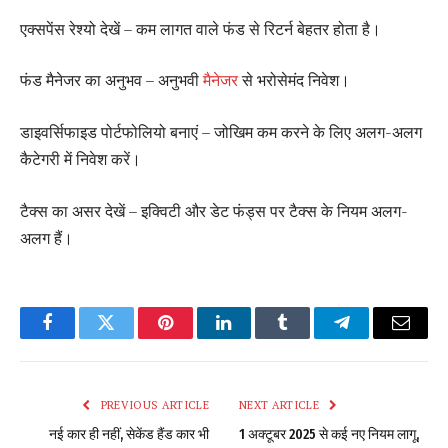
एक्सपेंस रेश्यो देखें – कम लागत वाले फंड से रिटर्न बेहतर होता है।
फंड मैनेजर का अनुभव – अनुभवी
मैनेजर
से भरोसेमंद निवेश।
डाइवर्सिफाइड पोर्टफोलियो बनाएं – जोखिम कम करने के लिए अलग-अलग
कैटेगरी में निवेश करें।
टैक्स का असर देखें – इक्विटी और डेट फंड्स पर टैक्स के नियम अलग-
अलग हैं।
Facebook
Twitter
Pinterest
LinkedIn
Tumblr
Telegram
Email
PREVIOUS ARTICLE
NEXT ARTICLE
नई कार ही नहीं, सेकेंड हैंड कार भी
1 अक्टूबर 2025 से कई नए नियम लागू,