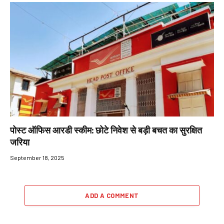
पोस्ट ऑफिस आरडी स्कीम: छोटे निवेश से बड़ी बचत का सुरक्षित
जरिया
September 18, 2025
ADD A COMMENT