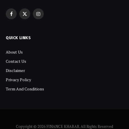
Facebook
X
Instagram
(Twitter)
QUICK LINKS
About Us
Contact Us
Disclaimer
Privacy Policy
Term And Conditions
Copyright © 2026 FINANCE KHABAR. All Rights Reserved