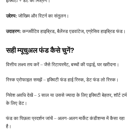
इक्विटी + डेट का मिश्रण।
उद्देश्य:
जोखिम और रिटर्न का संतुलन।
उदाहरण:
कन्जर्वेटिव हाइब्रिड, बैलेंस्ड एडवांटेज, एग्रेसिव हाइब्रिड फंड।
सही म्यूचुअल फंड कैसे चुनें?
वित्तीय लक्ष्य तय करें – जैसे रिटायरमेंट, बच्चों की पढ़ाई, घर खरीदना।
रिस्क प्रोफाइल समझें – इक्विटी फंड हाई रिस्क, डेट फंड लो रिस्क।
निवेश अवधि देखें – 5 साल या उससे ज्यादा के लिए इक्विटी बेहतर, शॉर्ट टर्म
के लिए डेट।
फंड का पिछला प्रदर्शन जांचें – अलग-अलग मार्केट कंडीशन्स में कैसा रहा
है।