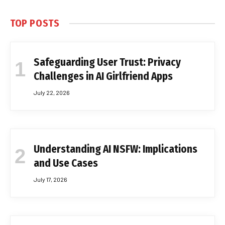
TOP POSTS
Safeguarding User Trust: Privacy
Challenges in AI Girlfriend Apps
July 22, 2026
Understanding AI NSFW: Implications
and Use Cases
July 17, 2026