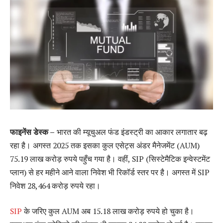
फाइनेंस डेस्क –
भारत की म्यूचुअल फंड इंडस्ट्री का आकार लगातार बढ़
रहा है। अगस्त 2025 तक इसका कुल एसेट्स अंडर मैनेजमेंट (AUM)
75.19 लाख करोड़ रुपये पहुँच गया है। वहीं, SIP (सिस्टेमैटिक इन्वेस्टमेंट
प्लान) से हर महीने आने वाला निवेश भी रिकॉर्ड स्तर पर है। अगस्त में SIP
निवेश 28,464 करोड़ रुपये रहा।
SIP
के जरिए कुल AUM अब 15.18 लाख करोड़ रुपये हो चुका है।