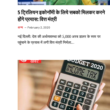
5 ट्रिलियन इकोनॉमी के लिये सबको मिलकर करने
होंगे प्रयास: वित्त मंत्री
अन्य
February 2, 2020
नई दिल्ली: देश की अर्थव्यवस्था को 5,000 अरब डालर के स्तर पर
पहुंचाने के प्रयास में लगी वित्त मंत्री निर्मला…