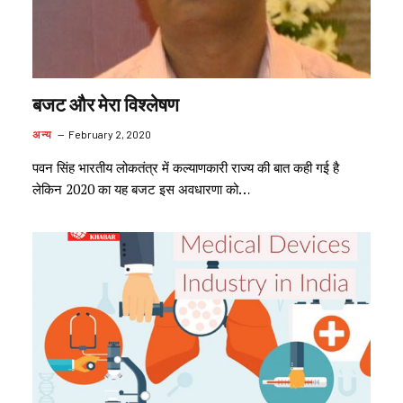
बजट और मेरा विश्लेषण
अन्य
February 2, 2020
पवन सिंह भारतीय लोकतंत्र में कल्याणकारी राज्य की बात कही गई है
लेकिन 2020 का यह बजट इस अवधारणा को…