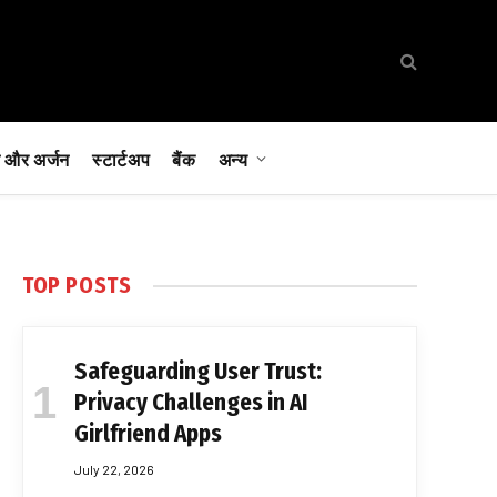
 और अर्जन
स्टार्टअप
बैंक
अन्य
TOP POSTS
Safeguarding User Trust:
Privacy Challenges in AI
Girlfriend Apps
July 22, 2026