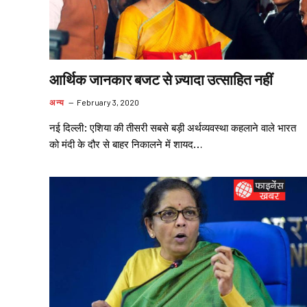
आर्थिक जानकार बजट से ज़्यादा उत्साहित नहीं
अन्य
February 3, 2020
नई दिल्ली: एशिया की तीसरी सबसे बड़ी अर्थव्यवस्था कहलाने वाले भारत
को मंदी के दौर से बाहर निकालने में शायद…