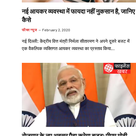
नई आयकर व्यवस्था में फायदा नहीं नुकसान है, जानिए
कैसे
फीचर न्यूज
February 2, 2020
नई दिल्ली: केंद्रीय वित्त मंत्री निर्मला सीतारमण ने अपने दूसरे बजट में
एक वैकल्पिक व्यक्तिगत आयकर व्यवस्था का प्रस्ताव किया…