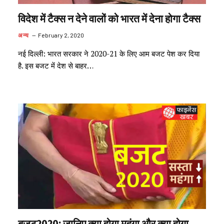
विदेश में टैक्स न देने वालों को भारत में देना होगा टैक्स
अन्य
February 2, 2020
नई दिल्ली: भारत सरकार ने 2020-21 के लिए आम बजट पेश कर दिया
है. इस बजट में देश से बाहर…