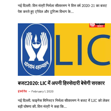
नई दिल्ली: वित्त मंत्री निर्मला सीतारमण ने वित्त वर्ष 2020-21 का बजट
पेश करते हुए ट्रैवेल और टूरिज्म विभाग के…
बजट2020: LIC में अपनी हिस्सेदारी बेचेगी सरकार
इंश्योरेंस
February 1, 2020
नई दिल्ली. फाइनेंस मिनिस्टर निर्मला सीतारमण ने बजट में LIC को लेकर
बड़ी घोषणा की. वित्त मंत्री ने कहा कि…