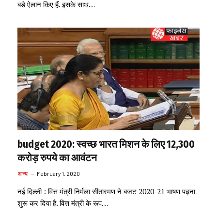
बड़े ऐलान किए हैं. इसके साथ…
budget 2020: स्वच्छ भारत मिशन के लिए 12,300
करोड़ रुपये का आवंटन
अन्य
February 1, 2020
नई दिल्ली : वित्त मंत्री निर्मला सीतारमण ने बजट 2020-21 भाषण पढ़ना
शुरू कर दिया है. वित्त मंत्री के रूप…