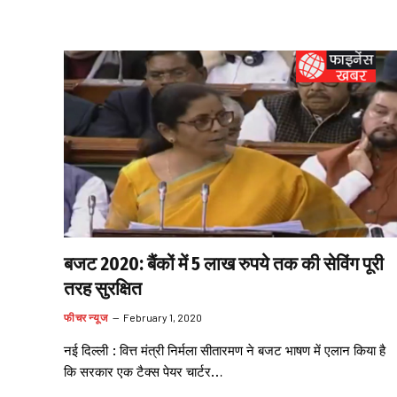
बजट 2020: बैंकों में 5 लाख रुपये तक की सेविंग पूरी
तरह सुरक्षित
फीचर न्यूज
February 1, 2020
नई दिल्ली : वित्त मंत्री निर्मला सीतारमण ने बजट भाषण में एलान किया है
कि सरकार एक टैक्स पेयर चार्टर…