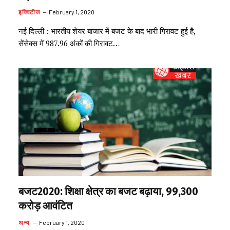
इक्विटीज
February 1, 2020
नई दिल्ली : भारतीय शेयर बाजार में बजट के बाद भारी गिरावट हुई है,
सेंसेक्स में 987.96 अंकों की गिरावट…
बजट2020: शिक्षा क्षेत्र का बजट बढ़ाया, 99,300
करोड़ आवंटित
अन्य
February 1, 2020