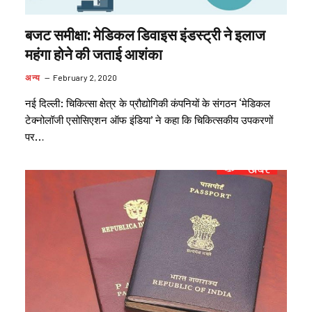
बजट समीक्षा: मेडिकल डिवाइस इंडस्ट्री ने इलाज
महंगा होने की जताई आशंका
अन्य
February 2, 2020
नई दिल्ली: चिकित्सा क्षेत्र के प्रौद्योगिकी कंपनियों के संगठन ‘मेडिकल
टेक्नोलॉजी एसोसिएशन ऑफ इंडिया’ ने कहा कि चिकित्सकीय उपकरणों
पर…