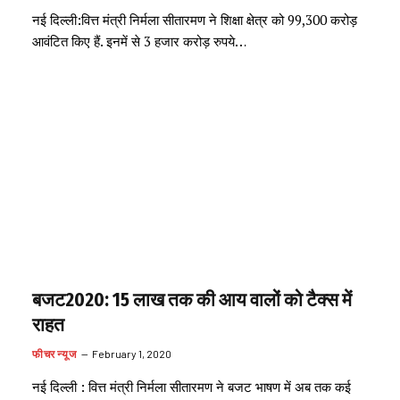
नई दिल्ली:वित्त मंत्री निर्मला सीतारमण ने शिक्षा क्षेत्र को 99,300 करोड़
आवंटित किए हैं. इनमें से 3 हजार करोड़ रुपये…
बजट2020: 15 लाख तक की आय वालों को टैक्स में
राहत
फीचर न्यूज
February 1, 2020
नई दिल्ली : वित्त मंत्री निर्मला सीतारमण ने बजट भाषण में अब तक कई