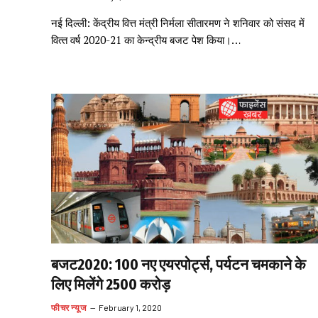
नई दिल्ली: केंद्रीय वित्त मंत्री निर्मला सीतारमण ने शनिवार को संसद में
वित्‍त वर्ष 2020-21 का केन्‍द्रीय बजट पेश किया।…
बजट2020: 100 नए एयरपोर्ट्स, पर्यटन चमकाने के
लिए मिलेंगे 2500 करोड़
फीचर न्यूज
February 1, 2020