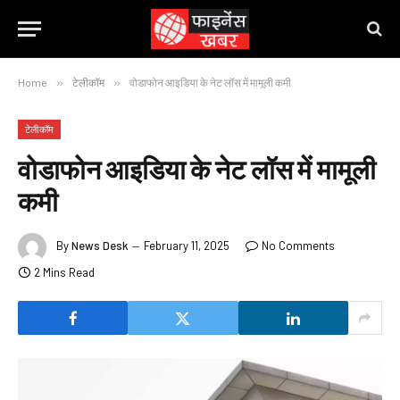
Home
»
टेलीकॉम
»
वोडाफोन आइडिया के नेट लॉस में मामूली कमी
टेलीकॉम
वोडाफोन आइडिया के नेट लॉस में मामूली
कमी
By
News Desk
February 11, 2025
No Comments
2 Mins Read