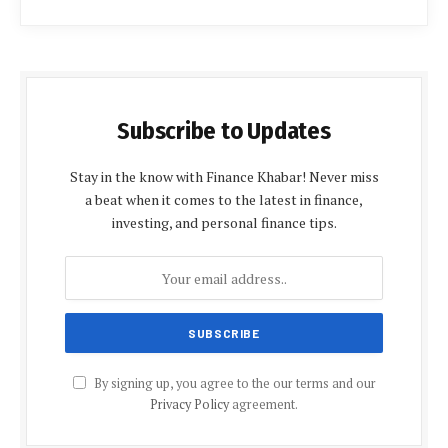
Subscribe to Updates
Stay in the know with Finance Khabar! Never miss
a beat when it comes to the latest in finance,
investing, and personal finance tips.
By signing up, you agree to the our terms and our
Privacy Policy
agreement.