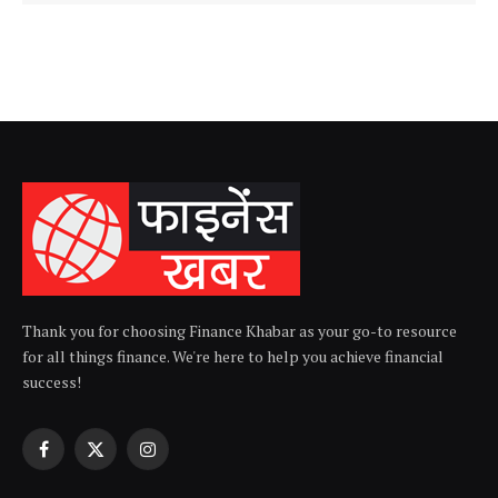
Thank you for choosing Finance Khabar as your go-to resource
for all things finance. We're here to help you achieve financial
success!
Facebook
X
Instagram
(Twitter)