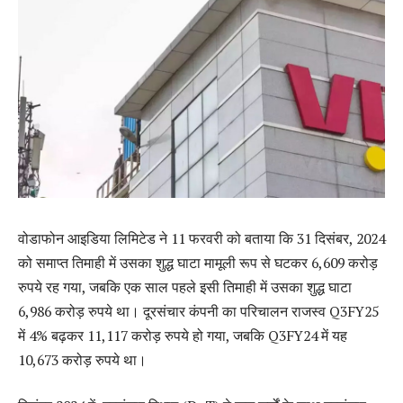
वोडाफोन आइडिया लिमिटेड ने 11 फरवरी को बताया कि 31 दिसंबर, 2024
को समाप्त तिमाही में उसका शुद्ध घाटा मामूली रूप से घटकर 6,609 करोड़
रुपये रह गया, जबकि एक साल पहले इसी तिमाही में उसका शुद्ध घाटा
6,986 करोड़ रुपये था। दूरसंचार कंपनी का परिचालन राजस्व Q3FY25
में 4% बढ़कर 11,117 करोड़ रुपये हो गया, जबकि Q3FY24 में यह
10,673 करोड़ रुपये था।