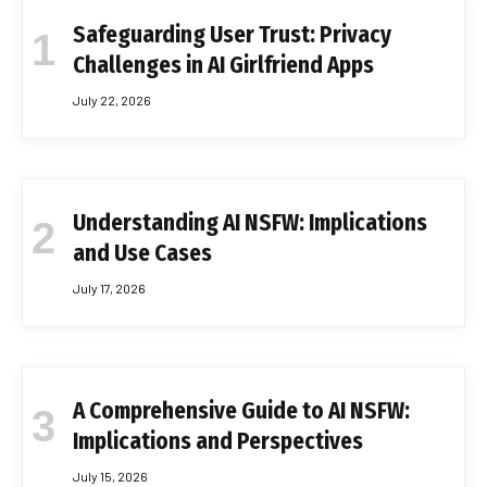
Safeguarding User Trust: Privacy
Challenges in AI Girlfriend Apps
July 22, 2026
Understanding AI NSFW: Implications
and Use Cases
July 17, 2026
A Comprehensive Guide to AI NSFW:
Implications and Perspectives
July 15, 2026