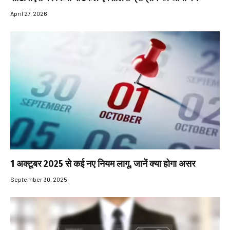
April 27, 2026
1 अक्टूबर 2025 से कई नए नियम लागू, जानें क्या होगा असर
September 30, 2025