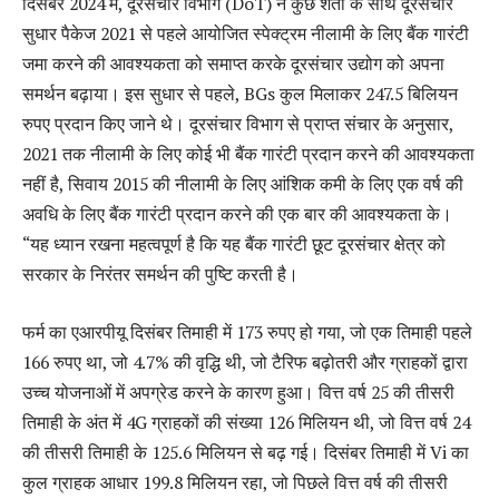
दिसंबर 2024 में, दूरसंचार विभाग (DoT) ने कुछ शर्तों के साथ दूरसंचार
सुधार पैकेज 2021 से पहले आयोजित स्पेक्ट्रम नीलामी के लिए बैंक गारंटी
जमा करने की आवश्यकता को समाप्त करके दूरसंचार उद्योग को अपना
समर्थन बढ़ाया। इस सुधार से पहले, BGs कुल मिलाकर 247.5 बिलियन
रुपए प्रदान किए जाने थे। दूरसंचार विभाग से प्राप्त संचार के अनुसार,
2021 तक नीलामी के लिए कोई भी बैंक गारंटी प्रदान करने की आवश्यकता
नहीं है, सिवाय 2015 की नीलामी के लिए आंशिक कमी के लिए एक वर्ष की
अवधि के लिए बैंक गारंटी प्रदान करने की एक बार की आवश्यकता के।
“यह ध्यान रखना महत्वपूर्ण है कि यह बैंक गारंटी छूट दूरसंचार क्षेत्र को
सरकार के निरंतर समर्थन की पुष्टि करती है।
फर्म का एआरपीयू दिसंबर तिमाही में 173 रुपए हो गया, जो एक तिमाही पहले
166 रुपए था, जो 4.7% की वृद्धि थी, जो टैरिफ बढ़ोतरी और ग्राहकों द्वारा
उच्च योजनाओं में अपग्रेड करने के कारण हुआ। वित्त वर्ष 25 की तीसरी
तिमाही के अंत में 4G ग्राहकों की संख्या 126 मिलियन थी, जो वित्त वर्ष 24
की तीसरी तिमाही के 125.6 मिलियन से बढ़ गई। दिसंबर तिमाही में Vi का
कुल ग्राहक आधार 199.8 मिलियन रहा, जो पिछले वित्त वर्ष की तीसरी