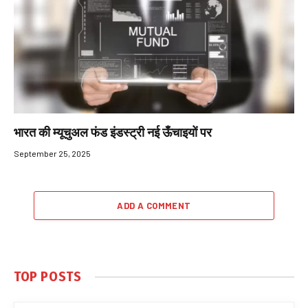
भारत की म्यूचुअल फंड इंडस्ट्री नई ऊँचाइयों पर
September 25, 2025
ADD A COMMENT
TOP POSTS