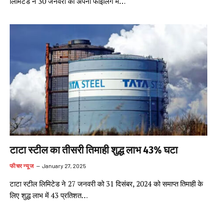
लिमिटेड ने 30 जनवरी को अपनी फाइलिंग में…
टाटा स्टील का तीसरी तिमाही शुद्ध लाभ 43% घटा
फीचर न्यूज
January 27, 2025
टाटा स्टील लिमिटेड ने 27 जनवरी को 31 दिसंबर, 2024 को समाप्त तिमाही के
लिए शुद्ध लाभ में 43 प्रतिशत…