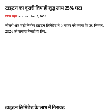
टाइटन का दूसरी तिमाही शुद्ध लाभ 25% घटा
फीचर न्यूज
November 5, 2024
ज्वैलरी और घड़ी निर्माता टाइटन लिमिटेड ने 5 नवंबर को बताया कि 30 सितंबर,
2024 को समाप्त तिमाही के लिए…
टाइटन लिमिटेड के लाभ में गिरावट