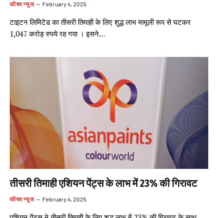
फीचर न्यूज
February 4, 2025
टाइटन लिमिटेड का तीसरी तिमाही के लिए शुद्ध लाभ मामूली रूप से घटकर
1,047 करोड़ रुपये रह गया । इसने…
तीसरी तिमाही एशियन पेंट्स के लाभ में 23% की गिरावट
फीचर न्यूज
February 4, 2025
एशियन पेंट्स ने तीसरी तिमाही के लिए शुद्ध लाभ में 23% की गिरावट के साथ