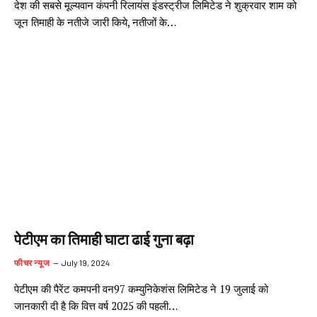
देश की सबसे मूल्यवान कंपनी रिलायंस इंडस्ट्रीज लिमिटेड ने शुक्रवार शाम को
जून तिमाही के नतीजे जारी किये, नतीजों के…
पेटीएम का तिमाही घाटा ढाई गुना बढ़ा
फीचर न्यूज
July 19, 2024
पेटीएम की पैरेंट कमपनी वन97 कम्युनिकेशंस लिमिटेड ने 19 जुलाई को
जानकारी दी है कि वित्त वर्ष 2025 की पहली…