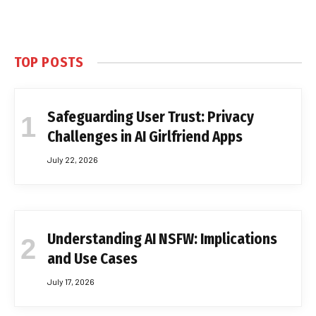
TOP POSTS
Safeguarding User Trust: Privacy
Challenges in AI Girlfriend Apps
July 22, 2026
Understanding AI NSFW: Implications
and Use Cases
July 17, 2026