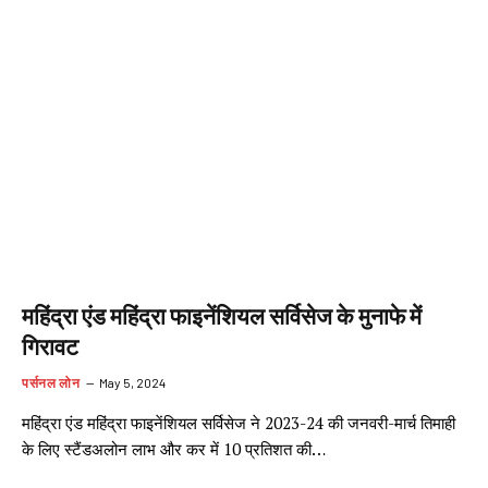
महिंद्रा एंड महिंद्रा फाइनेंशियल सर्विसेज के मुनाफे में
गिरावट
पर्सनल लोन
May 5, 2024
महिंद्रा एंड महिंद्रा फाइनेंशियल सर्विसेज ने 2023-24 की जनवरी-मार्च तिमाही
के लिए स्टैंडअलोन लाभ और कर में 10 प्रतिशत की…