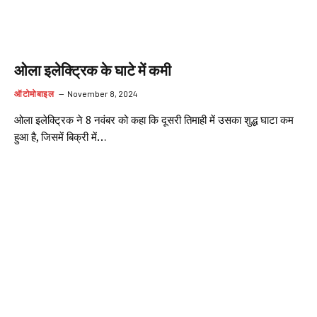
ओला इलेक्ट्रिक के घाटे में कमी
ऑटोमोबाइल
November 8, 2024
ओला इलेक्ट्रिक ने 8 नवंबर को कहा कि दूसरी तिमाही में उसका शुद्ध घाटा कम
हुआ है, जिसमें बिक्री में…