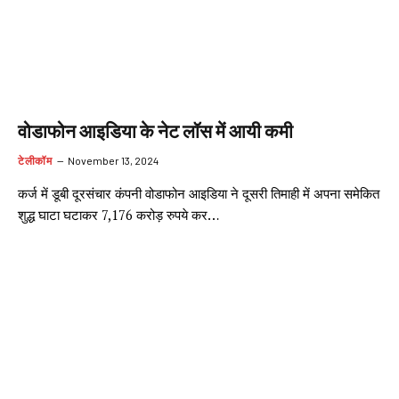
वोडाफोन आइडिया के नेट लॉस में आयी कमी
टेलीकॉम
November 13, 2024
कर्ज में डूबी दूरसंचार कंपनी वोडाफोन आइडिया ने दूसरी तिमाही में अपना समेकित
शुद्ध घाटा घटाकर 7,176 करोड़ रुपये कर…