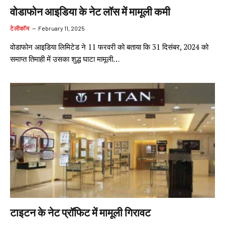
वोडाफोन आइडिया के नेट लॉस में मामूली कमी
टेलीकॉम
February 11, 2025
वोडाफोन आइडिया लिमिटेड ने 11 फरवरी को बताया कि 31 दिसंबर, 2024 को
समाप्त तिमाही में उसका शुद्ध घाटा मामूली…
टाइटन के नेट प्रॉफिट में मामूली गिरावट