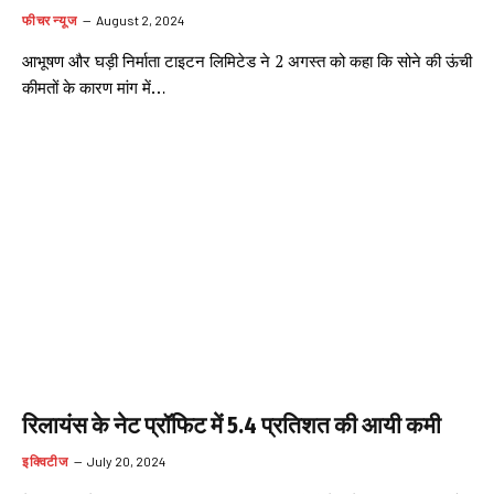
फीचर न्यूज
August 2, 2024
आभूषण और घड़ी निर्माता टाइटन लिमिटेड ने 2 अगस्त को कहा कि सोने की ऊंची
कीमतों के कारण मांग में…
रिलायंस के नेट प्रॉफिट में 5.4 प्रतिशत की आयी कमी
इक्विटीज
July 20, 2024