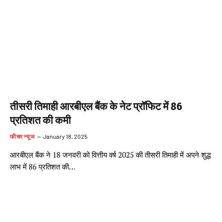
तीसरी तिमाही आरबीएल बैंक के नेट प्रॉफिट में 86
प्रतिशत की कमी
फीचर न्यूज
January 18, 2025
आरबीएल बैंक ने 18 जनवरी को वित्तीय वर्ष 2025 की तीसरी तिमाही में अपने शुद्ध
लाभ में 86 प्रतिशत की…