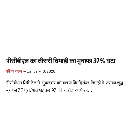
पीसीबीएल का तीसरी तिमाही का मुनाफा 37% घटा
फीचर न्यूज
January 10, 2025
पीसीबीएल लिमिटेड ने शुक्रवार को बताया कि दिसंबर तिमाही में उसका शुद्ध
मुनाफा 37 प्रतिशत घटकर 93.11 करोड़ रुपये रह…