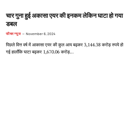
चार गुना हुई अकासा एयर की इनकम लेकिन घाटा हो गया
डबल
फीचर न्यूज
November 6, 2024
पिछले वित्त वर्ष में आकासा एयर की कुल आय बढ़कर 3,144.38 करोड़ रुपये हो
गई हालाँकि घाटा बढ़कर 1,670.06 करोड़…