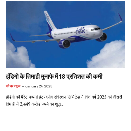
इंडिगो के तिमाही मुनाफे में 18 प्रतिशत की कमी
फीचर न्यूज
January 24, 2025
इंडिगो की पैरेंट कंपनी इंटरग्लोब एविएशन लिमिटेड ने वित्त वर्ष 2025 की तीसरी
तिमाही में 2,449 करोड़ रुपये का शुद्ध…