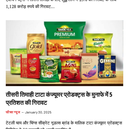
1,128 करोड़ रुपये की गिरावट…
तीसरी तिमाही टाटा कंज्यूमर प्रोडक्ट्स के मुनाफे में 5
प्रतिशत की गिरावट
फीचर न्यूज
January 30, 2025
टेटली चाय और चिंग्स सीक्रेट नूडल्स ब्रांड के मालिक टाटा कंज्यूमर प्रोडक्ट्स