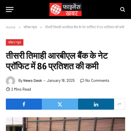
Home
»
फीचर न्यूज
»
तीसरी तिमाही आरबीएल बैंक के नेट प्रॉफिट में 86 प्रतिशत की कमी
फीचर न्यूज
तीसरी तिमाही आरबीएल बैंक के नेट
प्रॉफिट में 86 प्रतिशत की कमी
By
News Desk
January 18, 2025
No Comments
2 Mins Read