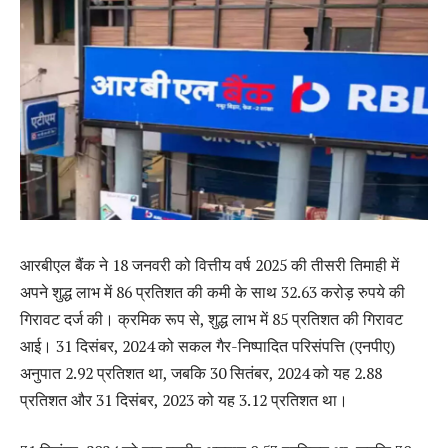
आरबीएल बैंक ने 18 जनवरी को वित्तीय वर्ष 2025 की तीसरी तिमाही में
अपने शुद्ध लाभ में 86 प्रतिशत की कमी के साथ 32.63 करोड़ रुपये की
गिरावट दर्ज की। क्रमिक रूप से, शुद्ध लाभ में 85 प्रतिशत की गिरावट
आई। 31 दिसंबर, 2024 को सकल गैर-निष्पादित परिसंपत्ति (एनपीए)
अनुपात 2.92 प्रतिशत था, जबकि 30 सितंबर, 2024 को यह 2.88
प्रतिशत और 31 दिसंबर, 2023 को यह 3.12 प्रतिशत था।