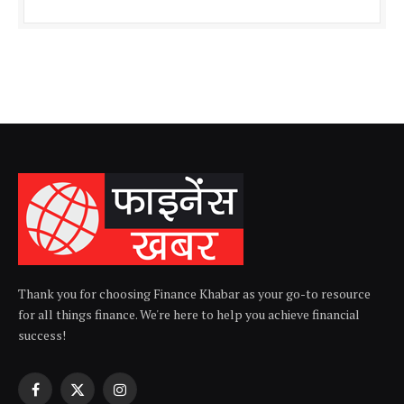
Thank you for choosing Finance Khabar as your go-to resource
for all things finance. We're here to help you achieve financial
success!
Facebook
X
Instagram