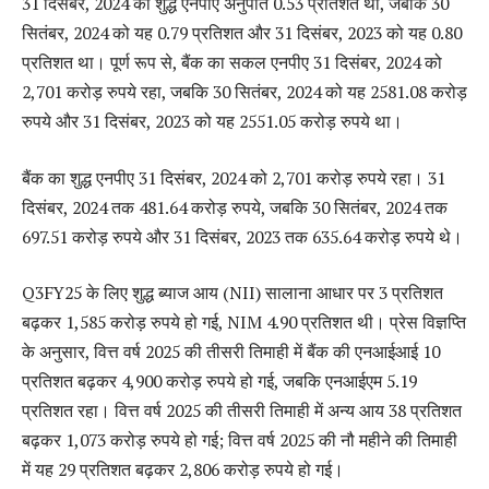
31 दिसंबर, 2024 को शुद्ध एनपीए अनुपात 0.53 प्रतिशत था, जबकि 30
सितंबर, 2024 को यह 0.79 प्रतिशत और 31 दिसंबर, 2023 को यह 0.80
प्रतिशत था। पूर्ण रूप से, बैंक का सकल एनपीए 31 दिसंबर, 2024 को
2,701 करोड़ रुपये रहा, जबकि 30 सितंबर, 2024 को यह 2581.08 करोड़
रुपये और 31 दिसंबर, 2023 को यह 2551.05 करोड़ रुपये था।
बैंक का शुद्ध एनपीए 31 दिसंबर, 2024 को 2,701 करोड़ रुपये रहा। 31
दिसंबर, 2024 तक 481.64 करोड़ रुपये, जबकि 30 सितंबर, 2024 तक
697.51 करोड़ रुपये और 31 दिसंबर, 2023 तक 635.64 करोड़ रुपये थे।
Q3FY25 के लिए शुद्ध ब्याज आय (NII) सालाना आधार पर 3 प्रतिशत
बढ़कर 1,585 करोड़ रुपये हो गई, NIM 4.90 प्रतिशत थी। प्रेस विज्ञप्ति
के अनुसार, वित्त वर्ष 2025 की तीसरी तिमाही में बैंक की एनआईआई 10
प्रतिशत बढ़कर 4,900 करोड़ रुपये हो गई, जबकि एनआईएम 5.19
प्रतिशत रहा। वित्त वर्ष 2025 की तीसरी तिमाही में अन्य आय 38 प्रतिशत
बढ़कर 1,073 करोड़ रुपये हो गई; वित्त वर्ष 2025 की नौ महीने की तिमाही
में यह 29 प्रतिशत बढ़कर 2,806 करोड़ रुपये हो गई।