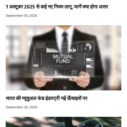
1 अक्टूबर 2025 से कई नए नियम लागू, जानें क्या होगा असर
September 30, 2025
भारत की म्यूचुअल फंड इंडस्ट्री नई ऊँचाइयों पर
September 25, 2025