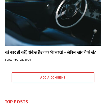
नई कार ही नहीं, सेकेंड हैंड कार भी सस्ती – लेकिन लोन कैसे लें?
September 23, 2025
ADD A COMMENT
TOP POSTS