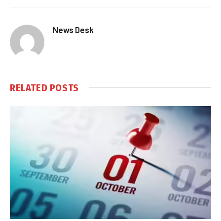
News Desk
RELATED
POSTS