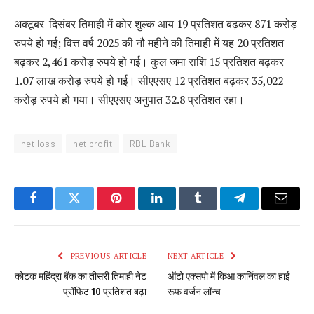
अक्टूबर-दिसंबर तिमाही में कोर शुल्क आय 19 प्रतिशत बढ़कर 871 करोड़
रुपये हो गई; वित्त वर्ष 2025 की नौ महीने की तिमाही में यह 20 प्रतिशत
बढ़कर 2,461 करोड़ रुपये हो गई। कुल जमा राशि 15 प्रतिशत बढ़कर
1.07 लाख करोड़ रुपये हो गई। सीएएसए 12 प्रतिशत बढ़कर 35,022
करोड़ रुपये हो गया। सीएएसए अनुपात 32.8 प्रतिशत रहा।
net loss
net profit
RBL Bank
Facebook
Twitter
Pinterest
LinkedIn
Tumblr
Telegram
Email
PREVIOUS ARTICLE
NEXT ARTICLE
कोटक महिंद्रा बैंक का तीसरी तिमाही नेट
ऑटो एक्सपो में किआ कार्निवल का हाई
प्रॉफिट 10 प्रतिशत बढ़ा
रूफ वर्जन लॉन्च