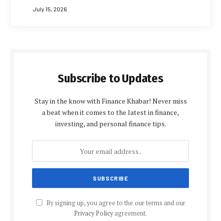
July 15, 2026
Subscribe to Updates
Stay in the know with Finance Khabar! Never miss
a beat when it comes to the latest in finance,
investing, and personal finance tips.
By signing up, you agree to the our terms and our
Privacy Policy
agreement.