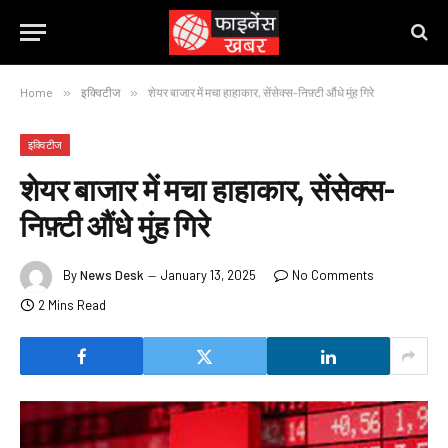
Home
»
इक्विटीज
»
शेयर बाजार में मचा हाहाकार, सेंसेक्स-निफ़्टी औंधे मुंह गिरे
इक्विटीज
शेयर बाजार में मचा हाहाकार, सेंसेक्स-
निफ़्टी औंधे मुंह गिरे
By
News Desk
January 13, 2025
No Comments
2 Mins Read