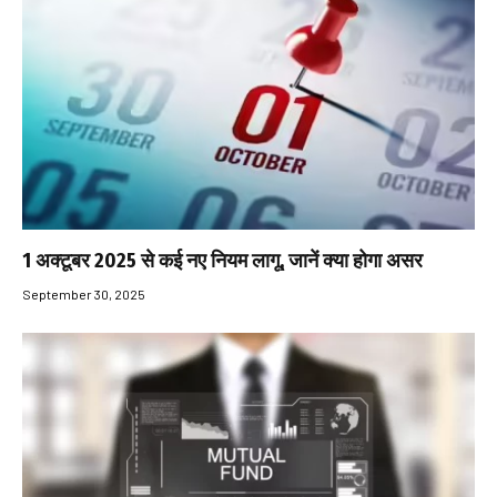
1 अक्टूबर 2025 से कई नए नियम लागू, जानें क्या होगा असर
September 30, 2025