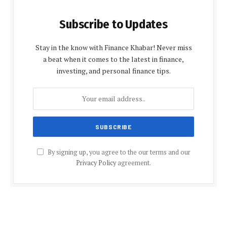
Subscribe to Updates
Stay in the know with Finance Khabar! Never miss
a beat when it comes to the latest in finance,
investing, and personal finance tips.
By signing up, you agree to the our terms and our
Privacy Policy
agreement.