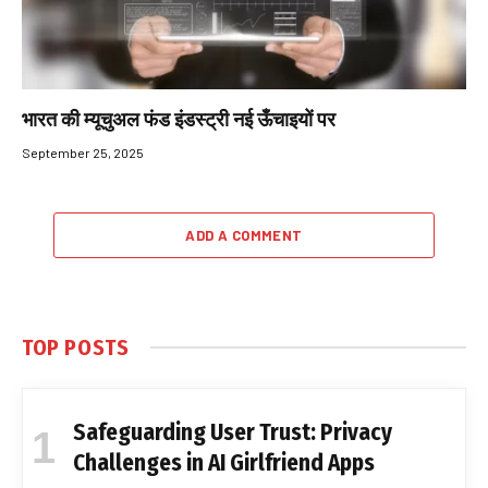
भारत की म्यूचुअल फंड इंडस्ट्री नई ऊँचाइयों पर
September 25, 2025
ADD A COMMENT
TOP POSTS
Safeguarding User Trust: Privacy
Challenges in AI Girlfriend Apps