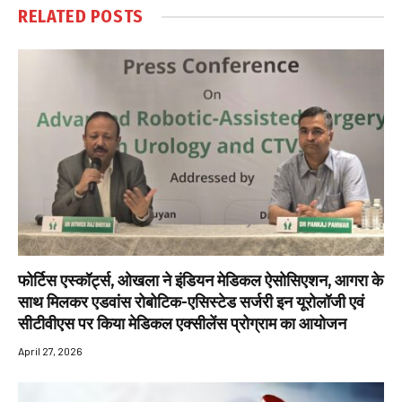
RELATED
POSTS
फोर्टिस एस्कॉर्ट्स, ओखला ने इंडियन मेडिकल ऐसोसिएशन, आगरा के
साथ मिलकर एडवांस रोबोटिक-एसिस्टेड सर्जरी इन यूरोलॉजी एवं
सीटीवीएस पर किया मेडिकल एक्सीलेंस प्रोग्राम का आयोजन
April 27, 2026