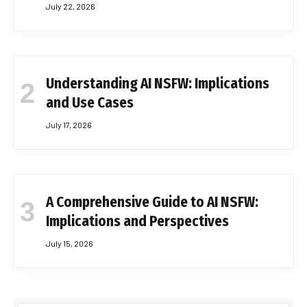
July 22, 2026
Understanding AI NSFW: Implications
and Use Cases
July 17, 2026
A Comprehensive Guide to AI NSFW:
Implications and Perspectives
July 15, 2026