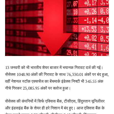
13 जनवरी को भी भारतीय शेयर बाजार में भयानक गिरावट दर्ज की गई।
सेंसेक्स 1048.90 अंकों की गिरावट के साथ 76,330.01 अंकों पर बंद हुआ,
वहीं नेशनल स्टॉक एक्सचेंज का बेंचमार्क इंडेक्स निफ्टी भी 345.55 अंक
नीचे गिरकर 23,085.95 अंकों पर क्लोज हुआ।
सेंसेक्स की कंपनियों में सिर्फ एक्सिस बैंक, टीसीएस, हिंदुस्तान यूनिलीवर
और इंडसइंड बैंक के शेयर ही हरे निशान में बंद हुए। आज एक्सिस बैंक के