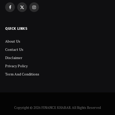
Facebook
X
Instagram
(Twitter)
QUICK LINKS
About Us
Contact Us
Disclaimer
Privacy Policy
Term And Conditions
Copyright © 2026 FINANCE KHABAR. All Rights Reserved