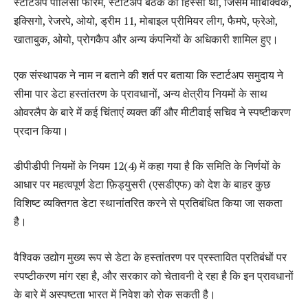
स्टार्टअप पॉलिसी फोरम, स्टार्टअप बैठक का हिस्सा थी, जिसमें मोबिक्विक,
इक्सिगो, रेजरपे, ओयो, ड्रीम 11, मोबाइल प्रीमियर लीग, फैमपे, फ्रेओ,
खाताबुक, ओयो, प्रोगकैप और अन्य कंपनियों के अधिकारी शामिल हुए।
एक संस्थापक ने नाम न बताने की शर्त पर बताया कि स्टार्टअप समुदाय ने
सीमा पार डेटा हस्तांतरण के प्रावधानों, अन्य क्षेत्रीय नियमों के साथ
ओवरलैप के बारे में कई चिंताएं व्यक्त कीं और मीटीवाई सचिव ने स्पष्टीकरण
प्रदान किया।
डीपीडीपी नियमों के नियम 12(4) में कहा गया है कि समिति के निर्णयों के
आधार पर महत्वपूर्ण डेटा फ़िड्युसरी (एसडीएफ) को देश के बाहर कुछ
विशिष्ट व्यक्तिगत डेटा स्थानांतरित करने से प्रतिबंधित किया जा सकता
है।
वैश्विक उद्योग मुख्य रूप से डेटा के हस्तांतरण पर प्रस्तावित प्रतिबंधों पर
स्पष्टीकरण मांग रहा है, और सरकार को चेतावनी दे रहा है कि इन प्रावधानों
के बारे में अस्पष्टता भारत में निवेश को रोक सकती है।