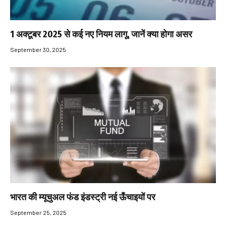
1 अक्टूबर 2025 से कई नए नियम लागू, जानें क्या होगा असर
September 30, 2025
भारत की म्यूचुअल फंड इंडस्ट्री नई ऊँचाइयों पर
September 25, 2025