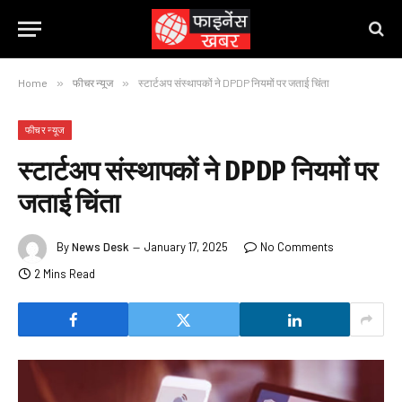
Home
»
फीचर न्यूज
»
स्टार्टअप संस्थापकों ने DPDP नियमों पर जताई चिंता
फीचर न्यूज
स्टार्टअप संस्थापकों ने DPDP नियमों पर
जताई चिंता
By
News Desk
January 17, 2025
No Comments
2 Mins Read