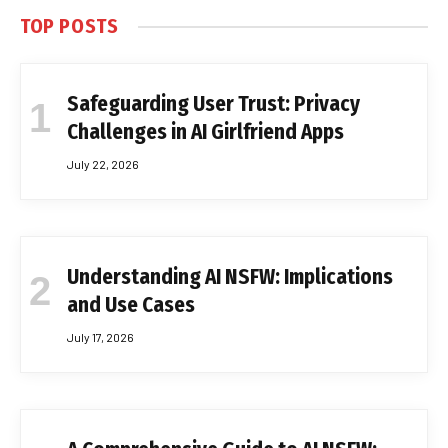
TOP POSTS
Safeguarding User Trust: Privacy
Challenges in AI Girlfriend Apps
July 22, 2026
Understanding AI NSFW: Implications
and Use Cases
July 17, 2026