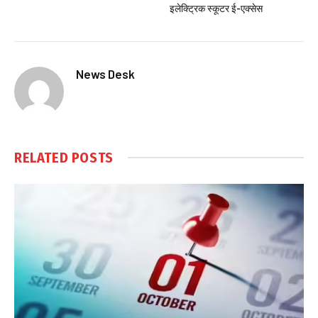
इलेक्ट्रिक स्कूटर ई-एक्सेस
News Desk
RELATED
POSTS