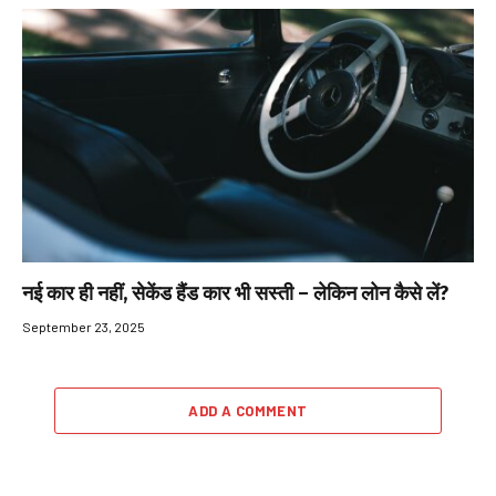
नई कार ही नहीं, सेकेंड हैंड कार भी सस्ती – लेकिन लोन कैसे लें?
September 23, 2025
ADD A COMMENT