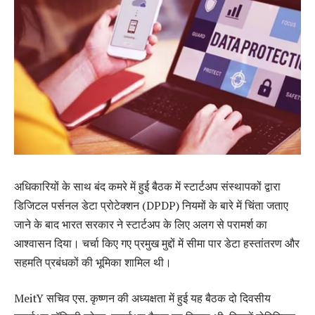
अधिकारियों के साथ बंद कमरे में हुई बैठक में स्टार्टअप संस्थापकों द्वारा
डिजिटल पर्सनल डेटा प्रोटेक्शन (DPDP) नियमों के बारे में चिंता जताए
जाने के बाद भारत सरकार ने स्टार्टअप के लिए अलग से परामर्श का
आश्वासन दिया। चर्चा किए गए प्रमुख मुद्दों में सीमा पार डेटा हस्तांतरण और
सहमति प्रबंधकों की भूमिका शामिल थी।
MeitY सचिव एस. कृष्णन की अध्यक्षता में हुई यह बैठक दो दिवसीय