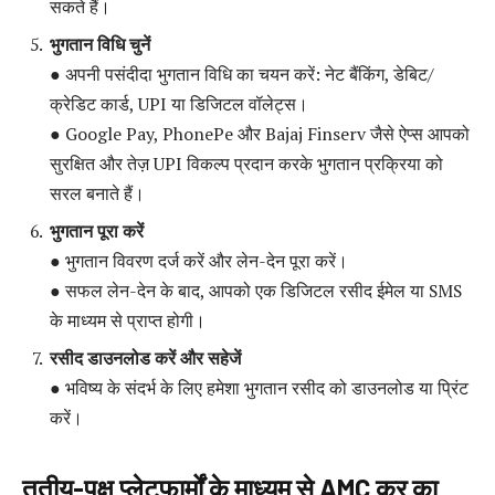
सकते हैं।
भुगतान विधि चुनें
● अपनी पसंदीदा भुगतान विधि का चयन करें: नेट बैंकिंग, डेबिट/
क्रेडिट कार्ड, UPI या डिजिटल वॉलेट्स।
● Google Pay, PhonePe और Bajaj Finserv जैसे ऐप्स आपको
सुरक्षित और तेज़ UPI विकल्प प्रदान करके भुगतान प्रक्रिया को
सरल बनाते हैं।
भुगतान पूरा करें
● भुगतान विवरण दर्ज करें और लेन-देन पूरा करें।
● सफल लेन-देन के बाद, आपको एक डिजिटल रसीद ईमेल या SMS
के माध्यम से प्राप्त होगी।
रसीद डाउनलोड करें और सहेजें
● भविष्य के संदर्भ के लिए हमेशा भुगतान रसीद को डाउनलोड या प्रिंट
करें।
तृतीय-पक्ष प्लेटफार्मों के माध्यम से AMC कर का