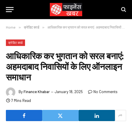
Home
»
क्रेडिट कार्ड
»
आधिकारिक कर भुगतान को सरल बनाएं: अहमदाबाद निवासियों के लिए ऑनलाइन समाधान
क्रेडिट कार्ड
आधिकारिक कर भुगतान को सरल बनाएं:
अहमदाबाद निवासियों के लिए ऑनलाइन
समाधान
By
Finance Khabar
January 18, 2025
No Comments
7 Mins Read