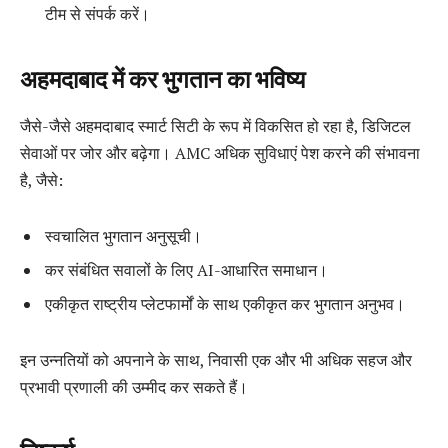
टीम से संपर्क करें।
अहमदाबाद में कर भुगतान का भविष्य
जैसे-जैसे अहमदाबाद स्मार्ट सिटी के रूप में विकसित हो रहा है, डिजिटल
सेवाओं पर जोर और बढ़ेगा। AMC अधिक सुविधाएं पेश करने की संभावना
है, जैसे:
स्वचालित भुगतान अनुसूची।
कर संबंधित सवालों के लिए AI-आधारित समाधान।
एकीकृत राष्ट्रीय प्लेटफार्मों के साथ एकीकृत कर भुगतान अनुभव।
इन उन्नतियों को अपनाने के साथ, निवासी एक और भी अधिक सहज और
प्रभावी प्रणाली की उम्मीद कर सकते हैं।