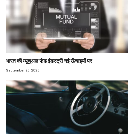
भारत की म्यूचुअल फंड इंडस्ट्री नई ऊँचाइयों पर
September 25, 2025