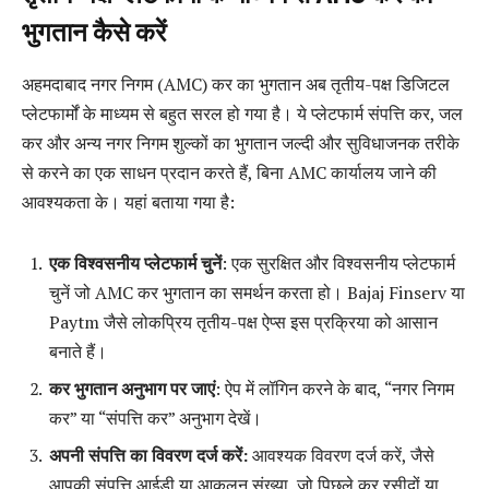
भुगतान कैसे करें
अहमदाबाद नगर निगम (AMC) कर का भुगतान अब तृतीय-पक्ष डिजिटल
प्लेटफार्मों के माध्यम से बहुत सरल हो गया है। ये प्लेटफार्म संपत्ति कर, जल
कर और अन्य नगर निगम शुल्कों का भुगतान जल्दी और सुविधाजनक तरीके
से करने का एक साधन प्रदान करते हैं, बिना AMC कार्यालय जाने की
आवश्यकता के। यहां बताया गया है:
एक विश्वसनीय प्लेटफार्म चुनें
: एक सुरक्षित और विश्वसनीय प्लेटफार्म
चुनें जो AMC कर भुगतान का समर्थन करता हो। Bajaj Finserv या
Paytm जैसे लोकप्रिय तृतीय-पक्ष ऐप्स इस प्रक्रिया को आसान
बनाते हैं।
कर भुगतान अनुभाग पर जाएं
: ऐप में लॉगिन करने के बाद, “नगर निगम
कर” या “संपत्ति कर” अनुभाग देखें।
अपनी संपत्ति का विवरण दर्ज करें:
आवश्यक विवरण दर्ज करें, जैसे
आपकी संपत्ति आईडी या आकलन संख्या, जो पिछले कर रसीदों या