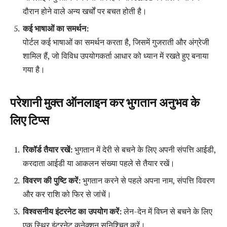
दौरान होने वाले अन्य खर्चों पर बचत होती है।
कई भाषाओं का समर्थन:
पोर्टल कई भाषाओं का समर्थन करता है, जिसमें गुजराती और अंग्रेजी
शामिल हैं, जो विविध उपयोगकर्ता आधार को ध्यान में रखते हुए बनाया
गया है।
परेशानी मुक्त ऑनलाइन कर भुगतान अनुभव के
लिए टिप्स
रिकॉर्ड तैयार रखें:
भुगतान में देरी से बचने के लिए अपनी संपत्ति आईडी,
करदाता आईडी या आकलन संख्या पहले से तैयार रखें।
विवरण की पुष्टि करें:
भुगतान करने से पहले अपना नाम, संपत्ति विवरण
और कर राशि को फिर से जांचें।
विश्वसनीय इंटरनेट का उपयोग करें:
लेन-देन में विघ्न से बचने के लिए
एक स्थिर इंटरनेट कनेक्शन सुनिश्चित करें।