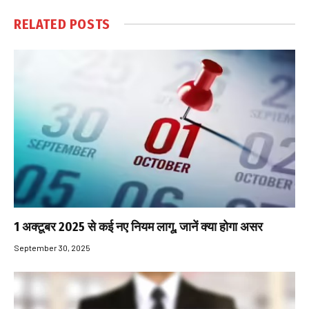
RELATED
POSTS
1 अक्टूबर 2025 से कई नए नियम लागू, जानें क्या होगा असर
September 30, 2025