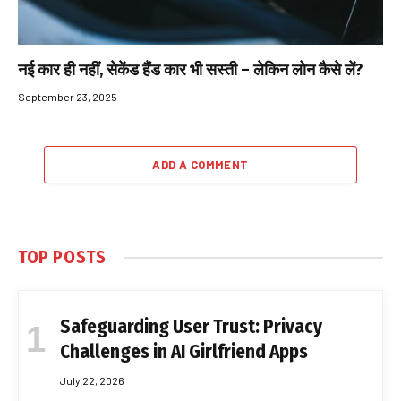
नई कार ही नहीं, सेकेंड हैंड कार भी सस्ती – लेकिन लोन कैसे लें?
September 23, 2025
ADD A COMMENT
TOP POSTS
Safeguarding User Trust: Privacy
Challenges in AI Girlfriend Apps
July 22, 2026