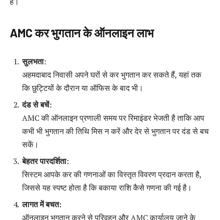
है।
AMC कर भुगतान के ऑनलाइन लाभ
सुलभता
:
अहमदाबाद निवासी अपने घरों से कर भुगतान कर सकते हैं, यहां तक
कि छुट्टियों के दौरान या ऑफिस के बाद भी।
दंड से बचें:
AMC की ऑनलाइन प्रणाली समय पर रिमाइंडर भेजती है ताकि आप
कभी भी भुगतान की तिथि मिस न करें और देर से भुगतान पर दंड से बच
सकें।
बेहतर पारदर्शिता:
सिस्टम आपके कर की गणनाओं का विस्तृत विवरण प्रदान करता है,
जिससे यह स्पष्ट होता है कि बकाया राशि कैसे गणना की गई है।
लागत में बचत:
ऑनलाइन भुगतान करने से परिवहन और AMC कार्यालय जाने के