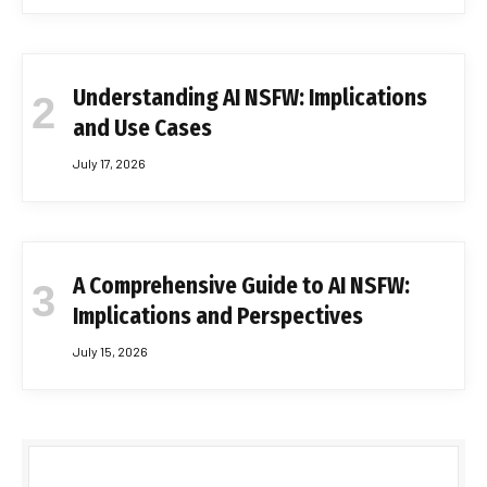
Understanding AI NSFW: Implications
and Use Cases
July 17, 2026
A Comprehensive Guide to AI NSFW:
Implications and Perspectives
July 15, 2026