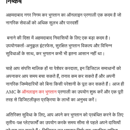
निष्कर्ष
अहमदाबाद नगर निगम कर भुगतान का ऑनलाइन प्रणाली एक कदम है जो
नागरिक सेवाओं को अधिक सुलभ और पारदर्शी
बनाने की दिशा में अहमदाबाद निवासियों के लिए एक बड़ा कदम है।
उपयोगकर्ता-अनुकूल इंटरफेस, सुरक्षित भुगतान विकल्प और विभिन्न
सुविधाओं के साथ, कर भुगतान कभी भी इतना आसान नहीं था।
चाहे आप संपत्ति मालिक हों या पेशेवर करदाता, इन डिजिटल समाधानों को
अपनाकर आप समय बचा सकते हैं, तनाव कम कर सकते हैं और अपनी
नागरिक जिम्मेदारियों को बिना किसी परेशानी के पूरा कर सकते हैं। आज ही
AMC के
ऑनलाइन कर भुगतान
प्रणाली का उपयोग शुरू करें और एक पूरी
तरह से डिजिटलीकृत प्रक्रिया के लाभों का अनुभव करें।
अतिरिक्त सुविधा के लिए, आप अपने कर भुगतान को प्रबंधित करने के लिए
तृतीय-पक्ष प्लेटफार्मों का उपयोग करके समय सीमा से पहले अपने दायित्वों