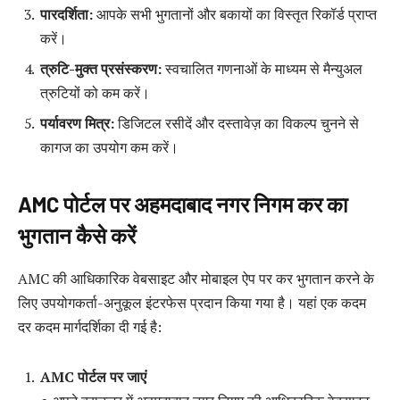
पारदर्शिता:
आपके सभी भुगतानों और बकायों का विस्तृत रिकॉर्ड प्राप्त
करें।
त्रुटि-मुक्त प्रसंस्करण:
स्वचालित गणनाओं के माध्यम से मैन्युअल
त्रुटियों को कम करें।
पर्यावरण मित्र:
डिजिटल रसीदें और दस्तावेज़ का विकल्प चुनने से
कागज का उपयोग कम करें।
AMC पोर्टल पर अहमदाबाद नगर निगम कर का
भुगतान कैसे करें
AMC की आधिकारिक वेबसाइट और मोबाइल ऐप पर कर भुगतान करने के
लिए उपयोगकर्ता-अनुकूल इंटरफेस प्रदान किया गया है। यहां एक कदम
दर कदम मार्गदर्शिका दी गई है:
AMC पोर्टल पर जाएं