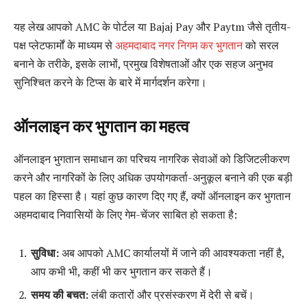
यह लेख आपको AMC के पोर्टल या Bajaj Pay और Paytm जैसे तृतीय-
पक्ष प्लेटफार्मों के माध्यम से
अहमदाबाद नगर निगम कर भुगतान
को सरल
बनाने के तरीके, इसके लाभों, प्रमुख विशेषताओं और एक सहज अनुभव
सुनिश्चित करने के टिप्स के बारे में मार्गदर्शन करेगा।
ऑनलाइन कर भुगतान का महत्व
ऑनलाइन भुगतान समाधान का परिचय नागरिक सेवाओं को डिजिटलीकरण
करने और नागरिकों के लिए अधिक उपयोगकर्ता-अनुकूल बनाने की एक बड़ी
पहल का हिस्सा है। यहां कुछ कारण दिए गए हैं, क्यों ऑनलाइन कर भुगतान
अहमदाबाद निवासियों के लिए गेम-चेंजर साबित हो सकता है:
सुविधा:
अब आपको AMC कार्यालयों में जाने की आवश्यकता नहीं है,
आप कभी भी, कहीं भी कर भुगतान कर सकते हैं।
समय की बचत:
लंबी कतारों और प्रसंस्करण में देरी से बचें।