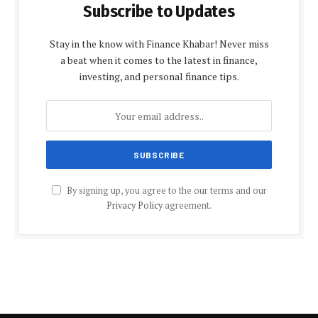
Subscribe to Updates
Stay in the know with Finance Khabar! Never miss
a beat when it comes to the latest in finance,
investing, and personal finance tips.
By signing up, you agree to the our terms and our
Privacy Policy
agreement.