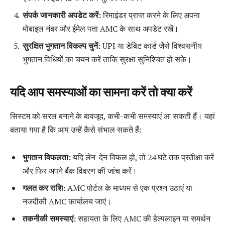
संपर्क जानकारी अपडेट करें:
रिमाइंडर प्राप्त करने के लिए अपना
मोबाइल नंबर और ईमेल पता AMC के साथ अपडेट रखें।
सुरक्षित भुगतान विकल्प चुनें:
UPI या डेबिट कार्ड जैसे विश्वसनीय
भुगतान विधियों का चयन करें ताकि सुरक्षा सुनिश्चित हो सके।
यदि आप समस्याओं का सामना करें तो क्या करें
सिस्टम को सरल बनाने के बावजूद, कभी-कभी समस्याएं आ सकती हैं। यहां
बताया गया है कि आप उन्हें कैसे संभाल सकते हैं:
भुगतान विफलता:
यदि लेन-देन विफल हो, तो 24 घंटे तक प्रतीक्षा करें
और फिर अपने बैंक विवरण की जांच करें।
गलत कर राशि:
AMC पोर्टल के माध्यम से एक प्रश्न उठाएं या
नजदीकी AMC कार्यालय जाएं।
तकनीकी समस्याएं:
सहायता के लिए AMC की हेल्पलाइन या समर्थन