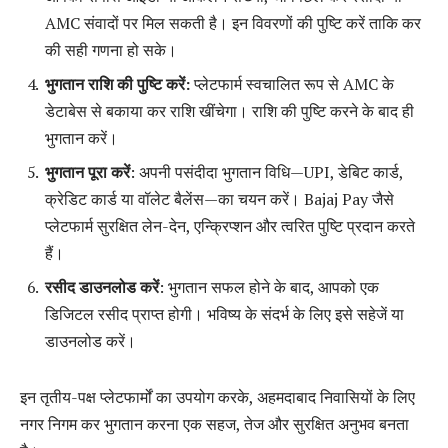
AMC संवादों पर मिल सकती है। इन विवरणों की पुष्टि करें ताकि कर
की सही गणना हो सके।
भुगतान राशि की पुष्टि करें:
प्लेटफार्म स्वचालित रूप से AMC के
डेटाबेस से बकाया कर राशि खींचेगा। राशि की पुष्टि करने के बाद ही
भुगतान करें।
भुगतान पूरा करें
: अपनी पसंदीदा भुगतान विधि—UPI, डेबिट कार्ड,
क्रेडिट कार्ड या वॉलेट बैलेंस—का चयन करें। Bajaj Pay जैसे
प्लेटफार्म सुरक्षित लेन-देन, एन्क्रिप्शन और त्वरित पुष्टि प्रदान करते
हैं।
रसीद डाउनलोड करें
: भुगतान सफल होने के बाद, आपको एक
डिजिटल रसीद प्राप्त होगी। भविष्य के संदर्भ के लिए इसे सहेजें या
डाउनलोड करें।
इन तृतीय-पक्ष प्लेटफार्मों का उपयोग करके, अहमदाबाद निवासियों के लिए
नगर निगम कर भुगतान करना एक सहज, तेज और सुरक्षित अनुभव बनता