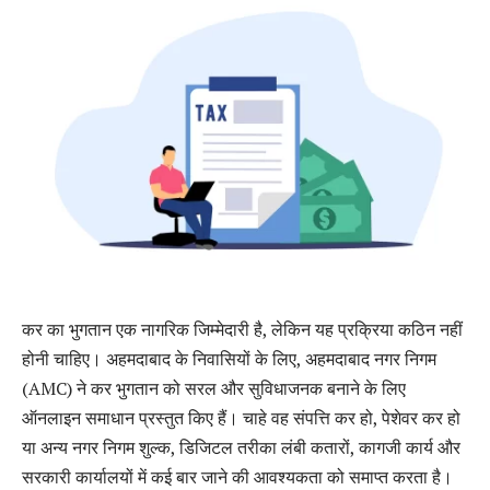
कर का भुगतान एक नागरिक जिम्मेदारी है, लेकिन यह प्रक्रिया कठिन नहीं
होनी चाहिए। अहमदाबाद के निवासियों के लिए, अहमदाबाद नगर निगम
(AMC) ने कर भुगतान को सरल और सुविधाजनक बनाने के लिए
ऑनलाइन समाधान प्रस्तुत किए हैं। चाहे वह संपत्ति कर हो, पेशेवर कर हो
या अन्य नगर निगम शुल्क, डिजिटल तरीका लंबी कतारों, कागजी कार्य और
सरकारी कार्यालयों में कई बार जाने की आवश्यकता को समाप्त करता है।