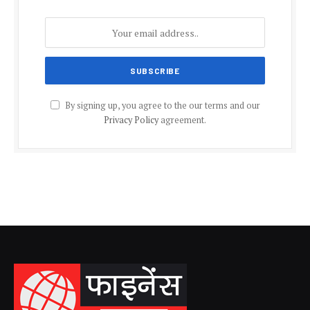
By signing up, you agree to the our terms and our
Privacy Policy
agreement.