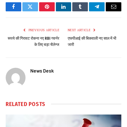
Facebook
Twitter
Pinterest
LinkedIn
Tumblr
Telegram
Email
PREVIOUS ARTICLE
NEXT ARTICLE
रूपये की गिरावट रोकना नए RBI गवर्नर
एफपीआई की बिकवाली नए साल में भी
के लिए बड़ा चैलेन्ज
जारी
News Desk
RELATED
POSTS