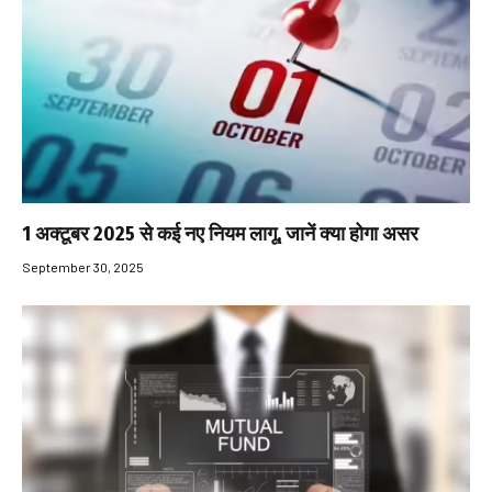
1 अक्टूबर 2025 से कई नए नियम लागू, जानें क्या होगा असर
September 30, 2025