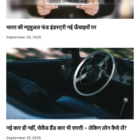
भारत की म्यूचुअल फंड इंडस्ट्री नई ऊँचाइयों पर
September 25, 2025
नई कार ही नहीं, सेकेंड हैंड कार भी सस्ती – लेकिन लोन कैसे लें?
September 23, 2025