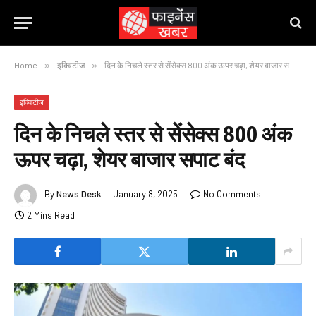
Home
»
इक्विटीज
»
दिन के निचले स्तर से सेंसेक्स 800 अंक ऊपर चढ़ा, शेयर बाजार सपाट बंद
इक्विटीज
दिन के निचले स्तर से सेंसेक्स 800 अंक
ऊपर चढ़ा, शेयर बाजार सपाट बंद
By
News Desk
January 8, 2025
No Comments
2 Mins Read