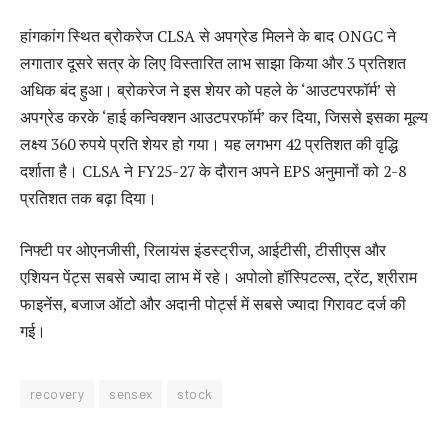
हांगकांग स्थित ब्रोकरेज CLSA से अपग्रेड मिलने के बाद ONGC ने
लगातार दूसरे सत्र के लिए विस्तारित लाभ साझा किया और 3 प्रतिशत
अधिक बंद हुआ। ब्रोकरेज ने इस शेयर को पहले के ‘आउटपरफॉर्म’ से
अपग्रेड करके ‘हाई कन्विक्शन आउटपरफॉर्म’ कर दिया, जिससे इसका मूल्य
लक्ष्य 360 रुपये प्रति शेयर हो गया। यह लगभग 42 प्रतिशत की वृद्धि
दर्शाता है। CLSA ने FY25-27 के दौरान अपने EPS अनुमानों को 2-8
प्रतिशत तक बढ़ा दिया।
निफ्टी पर ओएनजीसी, रिलायंस इंडस्ट्रीज, आईटीसी, टीसीएस और
एशियन पेंट्स सबसे ज्यादा लाभ में रहे। अपोलो हॉस्पिटल्स, ट्रेंट, श्रीराम
फाइनेंस, बजाज ऑटो और अदानी पोर्ट्स में सबसे ज्यादा गिरावट दर्ज की
गई।
recovery
sensex
stock