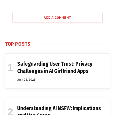
ADD A COMMENT
TOP POSTS
Safeguarding User Trust: Privacy
Challenges in AI Girlfriend Apps
July 22, 2026
Understanding AI NSFW: Implications