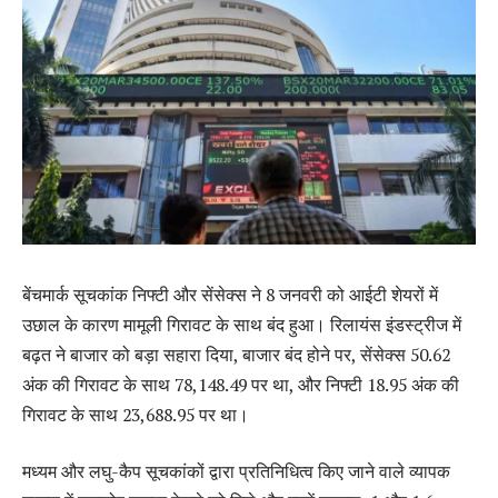
बेंचमार्क सूचकांक निफ्टी और सेंसेक्स ने 8 जनवरी को आईटी शेयरों में
उछाल के कारण मामूली गिरावट के साथ बंद हुआ। रिलायंस इंडस्ट्रीज में
बढ़त ने बाजार को बड़ा सहारा दिया, बाजार बंद होने पर, सेंसेक्स 50.62
अंक की गिरावट के साथ 78,148.49 पर था, और निफ्टी 18.95 अंक की
गिरावट के साथ 23,688.95 पर था।
मध्यम और लघु-कैप सूचकांकों द्वारा प्रतिनिधित्व किए जाने वाले व्यापक