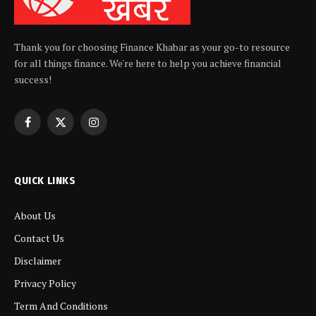
Thank you for choosing Finance Khabar as your go-to resource
for all things finance. We're here to help you achieve financial
success!
Facebook
X
Instagram
(Twitter)
QUICK LINKS
About Us
Contact Us
Disclaimer
Privacy Policy
Term And Conditions