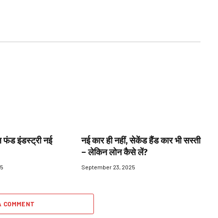
 फंड इंडस्ट्री नई
नई कार ही नहीं, सेकेंड हैंड कार भी सस्ती
– लेकिन लोन कैसे लें?
25
September 23, 2025
A COMMENT