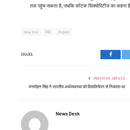
तक पहुंच सकता है, जबकि कोटक सिक्योरिटीज का कहना है
new low
RBI
Rupee
SHARE.
Faceboo
PREVIOUS ARTICLE
मनमोहन सिंह ने भारतीय अर्थव्यवस्था को दिवालियेपन से निकाला था
News Desk