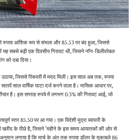
से रुपया आंशिक रूप से संभला और 85.53 पर बंद हुआ, जिससे
े में यह सबसे बड़ी एक दिवसीय गिरावट थी, जिसने नॉन-डिलीवरेबल
मांग को दबा दिया।
कदम उठाया, जिससे रिकवरी में मदद मिली। इस साल अब तक, रुपया
ातवें साल वार्षिक घाटा दर्ज करने वाला है। मासिक आधार पर,
ए तैयार है। इस सप्ताह रुपये में लगभग 0.3% की गिरावट आई, जो
पूर्ण स्तर 85.50 पर आ गया। एक विदेशी मुद्रा व्यापारी के
की खरीद के पीछे है, जिसने ‘महीने के इस समय आयातकों की ओर से
 अनुमान लगाया है कि मार्च के अंत तक रुपया डॉलर के मुकाबले 86