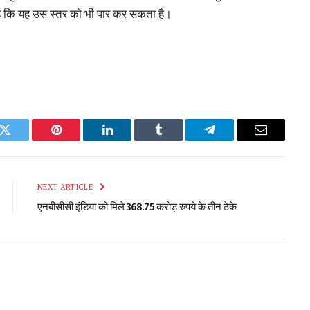
 कि यह उस स्तर को भी पार कर सकता है।
k
Twitter
Pinterest
LinkedIn
Tumblr
Telegram
Email
NEXT ARTICLE
एनबीसीसी इंडिया को मिले 368.75 करोड़ रुपये के तीन ठेके