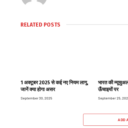
RELATED
POSTS
1 अक्टूबर 2025 से कई नए नियम लागू,
भारत की म्यूचुअल
जानें क्या होगा असर
ऊँचाइयों पर
September 30, 2025
September 25, 20
ADD 