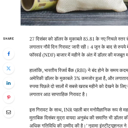
27 दिसंबर को डॉलर के मुकाबले 85.81 के नए निचले स्तर 
SHARE
लगातार नौवें दिन गिरावट जारी रही। 4 जून के बाद से रुपय
फॉरवर्ड (NDF) बाजार में महीने के अंत में डॉलर की मजबूत 
हालांकि, भारतीय रिजर्व बैंक (RBI) ने बंद होने के समय 
अमेरिकी डॉलर के मुकाबले 3% कमजोर हुआ है, और लगातार स
रुपया पिछले दो सालों में सबसे खराब महीने को देखने के लि
लगातार आठ साप्ताहिक गिरावट है।
इस गिरावट के साथ, INR पहली बार मनोवैज्ञानिक रूप से महत्व
मुताबिक दिसंबर मुद्रा वायदा अनुबंध की समाप्ति भी डॉलर 
अधिक गतिविधि की उम्मीद की है।’ नुवामा इंस्टीट्यूशनल ने