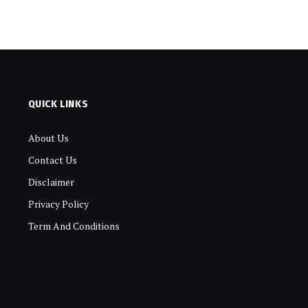
QUICK LINKS
About Us
Contact Us
Disclaimer
Privacy Policy
Term And Conditions