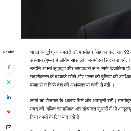
भारत के पूर्व प्रधानमंत्री डॉ. मनमोहन सिंह का कल रात 92 व
SHARE
संस्थान (एम्स) में अंतिम सांस ली। मनमोहन सिंह ने राजने
उन्होंने अपनी सूझबूझ और समझदारी से न सिर्फ दिवालिया हो 
उदारीकरण के दरवाजे खोले और भारत को दुनिया की आर्थिक
वजह से न सिर्फ देश की अर्थव्यवस्था तेजी से बढ़ी ।
लोगों को रोजगार के अवसर मिले और आमदनी बढ़ी। मनमोहन सिं
मदद की, बल्कि सामाजिक और ढांचागत सुधारों में भी आमूल
किन कामों के लिए याद रखेगी।