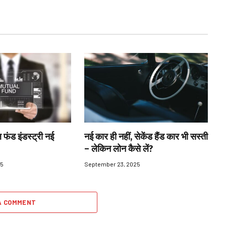
 फंड इंडस्ट्री नई
नई कार ही नहीं, सेकेंड हैंड कार भी सस्ती
– लेकिन लोन कैसे लें?
25
September 23, 2025
A COMMENT