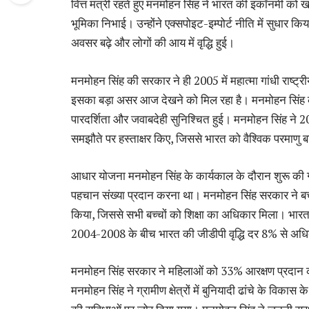
वित्त मंत्री रहते हुए मनमोहन सिंह ने भारत की इकॉनमी को
भूमिका निभाई। उन्होंने एक्सपोइट-इम्पोर्ट नीति में सुधार कि
अवसर बढ़े और लोगों की आय में वृद्धि हुई।
मनमोहन सिंह की सरकार ने ही 2005 में महात्मा गांधी राष्
इसका बड़ा असर आज देखने को मिल रहा है। मनमोहन सिंह
पारदर्शिता और जवाबदेही सुनिश्चित हुई। मनमोहन सिंह ने 
समझौते पर हस्ताक्षर किए, जिससे भारत को वैश्विक परमाणु ब
आधार योजना मनमोहन सिंह के कार्यकाल के दौरान शुरू की ग
पहचान संख्या प्रदान करना था। मनमोहन सिंह सरकार ने बच्
किया, जिससे सभी बच्चों को शिक्षा का अधिकार मिला। भारत 
2004-2008 के बीच भारत की जीडीपी वृद्धि दर 8% से अ
मनमोहन सिंह सरकार ने महिलाओं को 33% आरक्षण प्रदान क
मनमोहन सिंह ने ग्रामीण क्षेत्रों में बुनियादी ढांचे के विक