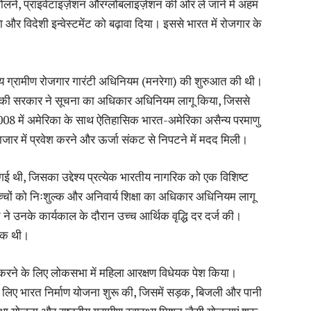
 खोलने, प्राइवेटाइज़ेशन औरग्लोबलाइज़ेशन की ओर ले जाने में अहम
या और विदेशी इन्वेस्टमेंट को बढ़ावा दिया। इससे भारत में रोजगार के
ट्रीय ग्रामीण रोजगार गारंटी अधिनियम (मनरेगा) की शुरुआत की थी।
 की सरकार ने सूचना का अधिकार अधिनियम लागू किया, जिससे
2008 में अमेरिका के साथ ऐतिहासिक भारत-अमेरिका असैन्य परमाणु
ाजार में प्रवेश करने और ऊर्जा संकट से निपटने में मदद मिली।
ई थी, जिसका उद्देश्य प्रत्येक भारतीय नागरिक को एक विशिष्ट
चों को निःशुल्क और अनिवार्य शिक्षा का अधिकार अधिनियम लागू
ने उनके कार्यकाल के दौरान उच्च आर्थिक वृद्धि दर दर्ज की।
धिक थी।
रने के लिए लोकसभा में महिला आरक्षण विधेयक पेश किया।
ास के लिए भारत निर्माण योजना शुरू की, जिसमें सड़क, बिजली और पानी