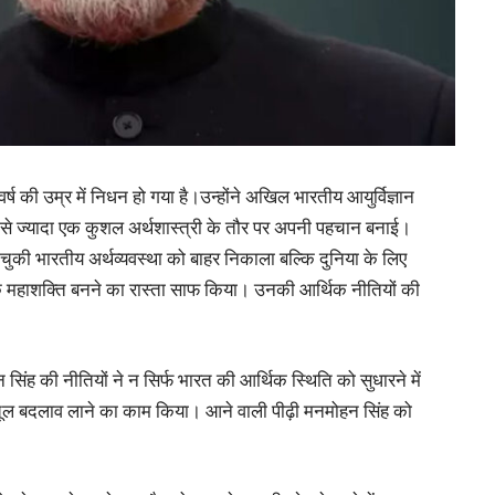
र्ष की उम्र में निधन हो गया है।उन्होंने अखिल भारतीय आयुर्विज्ञान
ता से ज्यादा एक कुशल अर्थशास्त्री के तौर पर अपनी पहचान बनाई।
चुकी भारतीय अर्थव्यवस्था को बाहर निकाला बल्कि दुनिया के लिए
 महाशक्ति बनने का रास्ता साफ किया। उनकी आर्थिक नीतियों की
ह की नीतियों ने न सिर्फ भारत की आर्थिक स्थिति को सुधारने में
चूल बदलाव लाने का काम किया। आने वाली पीढ़ी मनमोहन सिंह को