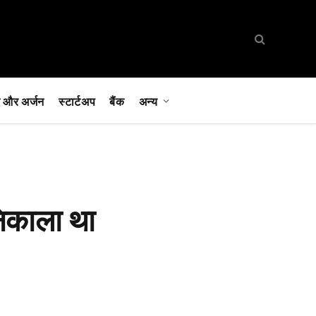
 और अर्जन
स्टार्टअप
बैंक
अन्य
निकाला था