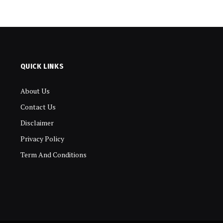
QUICK LINKS
About Us
Contact Us
Disclaimer
Privacy Policy
Term And Conditions