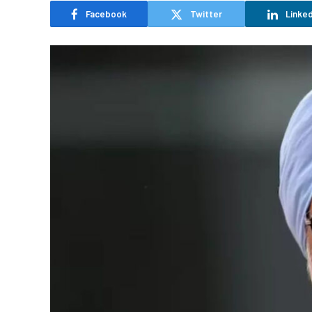
Facebook
Twitter
Linked