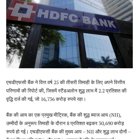
एचडीएफसी बैंक ने वित्त वर्ष 25 की तीसरी तिमाही के लिए अपने वित्तीय
परिणामों की रिपोर्ट की, जिसमें स्टैंडअलोन शुद्ध लाभ में 2.2 प्रतिशत की
वृद्धि दर्ज की गई, जो 16,736 करोड़ रुपये रहा।
बैंक की आय का एक प्रमुख मीट्रिक, बैंक की शुद्ध ब्याज आय (NII),
उम्मीदों के अनुरूप तिमाही के दौरान 8 प्रतिशत बढ़कर 30,690 करोड़
रुपये हो गई। एचडीएफसी बैंक की मुख्य आय – NII और शुद्ध लाभ दोनों –