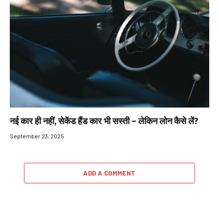
नई कार ही नहीं, सेकेंड हैंड कार भी सस्ती – लेकिन लोन कैसे लें?
September 23, 2025
ADD A COMMENT