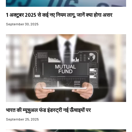
1 अक्टूबर 2025 से कई नए नियम लागू, जानें क्या होगा असर
September 30, 2025
भारत की म्यूचुअल फंड इंडस्ट्री नई ऊँचाइयों पर
September 25, 2025