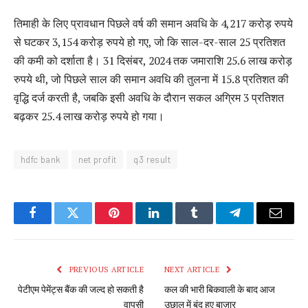
तिमाही के लिए प्रावधान पिछले वर्ष की समान अवधि के 4,217 करोड़ रुपये
से घटकर 3,154 करोड़ रुपये हो गए, जो कि साल-दर-साल 25 प्रतिशत
की कमी को दर्शाता है। 31 दिसंबर, 2024 तक जमाराशि 25.6 लाख करोड़
रुपये थी, जो पिछले साल की समान अवधि की तुलना में 15.8 प्रतिशत की
वृद्धि दर्ज करती है, जबकि इसी अवधि के दौरान सकल अग्रिम 3 प्रतिशत
बढ़कर 25.4 लाख करोड़ रुपये हो गया।
hdfc bank
net profit
q3 result
Facebook
Twitter
Pinterest
LinkedIn
Tumblr
Telegram
Email
PREVIOUS ARTICLE
NEXT ARTICLE
पेटीएम पेमेंट्स बैंक की जल्द हो सकती है
कल की भारी बिकवाली के बाद आज
वापसी
उछाल में बंद हुए बाज़ार