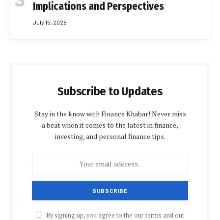
Implications and Perspectives
July 15, 2026
Subscribe to Updates
Stay in the know with Finance Khabar! Never miss
a beat when it comes to the latest in finance,
investing, and personal finance tips.
By signing up, you agree to the our terms and our