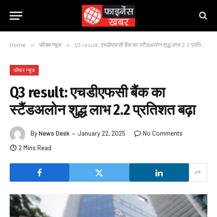
Home
»
फीचर न्यूज
»
Q3 result: एचडीएफसी बैंक का स्टैंडअलोन शुद्ध लाभ 2.2 प्रतिशत बढ़ा
फीचर न्यूज
Q3 result: एचडीएफसी बैंक का
स्टैंडअलोन शुद्ध लाभ 2.2 प्रतिशत बढ़ा
By
News Desk
January 22, 2025
No Comments
2 Mins Read