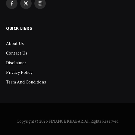
Facebook
X
Instagram
(Twitter)
QUICK LINKS
About Us
Contact Us
Disclaimer
Privacy Policy
Term And Conditions
Copyright © 2026 FINANCE KHABAR. All Rights Reserved