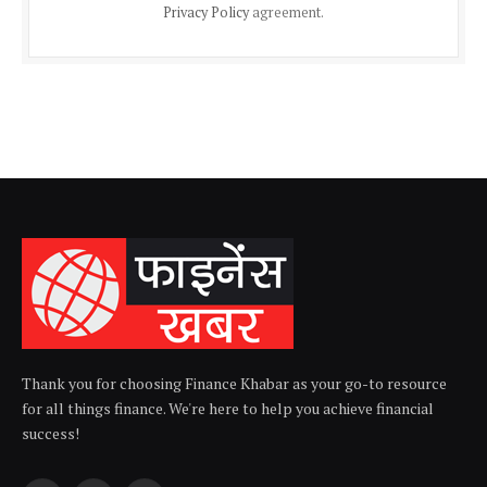
Privacy Policy
agreement.
Thank you for choosing Finance Khabar as your go-to resource
for all things finance. We're here to help you achieve financial
success!