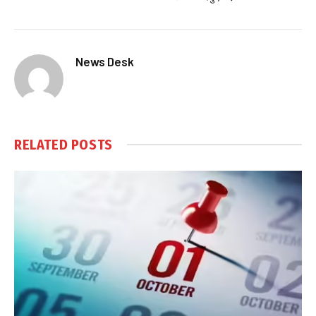
News Desk
RELATED
POSTS