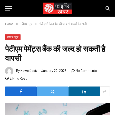
Home
»
फीचर न्यूज
»
पेटीएम पेमेंट्स बैंक की जल्द हो सकती है वापसी
फीचर न्यूज
पेटीएम पेमेंट्स बैंक की जल्द हो सकती है
वापसी
By
News Desk
January 22, 2025
No Comments
2 Mins Read