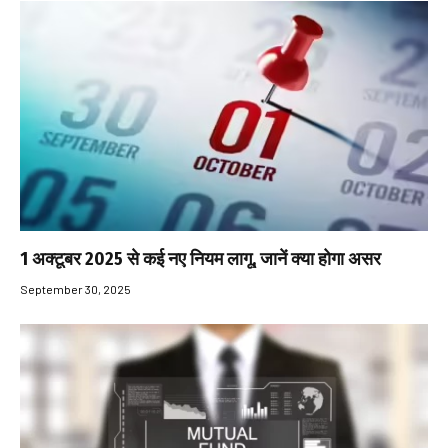
1 अक्टूबर 2025 से कई नए नियम लागू, जानें क्या होगा असर
September 30, 2025