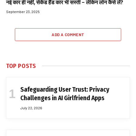
नई कार ही नहीं, सेकेंड हैंड कार भी सस्ती – लेकिन लोन कैसे लें?
September 23, 2025
ADD A COMMENT
TOP POSTS
Safeguarding User Trust: Privacy
Challenges in AI Girlfriend Apps
July 22, 2026