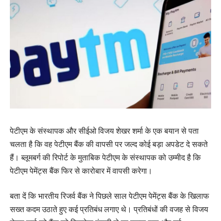
पेटीएम के संस्थापक और सीईओ विजय शेखर शर्मा के एक बयान से पता
चलता है कि वह पेटीएम बैंक की वापसी पर जल्द कोई बड़ा अपडेट दे सकते
हैं। ब्लूमबर्ग की रिपोर्ट के मुताबिक पेटीएम के संस्थापक को उम्मीद है कि
पेटीएम पेमेंट्स बैंक फिर से कारोबार में वापसी करेगा।
बता दें कि भारतीय रिजर्व बैंक ने पिछले साल पेटीएम पेमेंट्स बैंक के खिलाफ
सख्त कदम उठाते हुए कई प्रतिबंध लगाए थे। प्रतिबंधों की वजह से विजय