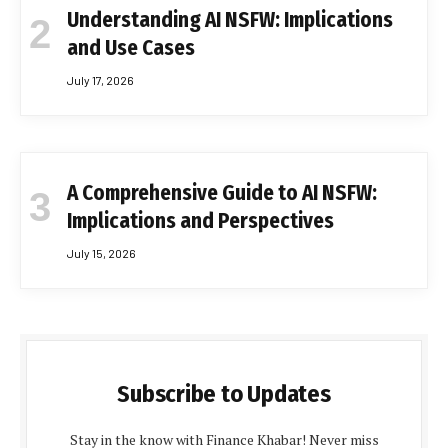
Understanding AI NSFW: Implications
and Use Cases
July 17, 2026
A Comprehensive Guide to AI NSFW:
Implications and Perspectives
July 15, 2026
Subscribe to Updates
Stay in the know with Finance Khabar! Never miss