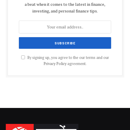
a beat when it comes to the latest in finance,
investing, and personal finance tips.
By signing up, you agree to the our terms and our
Privacy Policy
agreement.