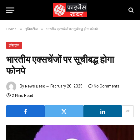
Home
»
इक्विटीज
»
भारतीय एक्सचेंजों पर सूचीबद्ध होगा फोनपे
इक्विटीज
भारतीय एक्सचेंजों पर सूचीबद्ध होगा
फोनपे
By
News Desk
February 20, 2025
No Comments
2 Mins Read