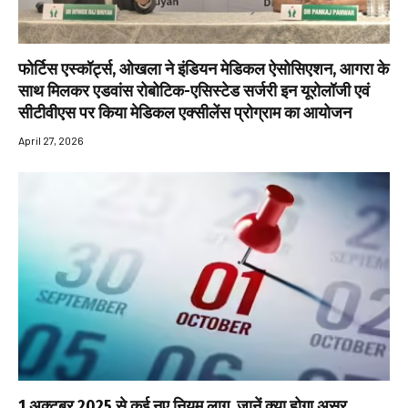
फोर्टिस एस्कॉर्ट्स, ओखला ने इंडियन मेडिकल ऐसोसिएशन, आगरा के
साथ मिलकर एडवांस रोबोटिक-एसिस्टेड सर्जरी इन यूरोलॉजी एवं
सीटीवीएस पर किया मेडिकल एक्सीलेंस प्रोग्राम का आयोजन
April 27, 2026
1 अक्टूबर 2025 से कई नए नियम लागू, जानें क्या होगा असर