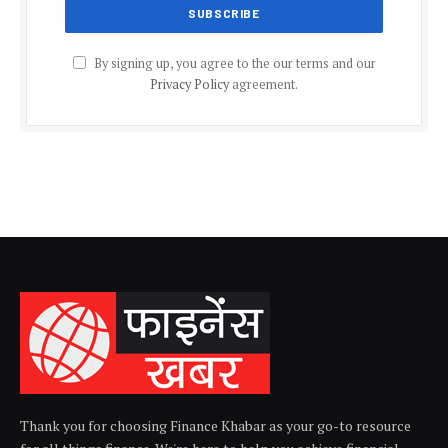
By signing up, you agree to the our terms and our
Privacy Policy
agreement.
Thank you for choosing Finance Khabar as your go-to resource