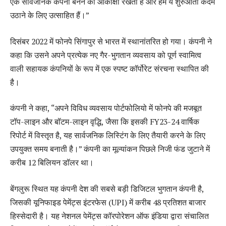
एक सार्वजनिक कंपनी बनने की आकांक्षा रखती है और हम ये शुरुआती कदम
उठाने के लिए उत्साहित हैं।”
दिसंबर 2022 में फोनपे सिंगापुर से भारत में स्थानांतरित हो गया। कंपनी ने
कहा कि उसने अपने प्रत्येक नए गैर-भुगतान व्यवसाय को पूर्ण स्वामित्व
वाली सहायक कंपनियों के रूप में एक स्पष्ट कॉर्पोरेट संरचना स्थापित की
है।
कंपनी ने कहा, “अपने विविध व्यवसाय पोर्टफोलियो में फोनपे की मजबूत
टॉप-लाइन और बॉटम-लाइन वृद्धि, जैसा कि इसकी FY23-24 वार्षिक
रिपोर्ट में विस्तृत है, यह सार्वजनिक लिस्टिंग के लिए तैयारी करने के लिए
उपयुक्त समय बनाती है।” कंपनी का मूल्यांकन पिछले निजी फंड जुटाने में
करीब 12 बिलियन डॉलर था।
बेंगलुरू स्थित यह कंपनी देश की सबसे बड़ी डिजिटल भुगतान कंपनी है,
जिसकी यूनिफाइड पेमेंट्स इंटरफेस (UPI) में करीब 48 प्रतिशत बाजार
हिस्सेदारी है। यह नेशनल पेमेंट्स कॉरपोरेशन ऑफ इंडिया द्वारा संचालित