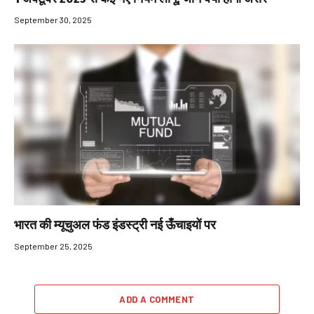
September 30, 2025
भारत की म्यूचुअल फंड इंडस्ट्री नई ऊँचाइयों पर
September 25, 2025
ADD A COMMENT