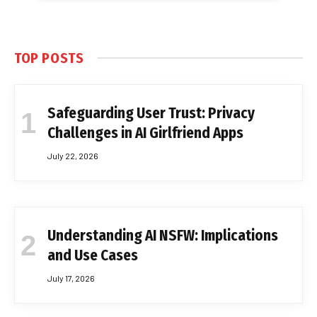
TOP POSTS
Safeguarding User Trust: Privacy
Challenges in AI Girlfriend Apps
July 22, 2026
Understanding AI NSFW: Implications
and Use Cases
July 17, 2026