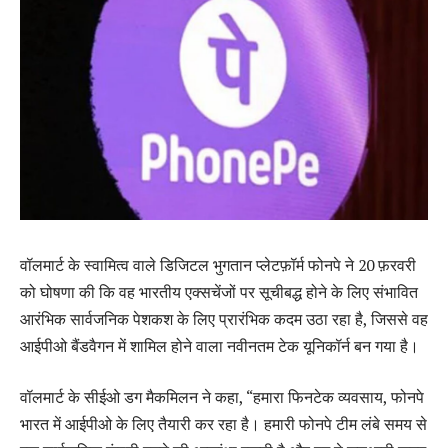
वॉलमार्ट के स्वामित्व वाले डिजिटल भुगतान प्लेटफ़ॉर्म फोनपे ने 20 फ़रवरी
को घोषणा की कि वह भारतीय एक्सचेंजों पर सूचीबद्ध होने के लिए संभावित
आरंभिक सार्वजनिक पेशकश के लिए प्रारंभिक कदम उठा रहा है, जिससे वह
आईपीओ बैंडवैगन में शामिल होने वाला नवीनतम टेक यूनिकॉर्न बन गया है।
वॉलमार्ट के सीईओ डग मैकमिलन ने कहा, “हमारा फिनटेक व्यवसाय, फोनपे
भारत में आईपीओ के लिए तैयारी कर रहा है। हमारी फोनपे टीम लंबे समय से