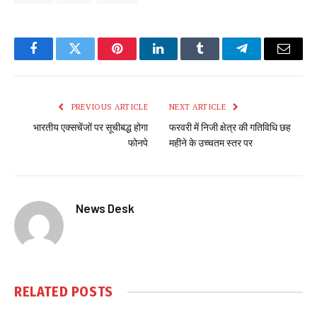
Facebook
Twitter
Pinterest
LinkedIn
Tumblr
Telegram
Email
PREVIOUS ARTICLE
NEXT ARTICLE
भारतीय एक्सचेंजों पर सूचीबद्ध होगा
फरवरी में निजी क्षेत्र की गतिविधि छह
फोनपे
महीने के उच्चतम स्तर पर
News Desk
RELATED
POSTS