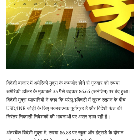
विदेशी बाजार में अमेरिकी मुद्रा के कमजोर होने से गुरुवार को रुपया
अमेरिकी डॉलर के मुकाबले 33 पैसे बढ़कर 86.65 (अनंतिम) पर बंद हुआ।
विदेशी मुद्रा व्यापारियों ने कहा कि घरेलू इक्विटी में सुस्त रुझान के बीच
USD/INR जोड़ी के लिए नकारात्मक पूर्वाग्रह है और विदेशी फंड की
निरंतर निकासी निवेशकों की भावनाओं पर असर डाल रही है।
अंतरबैंक विदेशी मुद्रा में, रुपया 86.88 पर खुला और इंट्राडे के दौरान