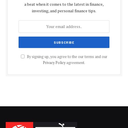
a beat when it comes to the latest in finance,
investing, and personal finance tips.
By signing up, you agree to the our terms and our
Privacy Policy
agreement.