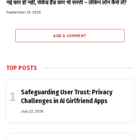
नई कार ही नहीं, सेकेंड हैंड कार भी सस्ती – लेकिन लोन कैसे लें?
September 23, 2025
ADD A COMMENT
TOP POSTS
Safeguarding User Trust: Privacy
Challenges in AI Girlfriend Apps
July 22, 2026