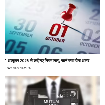
1 अक्टूबर 2025 से कई नए नियम लागू, जानें क्या होगा असर
September 30, 2025