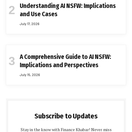
Understanding AI NSFW: Implications
and Use Cases
July 17, 2026
A Comprehensive Guide to AI NSFW:
Implications and Perspectives
July 15, 2026
Subscribe to Updates
Stay in the know with Finance Khabar! Never miss