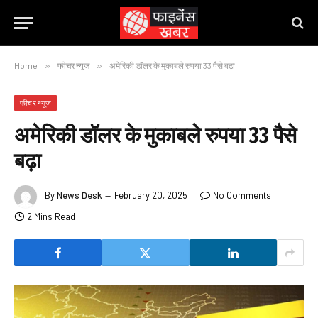
Home
»
फीचर न्यूज
»
अमेरिकी डॉलर के मुकाबले रुपया 33 पैसे बढ़ा
फीचर न्यूज
अमेरिकी डॉलर के मुकाबले रुपया 33 पैसे
बढ़ा
By
News Desk
February 20, 2025
No Comments
2 Mins Read