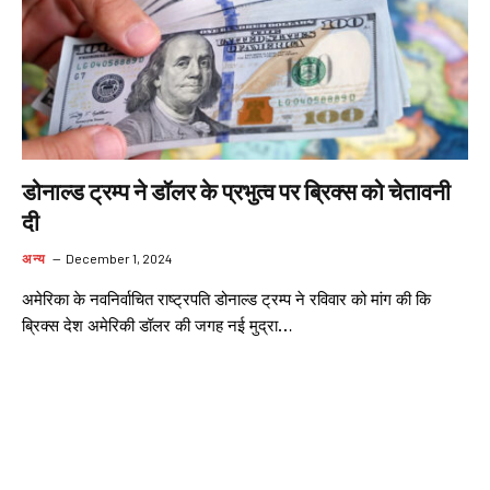
डोनाल्ड ट्रम्प ने डॉलर के प्रभुत्व पर ब्रिक्स को चेतावनी
दी
अन्य
December 1, 2024
अमेरिका के नवनिर्वाचित राष्ट्रपति डोनाल्ड ट्रम्प ने रविवार को मांग की कि
ब्रिक्स देश अमेरिकी डॉलर की जगह नई मुद्रा…