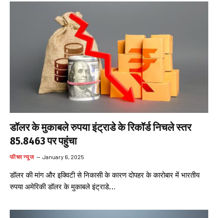
डॉलर के मुकाबले रुपया इंट्राडे के रिकॉर्ड निचले स्तर
85.8463 पर पहुंचा
फीचर न्यूज
January 6, 2025
डॉलर की मांग और इक्विटी से निकासी के कारण दोपहर के कारोबार में भारतीय
रुपया अमेरिकी डॉलर के मुकाबले इंट्राडे…