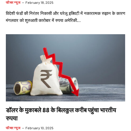
फीचर न्यूज
February 18, 2025
विदेशी फंडों की निरंतर निकासी और घरेलू इक्विटी में नकारात्मक रुझान के कारण
मंगलवार को शुरुआती कारोबार में रुपया अमेरिकी…
डॉलर के मुकाबले 88 के बिलकुल करीब पहुंचा भारतीय
रुपया
फीचर न्यूज
February 10, 2025