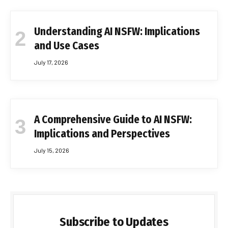
Understanding AI NSFW: Implications
and Use Cases
July 17, 2026
A Comprehensive Guide to AI NSFW:
Implications and Perspectives
July 15, 2026
Subscribe to Updates