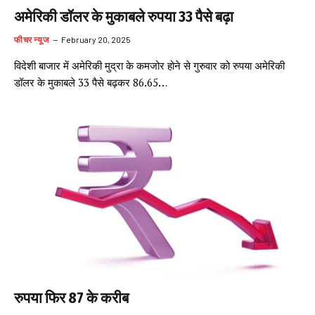
अमेरिकी डॉलर के मुकाबले रुपया 33 पैसे बढ़ा
फीचर न्यूज
February 20, 2025
विदेशी बाजार में अमेरिकी मुद्रा के कमजोर होने से गुरुवार को रुपया अमेरिकी
डॉलर के मुकाबले 33 पैसे बढ़कर 86.65…
रुपया फिर 87 के करीब