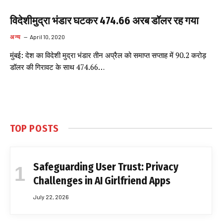
विदेशीमुद्रा भंडार घटकर 474.66 अरब डॉलर रह गया
अन्य
April 10, 2020
मुंबई: देश का विदेशी मुद्रा भंडार तीन अप्रैल को समाप्त सप्ताह में 90.2 करोड़
डॉलर की गिरावट के साथ 474.66…
TOP POSTS
Safeguarding User Trust: Privacy
Challenges in AI Girlfriend Apps
July 22, 2026