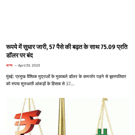
रूपये में सुधार जारी, 57 पैसे की बढ़त के साथ 75.09 प्रति
डॉलर पर बंद
अन्य
April 30, 2020
मुंबई: प्रमुख वैश्विक मुद्राओं के मुकाबले डॉलर के कमजोर पड़ने से बृहस्पतिवार
को रुपया शुरुआती आंकड़ों के हिसाब से 57…