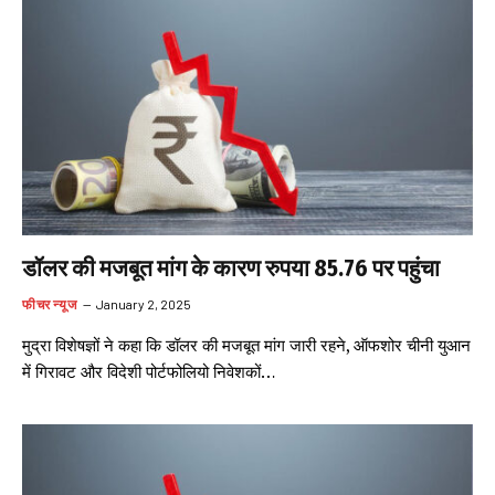
डॉलर की मजबूत मांग के कारण रुपया 85.76 पर पहुंचा
फीचर न्यूज
January 2, 2025
मुद्रा विशेषज्ञों ने कहा कि डॉलर की मजबूत मांग जारी रहने, ऑफशोर चीनी युआन
में गिरावट और विदेशी पोर्टफोलियो निवेशकों…