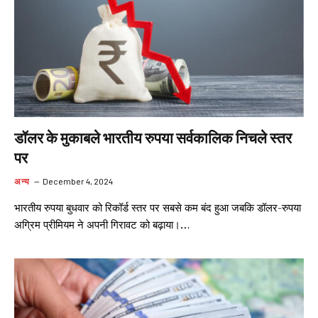
डॉलर के मुकाबले भारतीय रुपया सर्वकालिक निचले स्तर
पर
अन्य
December 4, 2024
भारतीय रुपया बुधवार को रिकॉर्ड स्तर पर सबसे कम बंद हुआ जबकि डॉलर-रुपया
अग्रिम प्रीमियम ने अपनी गिरावट को बढ़ाया।…