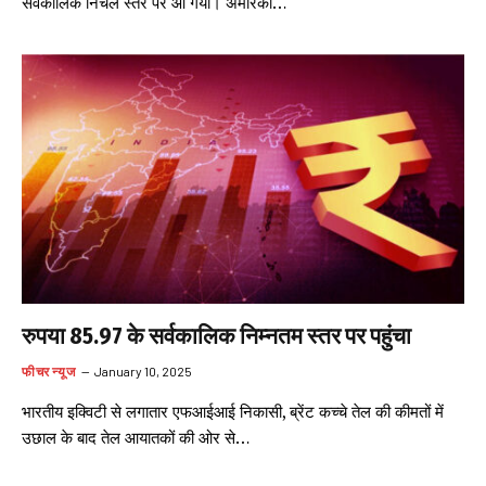
सर्वकालिक निचले स्तर पर आ गया। अमेरिकी…
रुपया 85.97 के सर्वकालिक निम्नतम स्तर पर पहुंचा
फीचर न्यूज
January 10, 2025
भारतीय इक्विटी से लगातार एफआईआई निकासी, ब्रेंट कच्चे तेल की कीमतों में
उछाल के बाद तेल आयातकों की ओर से…