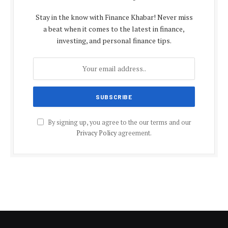
Stay in the know with Finance Khabar! Never miss
a beat when it comes to the latest in finance,
investing, and personal finance tips.
By signing up, you agree to the our terms and our
Privacy Policy
agreement.