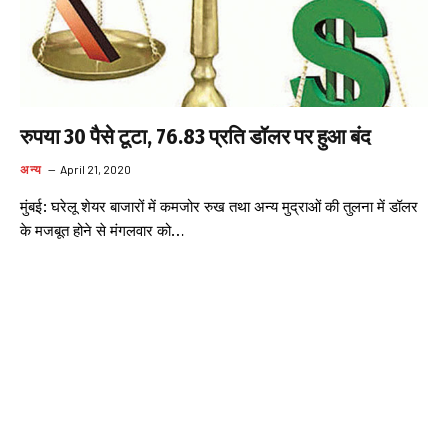
रुपया 30 पैसे टूटा, 76.83 प्रति डॉलर पर हुआ बंद
अन्य
April 21, 2020
मुंबई: घरेलू शेयर बाजारों में कमजोर रुख तथा अन्य मुद्राओं की तुलना में डॉलर
के मजबूत होने से मंगलवार को…