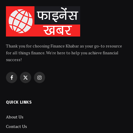
Thank you for choosing Finance Khabar as your go-to resource
for all things finance. We're here to help you achieve financial
success!
Facebook
X
Instagram
(Twitter)
QUICK LINKS
About Us
Contact Us