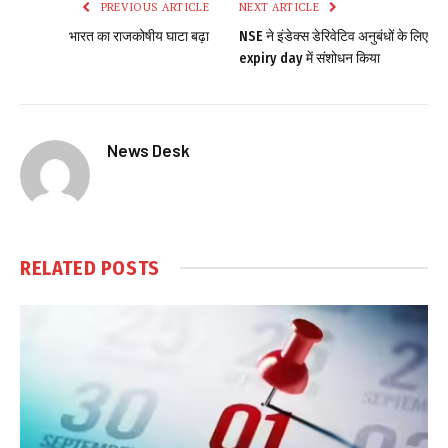
PREVIOUS ARTICLE
NEXT ARTICLE
भारत का राजकोषीय घाटा बढ़ा
NSE ने इंडेक्स डेरिवेटिव अनुबंधों के लिए
expiry day में संशोधन किया
News Desk
RELATED
POSTS