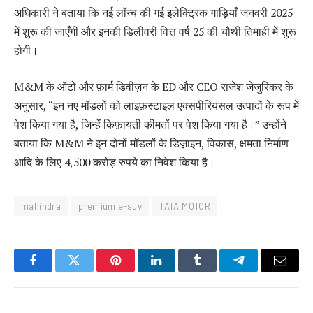
अधिकारी ने बताया कि नई लॉन्च की गई इलेक्ट्रिक गाड़ियाँ जनवरी 2025
में शुरू की जाएँगी और इनकी डिलीवरी वित्त वर्ष 25 की चौथी तिमाही में शुरू
होगी।
M&M के ऑटो और फ़ार्म डिवीज़न के ED और CEO राजेश जेजुरिकर के
अनुसार, “इन नए मॉडलों को लाइफ़स्टाइल एक्सपीरियंसल उत्पादों के रूप में
पेश किया गया है, जिन्हें किफ़ायती कीमतों पर पेश किया गया है।” उन्होंने
बताया कि M&M ने इन दोनों मॉडलों के डिज़ाइन, विकास, क्षमता निर्माण
आदि के लिए 4,500 करोड़ रुपये का निवेश किया है।
mahindra
premium e-suv
TATA MOTOR
Facebook
Twitter
Pinterest
LinkedIn
Tumblr
Telegram
Email