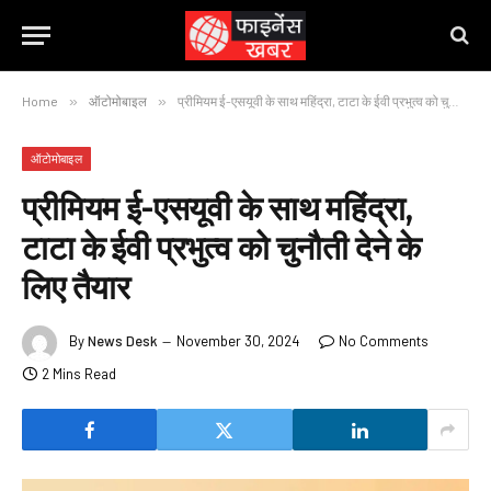
Home
»
ऑटोमोबाइल
»
प्रीमियम ई-एसयूवी के साथ महिंद्रा, टाटा के ईवी प्रभुत्व को चुनौती देने के लिए तैयार
ऑटोमोबाइल
प्रीमियम ई-एसयूवी के साथ महिंद्रा,
टाटा के ईवी प्रभुत्व को चुनौती देने के
लिए तैयार
By
News Desk
November 30, 2024
No Comments
2 Mins Read