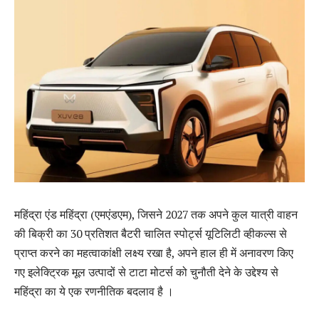
महिंद्रा एंड महिंद्रा (एमएंडएम), जिसने 2027 तक अपने कुल यात्री वाहन
की बिक्री का 30 प्रतिशत बैटरी चालित स्पोर्ट्स यूटिलिटी व्हीकल्स से
प्राप्त करने का महत्वाकांक्षी लक्ष्य रखा है, अपने हाल ही में अनावरण किए
गए इलेक्ट्रिक मूल उत्पादों से टाटा मोटर्स को चुनौती देने के उद्देश्य से
महिंद्रा का ये एक रणनीतिक बदलाव है ।