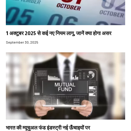
1 अक्टूबर 2025 से कई नए नियम लागू, जानें क्या होगा असर
September 30, 2025
भारत की म्यूचुअल फंड इंडस्ट्री नई ऊँचाइयों पर