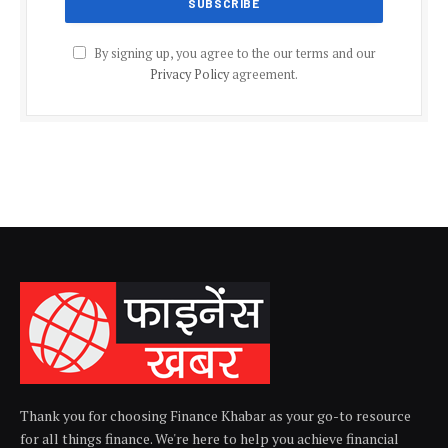
By signing up, you agree to the our terms and our
Privacy Policy
agreement.
Thank you for choosing Finance Khabar as your go-to resource
for all things finance. We're here to help you achieve financial