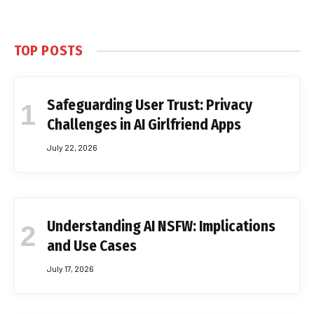
TOP POSTS
Safeguarding User Trust: Privacy
Challenges in AI Girlfriend Apps
July 22, 2026
Understanding AI NSFW: Implications
and Use Cases
July 17, 2026