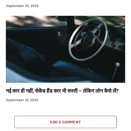
September 25, 2025
नई कार ही नहीं, सेकेंड हैंड कार भी सस्ती – लेकिन लोन कैसे लें?
September 23, 2025
ADD A COMMENT