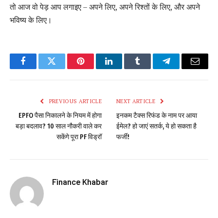
तो आज वो पेड़ आप लगाइए – अपने लिए, अपने रिश्तों के लिए, और अपने
भविष्य के लिए।
Facebook
Twitter
Pinterest
LinkedIn
Tumblr
Telegram
Email
PREVIOUS ARTICLE
NEXT ARTICLE
EPFO पैसा निकालने के नियम में होगा
इनकम टैक्स रिफंड के नाम पर आया
बड़ा बदलाव? 10 साल नौकरी वाले कर
ईमेल? हो जाएं सतर्क, ये हो सकता है
सकेंगे पूरा PF विड्रॉ
फर्जी!
Finance Khabar