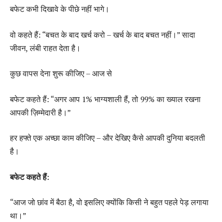
बफेट कभी दिखावे के पीछे नहीं भागे।
वो कहते हैं: “बचत के बाद खर्च करो – खर्च के बाद बचत नहीं।” सादा
जीवन, लंबी राहत देता है।
कुछ वापस देना शुरू कीजिए – आज से
बफेट कहते हैं: “अगर आप 1% भाग्यशाली हैं, तो 99% का ख्याल रखना
आपकी ज़िम्मेदारी है।”
हर हफ्ते एक अच्छा काम कीजिए – और देखिए कैसे आपकी दुनिया बदलती
है।
बफेट कहते हैं:
“आज जो छांव में बैठा है, वो इसलिए क्योंकि किसी ने बहुत पहले पेड़ लगाया
था।”