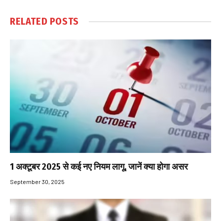
RELATED
POSTS
1 अक्टूबर 2025 से कई नए नियम लागू, जानें क्या होगा असर
September 30, 2025