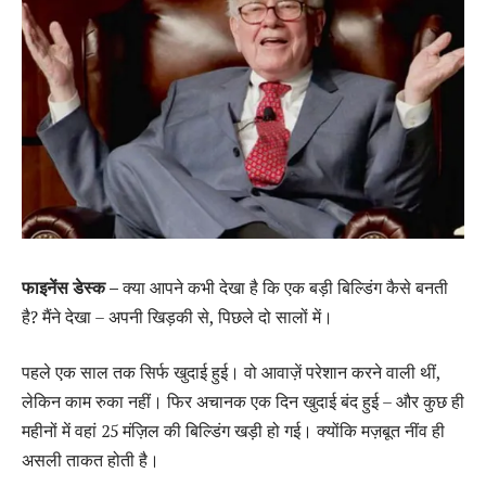
फाइनेंस डेस्क –
क्या आपने कभी देखा है कि एक बड़ी बिल्डिंग कैसे बनती
है? मैंने देखा – अपनी खिड़की से, पिछले दो सालों में।
पहले एक साल तक सिर्फ खुदाई हुई। वो आवाज़ें परेशान करने वाली थीं,
लेकिन काम रुका नहीं। फिर अचानक एक दिन खुदाई बंद हुई – और कुछ ही
महीनों में वहां 25 मंज़िल की बिल्डिंग खड़ी हो गई। क्योंकि मज़बूत नींव ही
असली ताकत होती है।