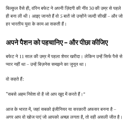
बिल्कुल वैसे ही, वॉरेन बफेट ने अपनी ज़िंदगी की नींव 30 की उम्र से पहले
ही बना ली थी। आइए जानते हैं वो 5 बातें जो उन्होंने जल्दी सीखीं – और जो
हर भारतीय युवा के काम आ सकती हैं।
अपने पैशन को पहचानिए – और पीछा कीजिए
बफेट ने 11 साल की उम्र में पहला शेयर खरीदा। लेकिन उन्हें सिर्फ पैसे से
प्यार नहीं था – उन्हें बिज़नेस समझने का जुनून था।
वो कहते हैं:
“सबसे अहम निवेश वो है जो आप खुद में करते हैं।”
आज के भारत में, जहां सबको इंजीनियर या सरकारी अफसर बनना है –
अगर आप वो खोज पाएं जो आपको अच्छा लगता है, तो वही असली जीत है।