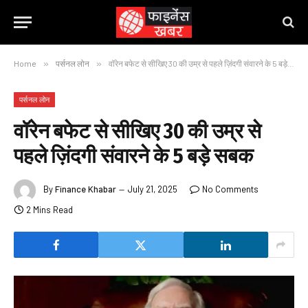
Home
»
पर्सनल लोन
»
वॉरेन बफेट से सीखिए 30 की उम्र से पहले ज़िंदगी संवारने के 5 बड़े सबक
पर्सनल लोन
वॉरेन बफेट से सीखिए 30 की उम्र से
पहले ज़िंदगी संवारने के 5 बड़े सबक
By
Finance Khabar
July 21, 2025
No Comments
2 Mins Read