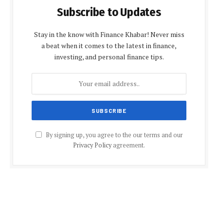
Subscribe to Updates
Stay in the know with Finance Khabar! Never miss
a beat when it comes to the latest in finance,
investing, and personal finance tips.
By signing up, you agree to the our terms and our
Privacy Policy
agreement.