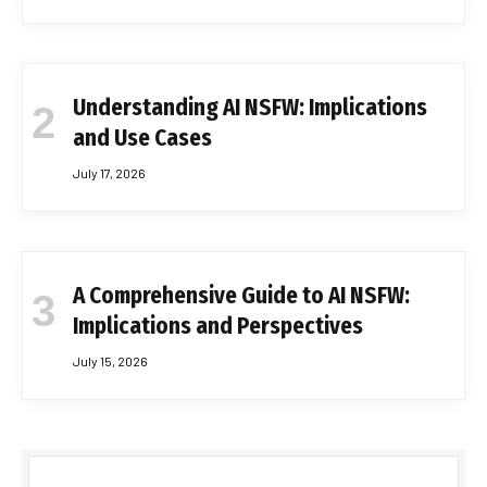
Understanding AI NSFW: Implications
and Use Cases
July 17, 2026
A Comprehensive Guide to AI NSFW:
Implications and Perspectives
July 15, 2026