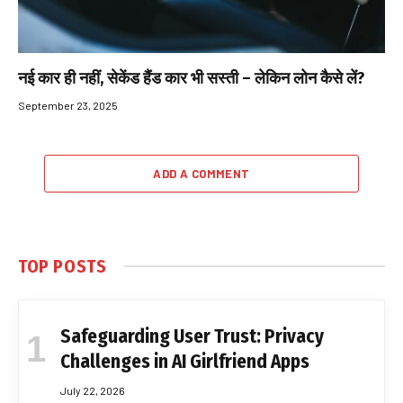
नई कार ही नहीं, सेकेंड हैंड कार भी सस्ती – लेकिन लोन कैसे लें?
September 23, 2025
ADD A COMMENT
TOP POSTS
Safeguarding User Trust: Privacy
Challenges in AI Girlfriend Apps
July 22, 2026