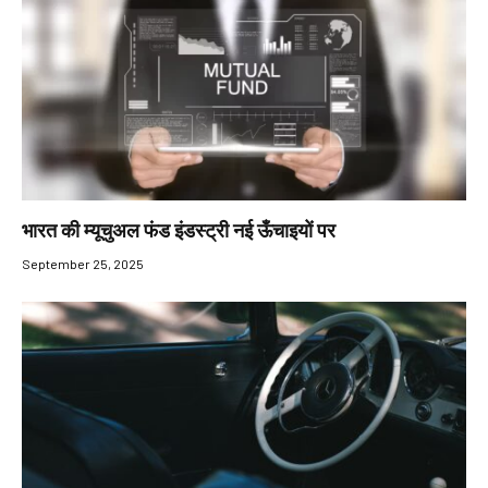
भारत की म्यूचुअल फंड इंडस्ट्री नई ऊँचाइयों पर
September 25, 2025