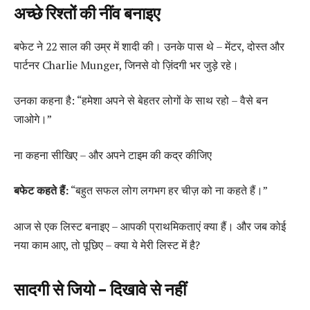
अच्छे रिश्तों की नींव बनाइए
बफेट ने 22 साल की उम्र में शादी की। उनके पास थे – मेंटर, दोस्त और
पार्टनर Charlie Munger, जिनसे वो ज़िंदगी भर जुड़े रहे।
उनका कहना है: “हमेशा अपने से बेहतर लोगों के साथ रहो – वैसे बन
जाओगे।”
ना कहना सीखिए – और अपने टाइम की कद्र कीजिए
बफेट कहते हैं:
“बहुत सफल लोग लगभग हर चीज़ को ना कहते हैं।”
आज से एक लिस्ट बनाइए – आपकी प्राथमिकताएं क्या हैं। और जब कोई
नया काम आए, तो पूछिए – क्या ये मेरी लिस्ट में है?
सादगी से जियो – दिखावे से नहीं