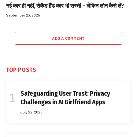
नई कार ही नहीं, सेकेंड हैंड कार भी सस्ती – लेकिन लोन कैसे लें?
September 23, 2025
ADD A COMMENT
TOP POSTS
Safeguarding User Trust: Privacy
Challenges in AI Girlfriend Apps
July 22, 2026