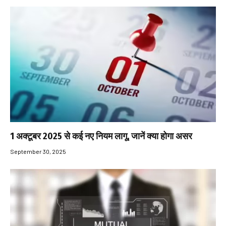
1 अक्टूबर 2025 से कई नए नियम लागू, जानें क्या होगा असर
September 30, 2025