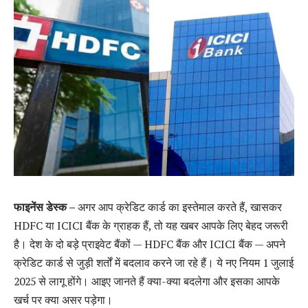
फाइनेंस डेस्क –
अगर आप क्रेडिट कार्ड का इस्तेमाल करते हैं, खासकर
HDFC या ICICI बैंक के ग्राहक हैं, तो यह खबर आपके लिए बेहद जरूरी
है। देश के दो बड़े प्राइवेट बैंकों — HDFC बैंक और ICICI बैंक — अपने
क्रेडिट कार्ड से जुड़ी शर्तों में बदलाव करने जा रहे हैं। ये नए नियम 1 जुलाई
2025 से लागू होंगे। आइए जानते हैं क्या-क्या बदलेगा और इसका आपके
खर्च पर क्या असर पड़ेगा।