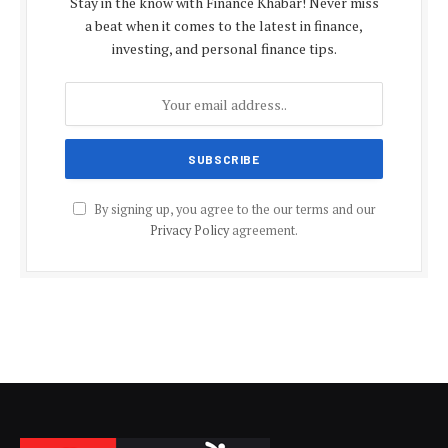
Stay in the know with Finance Khabar! Never miss
a beat when it comes to the latest in finance,
investing, and personal finance tips.
By signing up, you agree to the our terms and our
Privacy Policy
agreement.