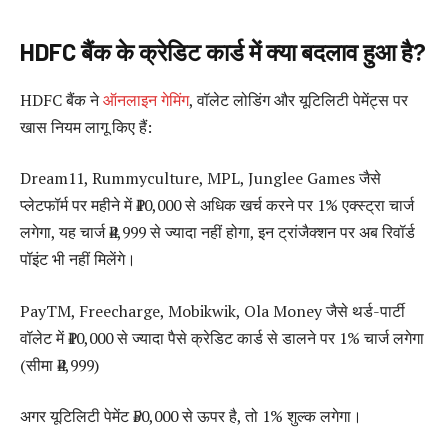
HDFC बैंक के क्रेडिट कार्ड में क्या बदलाव हुआ है?
HDFC बैंक ने
ऑनलाइन गेमिंग
, वॉलेट लोडिंग और यूटिलिटी पेमेंट्स पर
खास नियम लागू किए हैं:
Dream11, Rummyculture, MPL, Junglee Games जैसे
प्लेटफॉर्म पर महीने में ₹10,000 से अधिक खर्च करने पर 1% एक्स्ट्रा चार्ज
लगेगा, यह चार्ज ₹4,999 से ज्यादा नहीं होगा, इन ट्रांजैक्शन पर अब रिवॉर्ड
पॉइंट भी नहीं मिलेंगे।
PayTM, Freecharge, Mobikwik, Ola Money जैसे थर्ड-पार्टी
वॉलेट में ₹10,000 से ज्यादा पैसे क्रेडिट कार्ड से डालने पर 1% चार्ज लगेगा
(सीमा ₹4,999)
अगर यूटिलिटी पेमेंट ₹50,000 से ऊपर है, तो 1% शुल्क लगेगा।