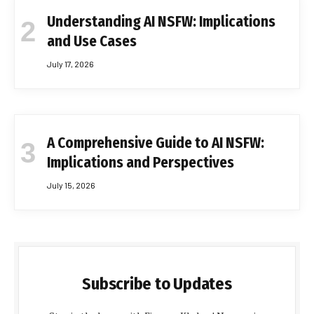
Understanding AI NSFW: Implications
and Use Cases
July 17, 2026
A Comprehensive Guide to AI NSFW:
Implications and Perspectives
July 15, 2026
Subscribe to Updates