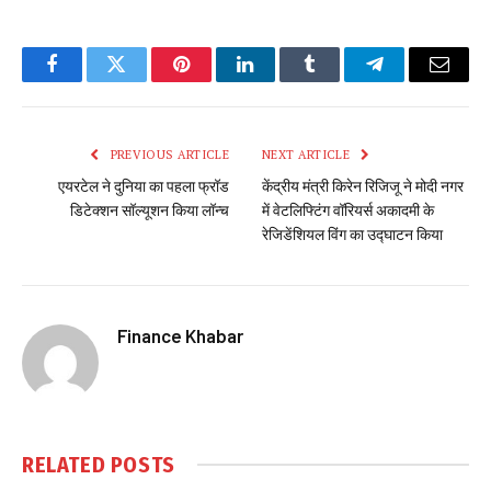
Facebook
Twitter
Pinterest
LinkedIn
Tumblr
Telegram
Email
PREVIOUS ARTICLE
NEXT ARTICLE
एयरटेल ने दुनिया का पहला फ्रॉड
केंद्रीय मंत्री किरेन रिजिजू ने मोदी नगर
डिटेक्शन सॉल्यूशन किया लॉन्च
में वेटलिफ्टिंग वॉरियर्स अकादमी के
रेजिडेंशियल विंग का उद्घाटन किया
Finance Khabar
RELATED
POSTS