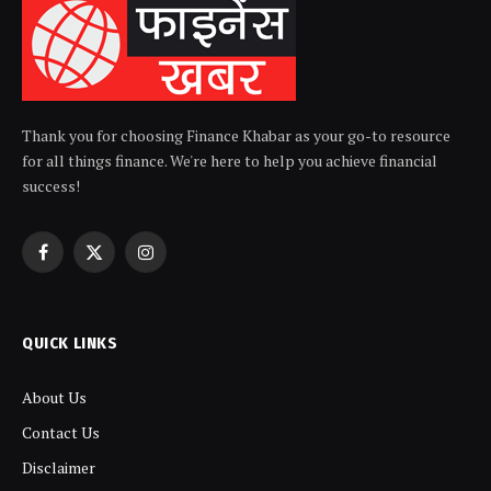
Thank you for choosing Finance Khabar as your go-to resource
for all things finance. We're here to help you achieve financial
success!
Facebook
X
Instagram
(Twitter)
QUICK LINKS
About Us
Contact Us
Disclaimer