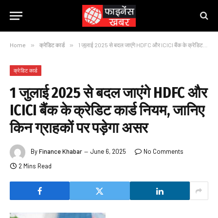
Home
»
क्रेडिट कार्ड
»
1 जुलाई 2025 से बदल जाएंगे HDFC और ICICI बैंक के क्रेडिट कार्ड नियम, जानिए किन ग्राहकों पर पड़ेगा असर
क्रेडिट कार्ड
1 जुलाई 2025 से बदल जाएंगे HDFC और
ICICI बैंक के क्रेडिट कार्ड नियम, जानिए
किन ग्राहकों पर पड़ेगा असर
By
Finance Khabar
June 6, 2025
No Comments
2 Mins Read