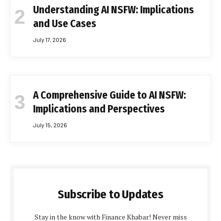
Understanding AI NSFW: Implications
and Use Cases
July 17, 2026
A Comprehensive Guide to AI NSFW:
Implications and Perspectives
July 15, 2026
Subscribe to Updates
Stay in the know with Finance Khabar! Never miss