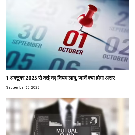
1 अक्टूबर 2025 से कई नए नियम लागू, जानें क्या होगा असर
September 30, 2025