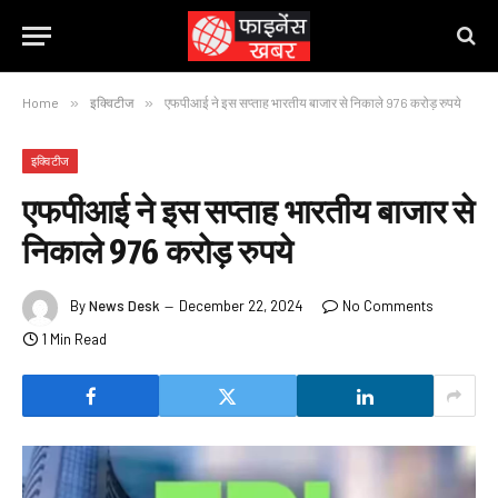
Home
»
इक्विटीज
»
एफपीआई ने इस सप्ताह भारतीय बाजार से निकाले 976 करोड़ रुपये
इक्विटीज
एफपीआई ने इस सप्ताह भारतीय बाजार से
निकाले 976 करोड़ रुपये
By
News Desk
December 22, 2024
No Comments
1 Min Read