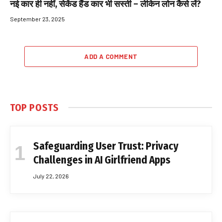
नई कार ही नहीं, सेकेंड हैंड कार भी सस्ती – लेकिन लोन कैसे लें?
September 23, 2025
ADD A COMMENT
TOP POSTS
Safeguarding User Trust: Privacy
Challenges in AI Girlfriend Apps
July 22, 2026