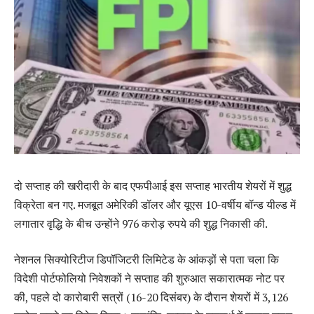
दो सप्ताह की खरीदारी के बाद एफपीआई इस सप्ताह भारतीय शेयरों में शुद्ध
विक्रेता बन गए. मजबूत अमेरिकी डॉलर और यूएस 10-वर्षीय बॉन्ड यील्ड में
लगातार वृद्धि के बीच उन्होंने 976 करोड़ रुपये की शुद्ध निकासी की.
नेशनल सिक्योरिटीज डिपॉजिटरी लिमिटेड के आंकड़ों से पता चला कि
विदेशी पोर्टफोलियो निवेशकों ने सप्ताह की शुरुआत सकारात्मक नोट पर
की, पहले दो कारोबारी सत्रों (16-20 दिसंबर) के दौरान शेयरों में 3,126