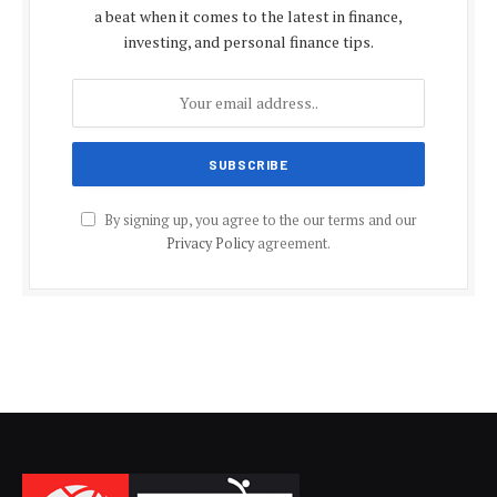
a beat when it comes to the latest in finance,
investing, and personal finance tips.
By signing up, you agree to the our terms and our
Privacy Policy
agreement.