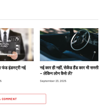
 फंड इंडस्ट्री नई
नई कार ही नहीं, सेकेंड हैंड कार भी सस्ती
– लेकिन लोन कैसे लें?
25
September 23, 2025
A COMMENT