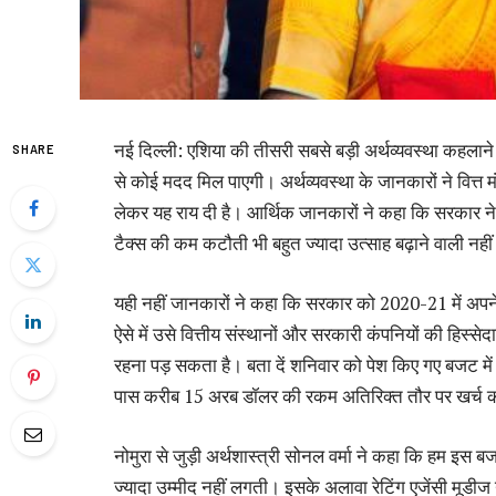
नई दिल्ली: एशिया की तीसरी सबसे बड़ी अर्थव्यवस्था कहलाने
SHARE
से कोई मदद मिल पाएगी। अर्थव्यवस्था के जानकारों ने वित्
लेकर यह राय दी है। आर्थिक जानकारों ने कहा कि सरकार ने
टैक्स की कम कटौती भी बहुत ज्यादा उत्साह बढ़ाने वाली नहीं 
यही नहीं जानकारों ने कहा कि सरकार को 2020-21 में अपने व
ऐसे में उसे वित्तीय संस्थानों और सरकारी कंपनियों की हिस्
रहना पड़ सकता है। बता दें शनिवार को पेश किए गए बजट में स
पास करीब 15 अरब डॉलर की रकम अतिरिक्त तौर पर खर्च क
नोमुरा से जुड़ी अर्थशास्त्री सोनल वर्मा ने कहा कि हम इस ब
ज्यादा उम्मीद नहीं लगती। इसके अलावा रेटिंग एजेंसी मूडीज