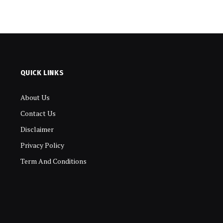
QUICK LINKS
About Us
Contact Us
Disclaimer
Privacy Policy
Term And Conditions