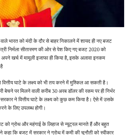
 वाले भारत को मंदी के दौर से बाहर निकालने में शायद ही नए बजट
त मंत्री निर्मला सीतारमण की ओर से पेश किए गए बजट 2020 को
 अपने खर्च में मामूली इजाफा ही किया है, इसके अलावा इनकम
है
ित्तीय घाटे के लक्ष्य को भी तय करने में मुश्किल आ सकती है।
सेदारी बेचने पर मिलने वाली करीब 30 अरब डॉलर की रकम पर ही निर्भर
रकार ने वित्तीय घाटे के लक्ष्य को कुछ कम किया है। ऐसे में उसके
रने के लिए उपलब्ध होगी।
जट को ग्रोथ और महंगाई के लिहाज से न्यूट्रल मानते हैं और बहुत
 ने कहा कि बजट में सरकार ने ग्रोथ में कमी की चुनौती को स्वीकार