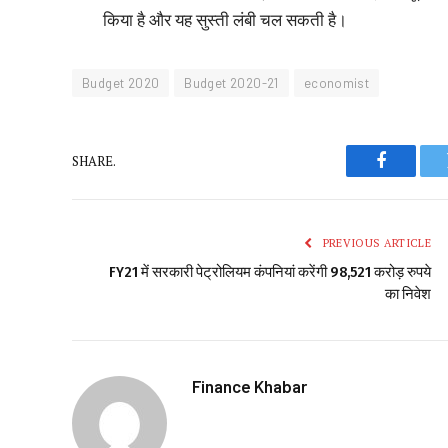
किया है और यह सुस्ती लंबी चल सकती है।
Budget 2020
Budget 2020-21
economist
SHARE.
Faceboo
PREVIOUS ARTICLE
FY21 में सरकारी पेट्रोलियम कंपनियां करेंगी 98,521 करोड़ रुपये
का निवेश
Finance Khabar