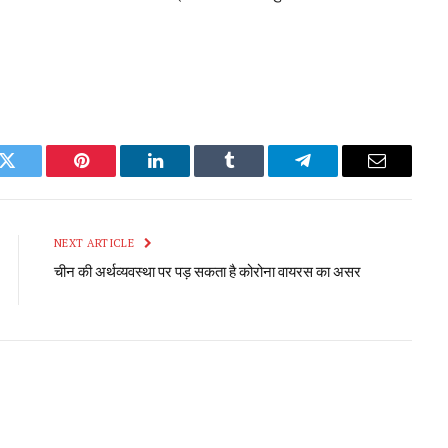
k
Twitter
Pinterest
LinkedIn
Tumblr
Telegram
Email
NEXT ARTICLE
चीन की अर्थव्यवस्था पर पड़ सकता है कोरोना वायरस का असर