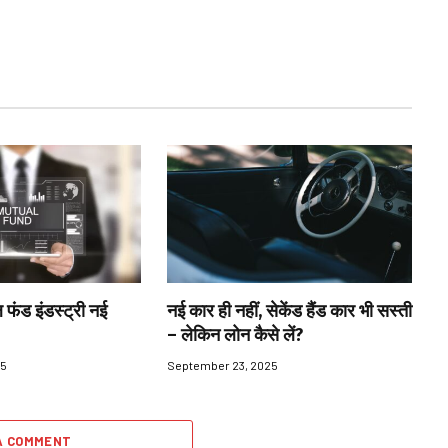
 फंड इंडस्ट्री नई
नई कार ही नहीं, सेकेंड हैंड कार भी सस्ती
– लेकिन लोन कैसे लें?
25
September 23, 2025
A COMMENT