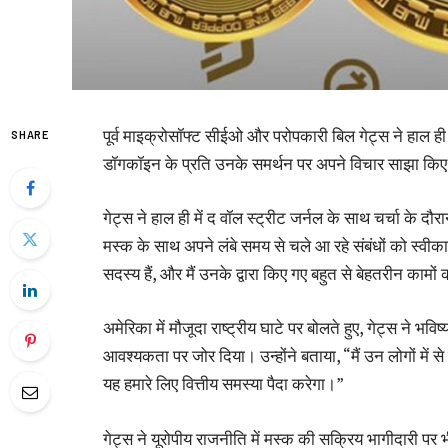
पूर्व माइक्रोसॉफ्ट सीईओ और परोपकारी बिल गेट्स ने हाल ही म
SHARE
डॉगकॉइन के प्रति उनके समर्थन पर अपने विचार साझा कि
गेट्स ने हाल ही में द वॉल स्ट्रीट जर्नल के साथ चर्चा के दौ
मस्क के साथ अपने लंबे समय से चले आ रहे संबंधों को स्वीकार 
सदस्य हैं, और मैं उनके द्वारा किए गए बहुत से बेहतरीन कामों
अमेरिका में मौजूदा राष्ट्रीय घाटे पर बोलते हुए, गेट्स ने भवि
आवश्यकता पर जोर दिया। उन्होंने बताया, “मैं उन लोगों में स
यह हमारे लिए वित्तीय समस्या पैदा करेगा।”
गेट्स ने यूरोपीय राजनीति में मस्क की सक्रिय भागीदारी पर भ