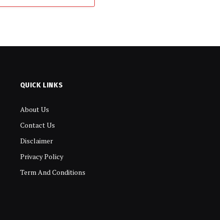
QUICK LINKS
About Us
Contact Us
Disclaimer
Privacy Policy
Term And Conditions