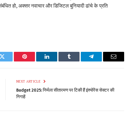
ंबंधित हो, अक्सर नवाचार और डिजिटल बुनियादी ढांचे के प्रति
k
Twitter
Pinterest
LinkedIn
Tumblr
Telegram
Email
NEXT ARTICLE
Budget 2025: निर्मला सीतारमण पर टिकी हैं इंश्योरेंस सेक्टर की
निगाहें