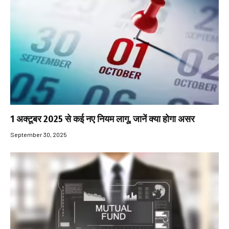
1 अक्टूबर 2025 से कई नए नियम लागू, जानें क्या होगा असर
September 30, 2025