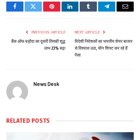
Facebook
Twitter
Pinterest
LinkedIn
Tumblr
Telegram
Email
PREVIOUS ARTICLE
NEXT ARTICLE
बैंक ऑफ बड़ौदा का दूसरी तिमाही शुद्ध
विदेशी निवेशकों का भारतीय शेयर बाजार
लाभ 23% बढ़ा
से विश्वास उठा, चीन शिफ्ट कर रहे हैं
पैसा
News Desk
RELATED
POSTS