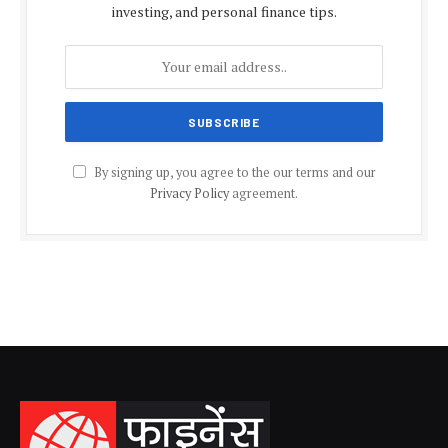
investing, and personal finance tips.
By signing up, you agree to the our terms and our
Privacy Policy
agreement.