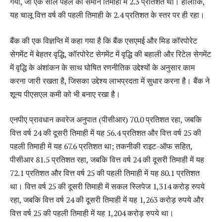
गया, जो एक साल पहले की समान तिमाही में 2.3 प्रतिशत था। हालांकि,
यह चालू वित्त वर्ष की पहली तिमाही के 2.4 प्रतिशत के स्तर पर ही रहा।
बैंक की एक विज्ञप्ति में कहा गया है कि बैंक एसएमई और मिड कॉरपोरेट
सेगमेंट में बेहतर वृद्धि, कॉरपोरेट सेगमेंट में वृद्धि की बहाली और रिटेल सेगमेंट
में वृद्धि के अंशांकन के साथ घोषित रणनीतिक उद्देश्यों के अनुसार काम
करना जारी रखता है, जिसका उद्देश्य लाभप्रदता में सुधार करना है। बैंक ने
शून्य पीएसएल कमी को भी बनाए रखा है।
एनपीए प्रावधान कवरेज अनुपात (पीसीआर) 70.0 प्रतिशत रहा, जबकि
वित्त वर्ष 24 की दूसरी तिमाही में यह 56.4 प्रतिशत और वित्त वर्ष 25 की
पहली तिमाही में यह 67.6 प्रतिशत था; तकनीकी राइट-ऑफ सहित,
पीसीआर 81.5 प्रतिशत रहा, जबकि वित्त वर्ष 24 की दूसरी तिमाही में यह
72.1 प्रतिशत और वित्त वर्ष 25 की पहली तिमाही में यह 80.1 प्रतिशत
था। वित्त वर्ष 25 की दूसरी तिमाही में सकल स्लिपेज 1,314 करोड़ रुपये
रहा, जबकि वित्त वर्ष 24 की दूसरी तिमाही में यह 1,263 करोड़ रुपये और
वित्त वर्ष 25 की पहली तिमाही में यह 1,204 करोड़ रुपये था।