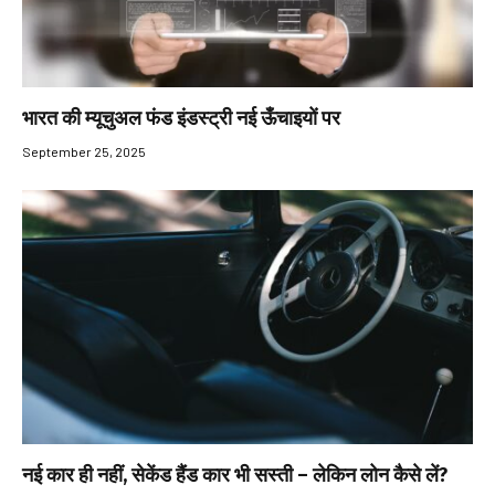
भारत की म्यूचुअल फंड इंडस्ट्री नई ऊँचाइयों पर
September 25, 2025
नई कार ही नहीं, सेकेंड हैंड कार भी सस्ती – लेकिन लोन कैसे लें?