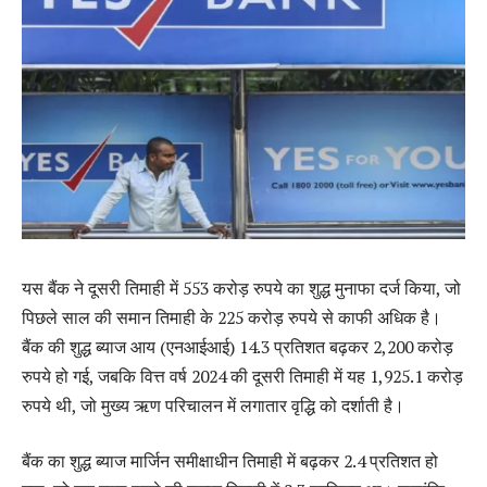
यस बैंक ने दूसरी तिमाही में 553 करोड़ रुपये का शुद्ध मुनाफा दर्ज किया, जो
पिछले साल की समान तिमाही के 225 करोड़ रुपये से काफी अधिक है।
बैंक की शुद्ध ब्याज आय (एनआईआई) 14.3 प्रतिशत बढ़कर 2,200 करोड़
रुपये हो गई, जबकि वित्त वर्ष 2024 की दूसरी तिमाही में यह 1,925.1 करोड़
रुपये थी, जो मुख्य ऋण परिचालन में लगातार वृद्धि को दर्शाती है।
बैंक का शुद्ध ब्याज मार्जिन समीक्षाधीन तिमाही में बढ़कर 2.4 प्रतिशत हो