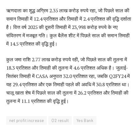
ऋणदाता का शुद्ध अग्रिम 2.35 लाख करोड़ रुपये रहा, जो पिछले साल की
समान तिमाही में 12.4 प्रतिशत और तिमाही में 2.4 प्रतिशत की वृद्धि दर्शाता
है। वित्त वर्ष 2025 की दूसरी तिमाही में 23,998 करोड़ रुपये के नए
संवितरण में मजबूत गति। कुल बैलेंस शीट में पिछले साल की समान तिमाही
में 14.5 प्रतिशत की वृद्धि हुई।
कुल जमा राशि 2.77 लाख करोड़ रुपये रही, जो पिछले साल की तुलना में
18.3 प्रतिशत और तिमाही की तुलना में 4.6 प्रतिशत अधिक है। जुलाई-
सितंबर तिमाही में CASA अनुपात 32.0 प्रतिशत रहा, जबकि Q2FY24 में
यह 29.4 प्रतिशत और एक तिमाही पहले की अवधि में 30.8 प्रतिशत था।
चालू खाता शेष में पिछले साल की तुलना में 26.2 प्रतिशत और तिमाही की
तुलना में 11.1 प्रतिशत की वृद्धि हुई।
net profit increase
Q2 result
Yes Bank