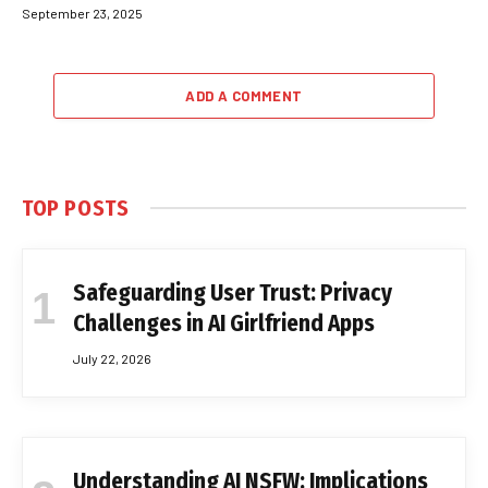
September 23, 2025
ADD A COMMENT
TOP POSTS
Safeguarding User Trust: Privacy
Challenges in AI Girlfriend Apps
July 22, 2026
Understanding AI NSFW: Implications