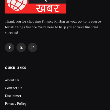
Thank you for choosing Finance Khabar as your go-to resource
for all things finance. We're here to help you achieve financial
success!
Facebook
X
Instagram
(Twitter)
QUICK LINKS
About Us
Contact Us
Disclaimer
Privacy Policy