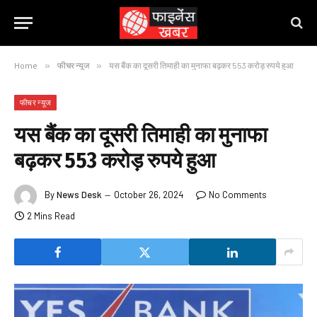
Home
»
फीचर न्यूज
»
यस बैंक का दूसरी तिमाही का मुनाफा बढ़कर 553 करोड़ रुपये हुआ
फीचर न्यूज
यस बैंक का दूसरी तिमाही का मुनाफा
बढ़कर 553 करोड़ रुपये हुआ
By
News Desk
October 26, 2024
No Comments
2 Mins Read