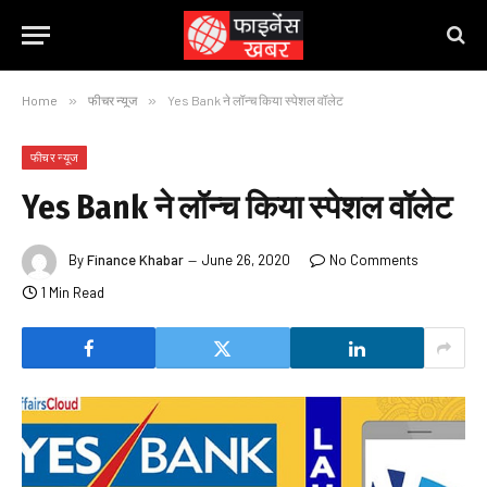
Home
»
फीचर न्यूज
»
Yes Bank ने लॉन्च किया स्‍पेशल वॉलेट
फीचर न्यूज
Yes Bank ने लॉन्च किया स्‍पेशल वॉलेट
By
Finance Khabar
June 26, 2020
No Comments
1 Min Read