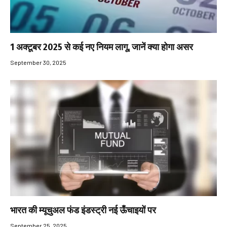
1 अक्टूबर 2025 से कई नए नियम लागू, जानें क्या होगा असर
September 30, 2025
भारत की म्यूचुअल फंड इंडस्ट्री नई ऊँचाइयों पर
September 25, 2025