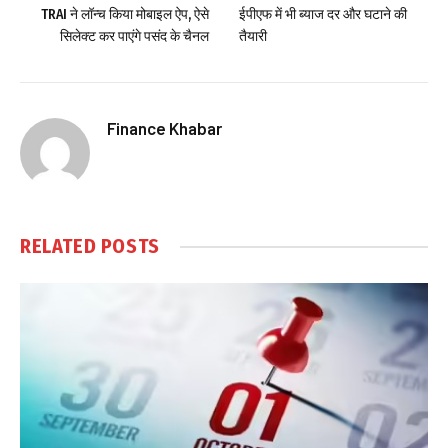
TRAI ने लॉन्च किया मोबाइल ऐप, ऐसे
ईपीएफ में भी ब्याज दर और घटाने की
सिलेक्ट कर पाएंगे पसंद के चैनल
तैयारी
Finance Khabar
RELATED
POSTS