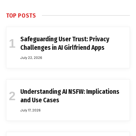
TOP POSTS
Safeguarding User Trust: Privacy
Challenges in AI Girlfriend Apps
July 22, 2026
Understanding AI NSFW: Implications
and Use Cases
July 17, 2026