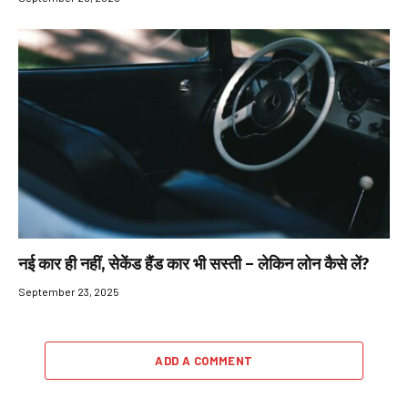
नई कार ही नहीं, सेकेंड हैंड कार भी सस्ती – लेकिन लोन कैसे लें?
September 23, 2025
ADD A COMMENT