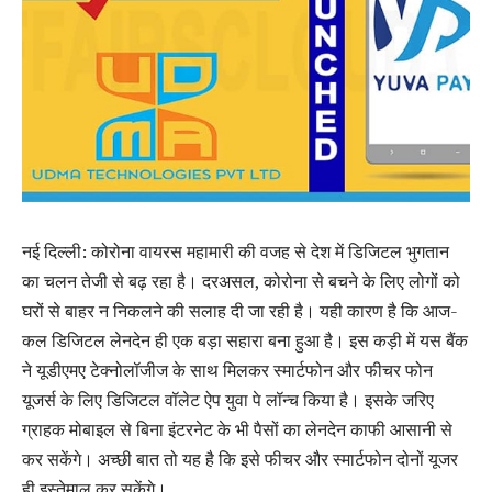
नई द‍िल्‍ली: कोरोना वायरस महामारी की वजह से देश में डिजिटल भुगतान
का चलन तेजी से बढ़ रहा है। दरअसल, कोरोना से बचने के लिए लोगों को
घरों से बाहर न निकलने की सलाह दी जा रही है। यही कारण है कि आज-
कल डिजिटल लेनदेन ही एक बड़ा सहारा बना हुआ है। इस कड़ी में यस बैंक
ने यूडीएमए टेक्नोलॉजीज के साथ मिलकर स्मार्टफोन और फीचर फोन
यूजर्स के लिए डिजिटल वॉलेट ऐप युवा पे लॉन्च किया है। इसके जरिए
ग्राहक मोबाइल से बिना इंटरनेट के भी पैसों का लेनदेन काफी आसानी से
कर सकेंगे। अच्‍छी बात तो यह है कि इसे फीचर और स्मार्टफोन दोनों यूजर
ही इस्तेमाल कर सकेंगे।