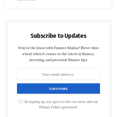
Subscribe to Updates
Stay in the know with Finance Khabar! Never miss
a beat when it comes to the latest in finance,
investing, and personal finance tips.
By signing up, you agree to the our terms and our
Privacy Policy
agreement.