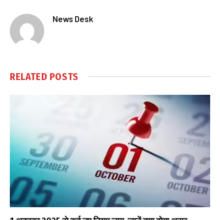
News Desk
RELATED
POSTS