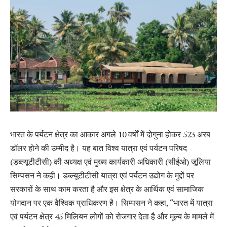
भारत के पर्यटन क्षेत्र का आकार अगले 10 वर्षों में दोगुना होकर 523 अरब
डॉलर होने की उम्मीद है। यह बात विश्व यात्रा एवं पर्यटन परिषद
(डब्ल्यूटीटीसी) की अध्यक्ष एवं मुख्य कार्यकारी अधिकारी (सीईओ) जूलिया
सिम्पसन ने कही। डब्ल्यूटीटीसी यात्रा एवं पर्यटन उद्योग के मुद्दों पर
सरकारों के साथ काम करता है और इस क्षेत्र के आर्थिक एवं सामाजिक
योगदान पर एक वैश्विक प्राधिकरण है। सिम्पसन ने कहा, “भारत में यात्रा
एवं पर्यटन क्षेत्र 45 मिलियन लोगों को रोजगार देता है और मूल्य के मामले में