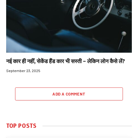
नई कार ही नहीं, सेकेंड हैंड कार भी सस्ती – लेकिन लोन कैसे लें?
September 23, 2025
ADD A COMMENT
TOP POSTS