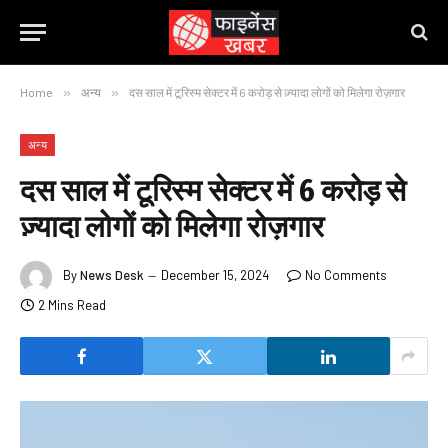
Home
»
अन्य
»
दस साल में टूरिस्म सेक्टर में 6 करोड़ से ज़्यादा लोगों को मिलेगा रोज़गार
अन्य
दस साल में टूरिस्म सेक्टर में 6 करोड़ से
ज़्यादा लोगों को मिलेगा रोज़गार
By
News Desk
December 15, 2024
No Comments
2 Mins Read