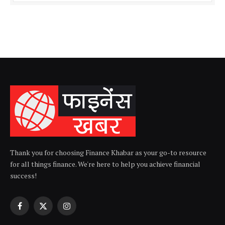
Thank you for choosing Finance Khabar as your go-to resource
for all things finance. We're here to help you achieve financial
success!
Facebook
X
Instagram
(Twitter)