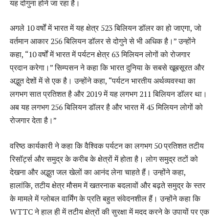
यह दोगुना होने जा रहा है।
अगले 10 वर्षों में भारत में यह क्षेत्र 523 बिलियन डॉलर का हो जाएगा, जो
वर्तमान आकार 256 बिलियन डॉलर से दोगुने से भी अधिक है।” उन्होंने
कहा, “10 वर्षों में भारत में पर्यटन क्षेत्र 63 मिलियन लोगों को रोजगार
प्रदान करेगा।” सिम्पसन ने कहा कि भारत दुनिया के सबसे खूबसूरत और
अद्भुत देशों में से एक है। उन्होंने कहा, “पर्यटन भारतीय अर्थव्यवस्था का
लगभग सात प्रतिशत है और 2019 में यह लगभग 211 बिलियन डॉलर था।
अब यह लगभग 256 बिलियन डॉलर है और भारत में 45 मिलियन लोगों को
रोजगार देता है।”
वरिष्ठ कार्यकारी ने कहा कि वैश्विक पर्यटन का लगभग 50 प्रतिशत तटीय
रिसॉर्ट्स और समुद्र के करीब के क्षेत्रों में होता है। लोग समुद्र तटों को
देखना और अद्भुत जल खेलों का आनंद लेना चाहते हैं। उन्होंने कहा,
हालांकि, तटीय क्षेत्र मौसम में खतरनाक बदलावों और बढ़ते समुद्र के स्तर
के मामले में ग्लोबल वार्मिंग के प्रति बहुत संवेदनशील हैं। उन्होंने कहा कि
WTTC ने हाल ही में तटीय क्षेत्रों की सुरक्षा में मदद करने के उपायों पर एक