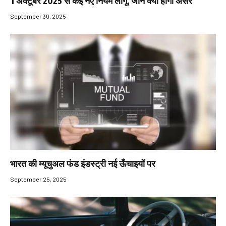
1 अक्टूबर 2025 से कई नए नियम लागू, जानें क्या होगा असर
September 30, 2025
भारत की म्यूचुअल फंड इंडस्ट्री नई ऊँचाइयों पर
September 25, 2025