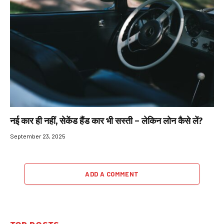
नई कार ही नहीं, सेकेंड हैंड कार भी सस्ती – लेकिन लोन कैसे लें?
September 23, 2025
ADD A COMMENT