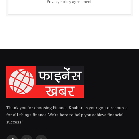
Privacy Policy
agreement.
Thank you for choosing Finance Khabar as your go-to resource
for all things finance. We're here to help you achieve financial
success!