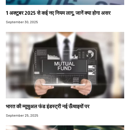
1 अक्टूबर 2025 से कई नए नियम लागू, जानें क्या होगा असर
September 30, 2025
भारत की म्यूचुअल फंड इंडस्ट्री नई ऊँचाइयों पर
September 25, 2025