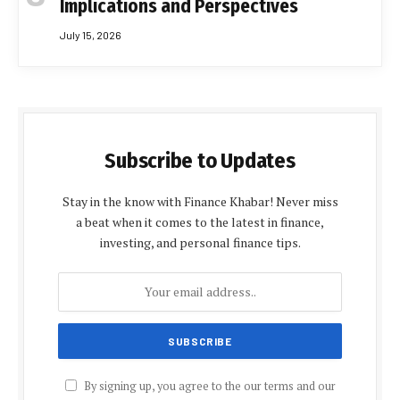
Implications and Perspectives
July 15, 2026
Subscribe to Updates
Stay in the know with Finance Khabar! Never miss
a beat when it comes to the latest in finance,
investing, and personal finance tips.
By signing up, you agree to the our terms and our