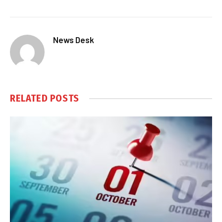
News Desk
RELATED
POSTS