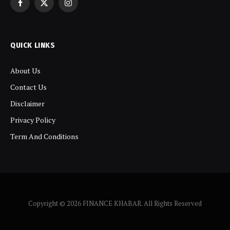
Facebook
X
Instagram
(Twitter)
QUICK LINKS
About Us
Contact Us
Disclaimer
Privacy Policy
Term And Conditions
Copyright © 2026 FINANCE KHABAR. All Rights Reserved