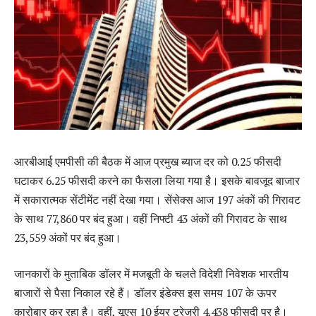
आरबीआई एमपीसी की बैठक में आज प्रमुख ब्याज दर को 0.25 फीसदी
घटाकर 6.25 फीसदी करने का फैसला लिया गया है। इसके बावजूद बाजार
में सकारात्मक सेंटीमेंट नहीं देखा गया। सेंसेक्स आज 197 अंकों की गिरावट
के साथ 77,860 पर बंद हुआ। वहीं निफ्टी 43 अंकों की गिरावट के साथ
23,559 अंकों पर बंद हुआ।
जानकारों के मुताबिक डॉलर में मजबूती के चलते विदेशी निवेशक भारतीय
बाजारों से पैसा निकाल रहे हैं। डॉलर इंडेक्स इस समय 107 के ऊपर
कारोबार कर रहा है। वहीं, यूएस 10 ईयर ट्रेजरी 4.438 फीसदी पर है।