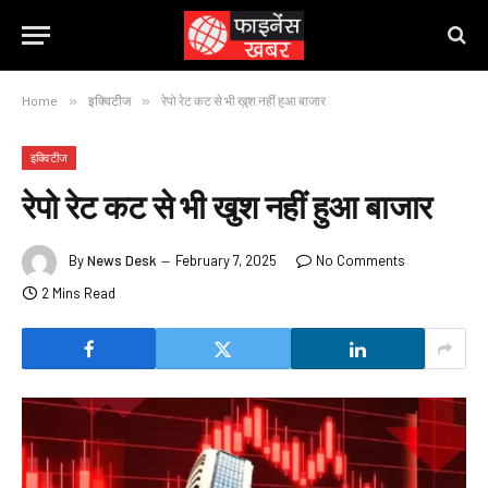
Home
»
इक्विटीज
»
रेपो रेट कट से भी खुश नहीं हुआ बाजार
इक्विटीज
रेपो रेट कट से भी खुश नहीं हुआ बाजार
By
News Desk
February 7, 2025
No Comments
2 Mins Read