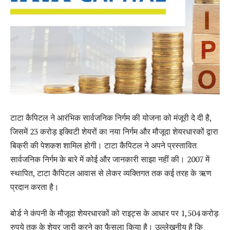
टाटा कैपिटल ने आरंभिक सार्वजनिक निर्गम की योजना को मंजूरी दे दी है,
जिसमें 23 करोड़ इक्विटी शेयरों का नया निर्गम और मौजूदा शेयरधारकों द्वारा
बिक्री की पेशकश शामिल होगी। टाटा कैपिटल ने अपने प्रस्तावित
सार्वजनिक निर्गम के बारे में कोई और जानकारी साझा नहीं की। 2007 में
स्थापित, टाटा कैपिटल आवास से लेकर व्यक्तिगत तक कई तरह के ऋण
प्रदान करता है।
बोर्ड ने कंपनी के मौजूदा शेयरधारकों को राइट्स के आधार पर 1,504 करोड़
रुपये तक के शेयर जारी करने का फैसला किया है। उल्लेखनीय है कि