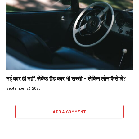
नई कार ही नहीं, सेकेंड हैंड कार भी सस्ती – लेकिन लोन कैसे लें?
September 23, 2025
ADD A COMMENT