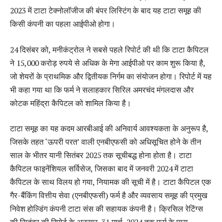
2023 में टाटा टेक्नोलॉजीज की बंपर लिस्टिंग के बाद यह टाटा समूह की
किसी कंपनी का पहला आईपीओ होगा।
24 दिसंबर को, मनीकंट्रोल ने सबसे पहले रिपोर्ट की थी कि टाटा कैपिटल
ने 15,000 करोड़ रुपये से अधिक के मेगा आईपीओ पर काम शुरू किया है,
जो शेयरों के प्राथमिक और द्वितीयक निर्गम का संयोजन होगा। रिपोर्ट में यह
भी कहा गया था कि फर्म ने सलाहकार सिरिल अमरचंद मंगलदास और
कोटक महिंद्रा कैपिटल को शामिल किया है।
टाटा समूह का यह कदम आरबीआई की अनिवार्य आवश्यकता के अनुरूप है,
जिसके तहत ‘ऊपरी परत’ वाली एनबीएफसी को अधिसूचित होने के तीन
साल के भीतर यानी सितंबर 2025 तक सूचीबद्ध होना होता है। टाटा
कैपिटल फाइनेंशियल सर्विसेज, जिसका बाद में जनवरी 2024 में टाटा
कैपिटल के साथ विलय हो गया, नियामक की सूची में है। टाटा कैपिटल एक
गैर-बैंकिंग वित्तीय सेवा (एनबीएफसी) फर्म है और व्यवसाय समूह की प्रमुख
निवेश होल्डिंग कंपनी टाटा संस की सहायक कंपनी है। क्रिसिल रेटिंग्स