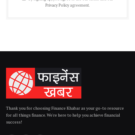
Privacy Policy
agreement.
Thank you for choosing Finance Khabar as your go-to resource
for all things finance. We're here to help you achieve financial
success!