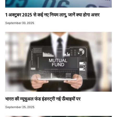
1 अक्टूबर 2025 से कई नए नियम लागू, जानें क्या होगा असर
September 30, 2025
भारत की म्यूचुअल फंड इंडस्ट्री नई ऊँचाइयों पर
September 25, 2025