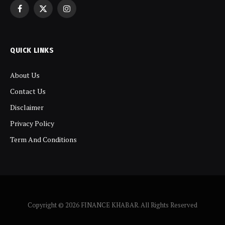
Facebook
X
Instagram
(Twitter)
QUICK LINKS
About Us
Contact Us
Disclaimer
Privacy Policy
Term And Conditions
Copyright © 2026 FINANCE KHABAR. All Rights Reserved