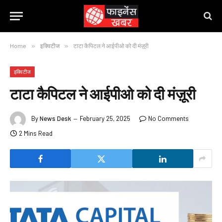
Home
»
इक्विटीज
»
टाटा कैपिटल ने आईपीओ को दी मंज़ूरी
इक्विटीज
टाटा कैपिटल ने आईपीओ को दी मंज़ूरी
By
News Desk
February 25, 2025
No Comments
2 Mins Read