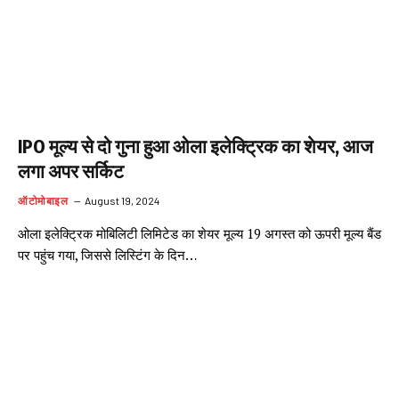
IPO मूल्य से दो गुना हुआ ओला इलेक्ट्रिक का शेयर, आज
लगा अपर सर्किट
ऑटोमोबाइल
August 19, 2024
ओला इलेक्ट्रिक मोबिलिटी लिमिटेड का शेयर मूल्य 19 अगस्त को ऊपरी मूल्य बैंड
पर पहुंच गया, जिससे लिस्टिंग के दिन…