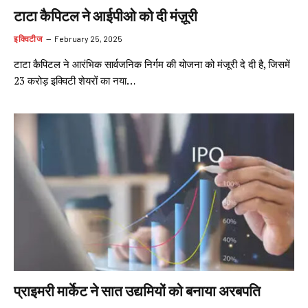
टाटा कैपिटल ने आईपीओ को दी मंज़ूरी
इक्विटीज
February 25, 2025
टाटा कैपिटल ने आरंभिक सार्वजनिक निर्गम की योजना को मंजूरी दे दी है, जिसमें
23 करोड़ इक्विटी शेयरों का नया…
प्राइमरी मार्केट ने सात उद्यमियों को बनाया अरबपति