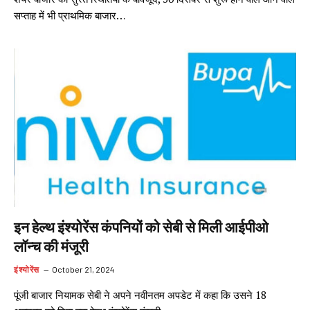
सप्ताह में भी प्राथमिक बाजार…
इन हेल्थ इंश्योरेंस कंपनियों को सेबी से मिली आईपीओ
लॉन्च की मंजूरी
इंश्योरेंस
October 21, 2024
पूंजी बाजार नियामक सेबी ने अपने नवीनतम अपडेट में कहा कि उसने 18