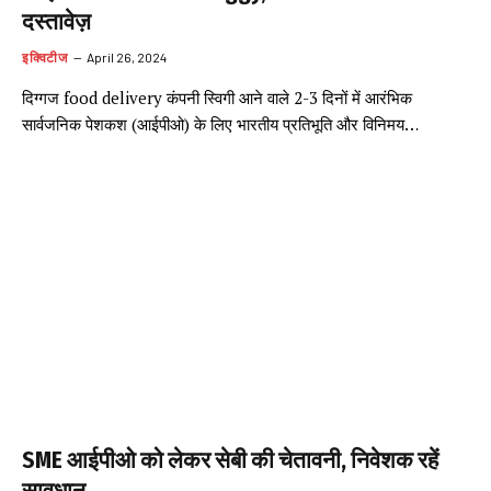
दस्तावेज़
इक्विटीज
April 26, 2024
दिग्गज food delivery कंपनी स्विगी आने वाले 2-3 दिनों में आरंभिक
सार्वजनिक पेशकश (आईपीओ) के लिए भारतीय प्रतिभूति और विनिमय…
SME आईपीओ को लेकर सेबी की चेतावनी, निवेशक रहें