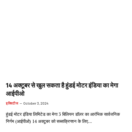
14 अक्टूबर से खुल सकता है हुंडई मोटर इंडिया का मेगा
आईपीओ
इक्विटीज
October 3, 2024
हुंडई मोटर इंडिया लिमिटेड का मेगा 3 बिलियन डॉलर का आरंभिक सार्वजनिक
निर्गम (आईपीओ) 14 अक्टूबर को सब्सक्रिप्शन के लिए…