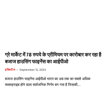
ग्रे मार्केट में 78 रुपये के प्रीमियम पर कारोबार कर रहा है
बजाज हाउसिंग फाइनेंस का आईपीओ
इक्विटीज
September 12, 2024
बजाज हाउसिंग फाइनेंस आईपीओ भारत का अब तक का सबसे अधिक
सब्सक्राइब होने वाला सार्वजनिक निर्गम बन गया है जिसकी…