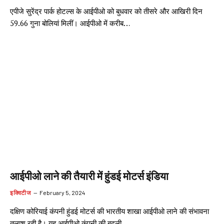
एपीजे सुरेंद्र पार्क होटल्स के आईपीओ को बुधवार को तीसरे और आखिरी दिन
59.66 गुना बोलियां मिलीं। आईपीओ में करीब…
आईपीओ लाने की तैयारी में हुंडई मोटर्स इंडिया
इक्विटीज
February 5, 2024
दक्षिण कोरियाई कंपनी हुंडई मोटर्स की भारतीय शाखा आईपीओ लाने की संभावना
तलाश रही है। यह आईपीओ कंपनी की बदली…