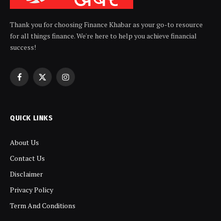
Thank you for choosing Finance Khabar as your go-to resource
for all things finance. We're here to help you achieve financial
success!
Facebook
X
Instagram
(Twitter)
QUICK LINKS
About Us
Contact Us
Disclaimer
Privacy Policy
Term And Conditions