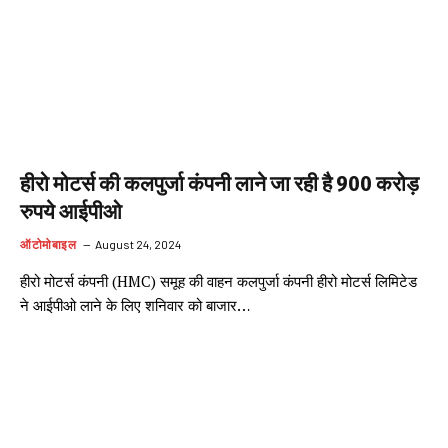
हीरो मोटर्स की कलपुर्जा कंपनी लाने जा रही है 900 करोड़
रुपये आईपीओ
ऑटोमोबाइल
August 24, 2024
हीरो मोटर्स कंपनी (HMC) समूह की वाहन कलपुर्जा कंपनी हीरो मोटर्स लिमिटेड
ने आईपीओ लाने के लिए शनिवार को बाजार…