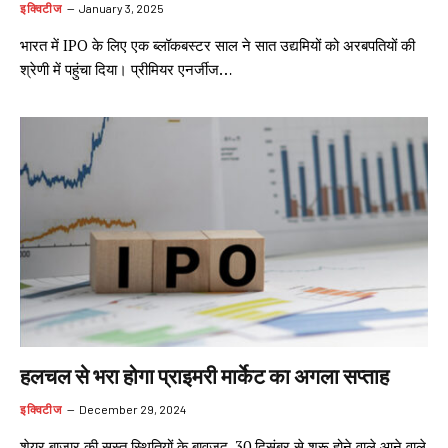
इक्विटीज
January 3, 2025
भारत में IPO के लिए एक ब्लॉकबस्टर साल ने सात उद्यमियों को अरबपतियों की
श्रेणी में पहुंचा दिया। प्रीमियर एनर्जीज…
हलचल से भरा होगा प्राइमरी मार्केट का अगला सप्ताह
इक्विटीज
December 29, 2024
शेयर बाजार की सुस्त स्थितियों के बावजूद, 30 दिसंबर से शुरू होने वाले आने वाले