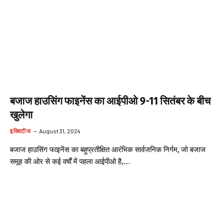
बजाज हाउसिंग फाइनेंस का आईपीओ 9-11 सितंबर के बीच
खुलेगा
इक्विटीज
August 31, 2024
बजाज हाउसिंग फाइनेंस का बहुप्रतीक्षित आरंभिक सार्वजनिक निर्गम, जो बजाज
समूह की ओर से कई वर्षों में पहला आईपीओ है,…