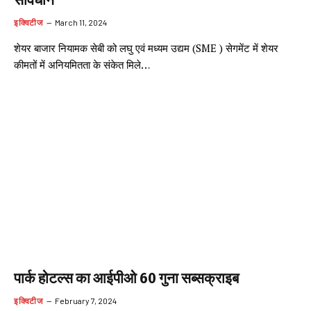
सावधान
इक्विटीज
March 11, 2024
शेयर बाजार नियामक सेबी को लघु एवं मध्यम उद्यम (SME ) सेगमेंट में शेयर
कीमतों में अनियमितता के संकेत मिले…
पार्क होटल्स का आईपीओ 60 गुना सब्सक्राइब
इक्विटीज
February 7, 2024