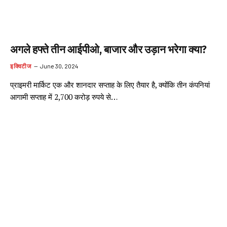
अगले हफ्ते तीन आईपीओ, बाजार और उड़ान भरेगा क्या?
इक्विटीज
June 30, 2024
प्राइमरी मार्किट एक और शानदार सप्ताह के लिए तैयार है, क्योंकि तीन कंपनियां
आगामी सप्ताह में 2,700 करोड़ रुपये से…