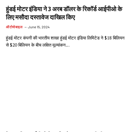
हुंडई मोटर इंडिया ने 3 अरब डॉलर के रिकॉर्ड आईपीओ के
लिए मसौदा दस्तावेज दाखिल किए
ऑटोमोबाइल
June 15, 2024
हुंडई मोटर कंपनी की भारतीय शाखा हुंडई मोटर इंडिया लिमिटेड ने $18 बिलियन
से $20 बिलियन के बीच लक्षित मूल्यांकन…