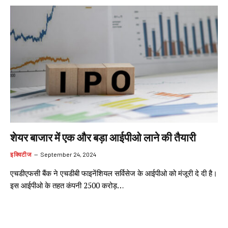
शेयर बाजार में एक और बड़ा आईपीओ लाने की तैयारी
इक्विटीज
September 24, 2024
एचडीएफसी बैंक ने एचडीबी फाइनेंशियल सर्विसेज के आईपीओ को मंजूरी दे दी है।
इस आईपीओ के तहत कंपनी 2500 करोड़…