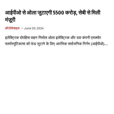
आईपीओ से ओला जुटाएगी 5500 करोड़, सेबी से मिली
मंज़ूरी
ऑटोमोबाइल
June 20, 2024
इलेक्ट्रिक दोपहिया वाहन निर्माता ओला इलेक्ट्रिक और दवा कंपनी एमक्योर
फार्मास्युटिकल्स को फंड जुटाने के लिए आरंभिक सार्वजनिक निर्गम (आईपीओ)…