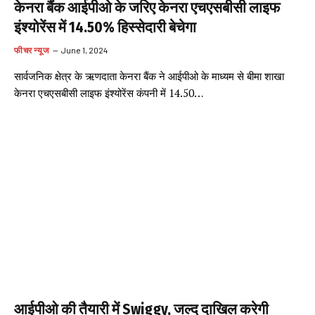
केनरा बैंक आईपीओ के जरिए केनरा एचएसबीसी लाइफ
इंश्योरेंस में 14.50% हिस्सेदारी बेचेगा
फीचर न्यूज
June 1, 2024
सार्वजनिक क्षेत्र के ऋणदाता केनरा बैंक ने आईपीओ के माध्यम से बीमा शाखा
केनरा एचएसबीसी लाइफ इंश्योरेंस कंपनी में 14.50…
आईपीओ की तैयारी में Swiggy, जल्द दाखिल करेगी