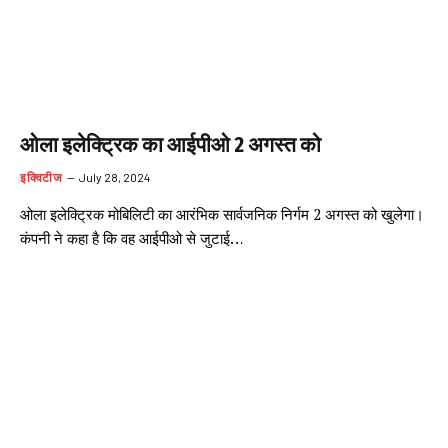
ओला इलेक्ट्रिक का आईपीओ 2 अगस्त को
इक्विटीज
July 28, 2024
ओला इलेक्ट्रिक मोबिलिटी का आरंभिक सार्वजनिक निर्गम 2 अगस्त को खुलेगा।
कंपनी ने कहा है कि वह आईपीओ से जुटाई…