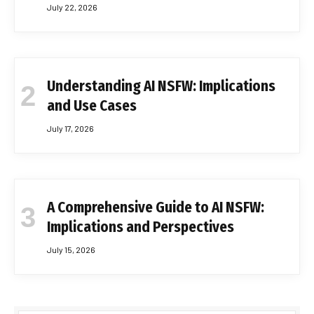
July 22, 2026
Understanding AI NSFW: Implications
and Use Cases
July 17, 2026
A Comprehensive Guide to AI NSFW:
Implications and Perspectives
July 15, 2026