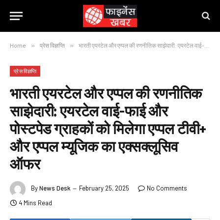
Home
»
प्रेस विज्ञप्ति
»
भारती एयरटेल और एप्पल की रणनीतिक साझेदारी: एयरटेल वाई-फाई और पोस्टपेड ग्राहकों को मिलेगा एप्पल टीवी+ और एप्पल म्यूजिक का एक्सक्लूसिव ऑफर
प्रेस विज्ञप्ति
भारती एयरटेल और एप्पल की रणनीतिक
साझेदारी: एयरटेल वाई-फाई और
पोस्टपेड ग्राहकों को मिलेगा एप्पल टीवी+
और एप्पल म्यूजिक का एक्सक्लूसिव
ऑफर
By
News Desk
February 25, 2025
No Comments
4 Mins Read