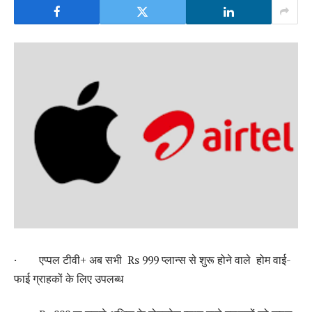
· एप्पल टीवी+ अब सभी Rs 999 प्लान्स से शुरू होने वाले होम वाई-
फाई ग्राहकों के लिए उपलब्ध