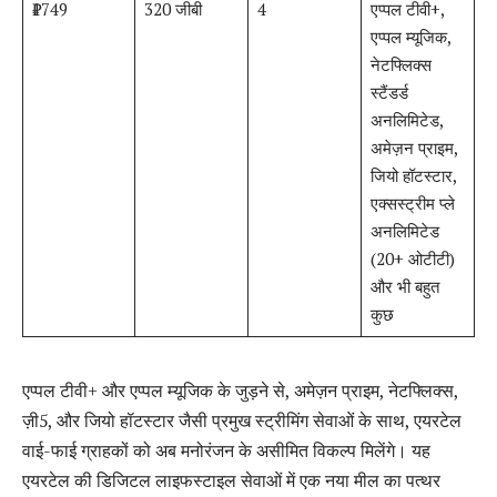
₹1749
320 जीबी
4
एप्पल टीवी+,
एप्पल म्यूजिक,
नेटफ्लिक्स
स्टैंडर्ड
अनलिमिटेड,
अमेज़न प्राइम,
जियो हॉटस्टार,
एक्सस्ट्रीम प्ले
अनलिमिटेड
(20+ ओटीटी)
और भी बहुत
कुछ
एप्पल टीवी+ और एप्पल म्यूजिक के जुड़ने से, अमेज़न प्राइम, नेटफ्लिक्स,
ज़ी5, और जियो हॉटस्टार जैसी प्रमुख स्ट्रीमिंग सेवाओं के साथ, एयरटेल
वाई-फाई ग्राहकों को अब मनोरंजन के असीमित विकल्प मिलेंगे। यह
एयरटेल की डिजिटल लाइफस्टाइल सेवाओं में एक नया मील का पत्थर