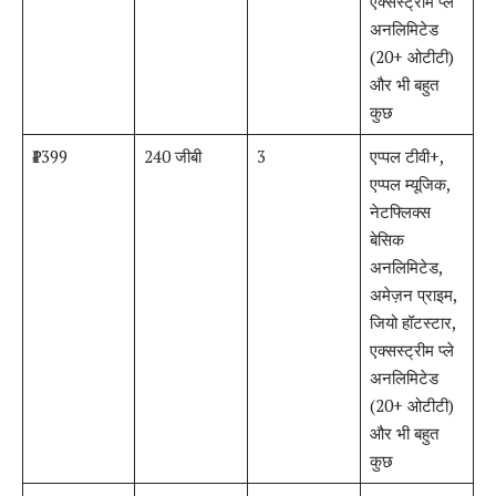
एक्सस्ट्रीम प्ले
अनलिमिटेड
(20+ ओटीटी)
और भी बहुत
कुछ
₹1399
240 जीबी
3
एप्पल टीवी+,
एप्पल म्यूजिक,
नेटफ्लिक्स
बेसिक
अनलिमिटेड,
अमेज़न प्राइम,
जियो हॉटस्टार,
एक्सस्ट्रीम प्ले
अनलिमिटेड
(20+ ओटीटी)
और भी बहुत
कुछ