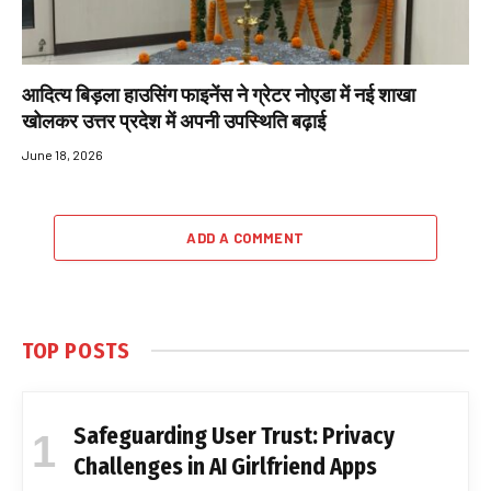
आदित्य बिड़ला हाउसिंग फाइनेंस ने ग्रेटर नोएडा में नई शाखा
खोलकर उत्तर प्रदेश में अपनी उपस्थिति बढ़ाई
June 18, 2026
ADD A COMMENT
TOP POSTS
Safeguarding User Trust: Privacy
Challenges in AI Girlfriend Apps