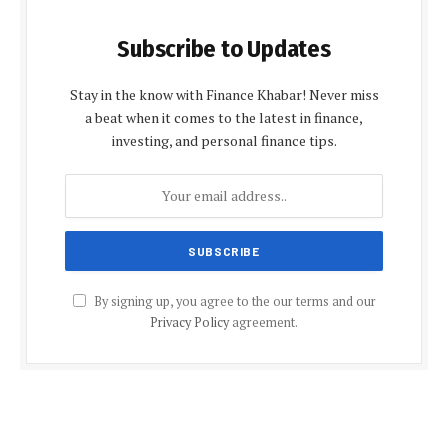
Subscribe to Updates
Stay in the know with Finance Khabar! Never miss
a beat when it comes to the latest in finance,
investing, and personal finance tips.
By signing up, you agree to the our terms and our
Privacy Policy
agreement.