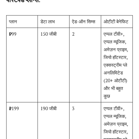
प्लान
डेटा लाभ
ऐड-ऑन सिम्स
ओटीटी बेनेफिट
₹999
150 जीबी
2
एप्पल टीवी+,
एप्पल म्यूजिक,
अमेज़न प्राइम,
जियो हॉटस्टार,
एक्सस्ट्रीम प्ले
अनलिमिटेड
(20+ ओटीटी)
और भी बहुत
कुछ
₹1199
190 जीबी
3
एप्पल टीवी+,
एप्पल म्यूजिक,
अमेज़न प्राइम,
जियो हॉटस्टार,