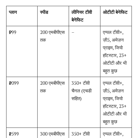
प्लान
स्पीड
लीनियर टीवी
ओटीटी बेनेफिट
बेनेफिट
₹999
200 एमबीपीएस
–
एप्पल टीवी+,
तक
ज़ी5, अमेज़न
प्राइम, जियो
हॉटस्टार, 23+
ओटीटी और भी
बहुत कुछ
₹1099
200 एमबीपीएस
350+ टीवी
एप्पल टीवी+,
तक
चैनल (एचडी
ज़ी5, अमेज़न
सहित)
प्राइम, जियो
हॉटस्टार, 23+
ओटीटी और भी
बहुत कुछ
₹1599
300 एमबीपीएस
350+ टीवी
एप्पल टीवी+,