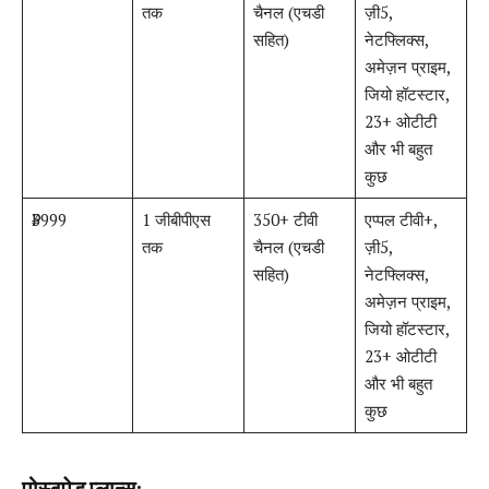
तक
चैनल (एचडी
ज़ी5,
सहित)
नेटफ्लिक्स,
अमेज़न प्राइम,
जियो हॉटस्टार,
23+ ओटीटी
और भी बहुत
कुछ
₹3999
1 जीबीपीएस
350+ टीवी
एप्पल टीवी+,
तक
चैनल (एचडी
ज़ी5,
सहित)
नेटफ्लिक्स,
अमेज़न प्राइम,
जियो हॉटस्टार,
23+ ओटीटी
और भी बहुत
कुछ
पोस्टपेड प्लान्स
: