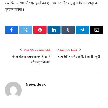
स्थापित करेगा और ग्राहकों को एक समग्र और समृद्ध मनोरंजन अनुभव
प्रदान करेगा।
Facebook
Twitter
Pinterest
LinkedIn
Tumblr
Telegram
Email
PREVIOUS ARTICLE
NEXT ARTICLE
नेस्ले इंडिया बढ़ाने जा रही है अपने
टाटा कैपिटल ने आईपीओ को दी मंज़ूरी
प्रोडक्ट्स के दाम
News Desk