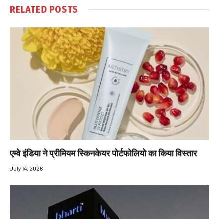
RELATED
POSTS
एम्‍वे इंडिया ने प्रीमियम स्किनकेयर पोर्टफोलियो का किया विस्तार
July 14, 2026