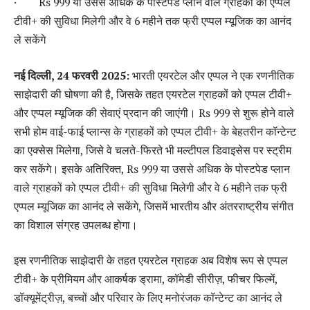
· Rs 999 या उससे अधिक के पोस्टपेड प्लान वाले ग्राहकों को एप्पल
टीवी+ की सुविधा मिलेगी और वे 6 महीने तक फ्री एप्पल म्यूजिक का आनंद
ले सकेंगे
नई दिल्ली, 24 फरवरी 2025:
भारती एयरटेल और एप्पल ने एक रणनीतिक
साझेदारी की घोषणा की है, जिसके तहत एयरटेल ग्राहकों को एप्पल टीवी+
और एप्पल म्यूजिक की सेवाएं प्रदान की जाएंगी। Rs 999 से शुरू होने वाले
सभी होम वाई-फाई प्लान्स के ग्राहकों को एप्पल टीवी+ के बेहतरीन कॉन्टेन्ट
का एक्सेस मिलेगा, जिसे वे चलते-फिरते भी मल्टीपल डिवाइसेस पर स्ट्रीम
कर सकेंगे। इसके अतिरिक्त, Rs 999 या उससे अधिक के पोस्टपेड प्लान
वाले ग्राहकों को एप्पल टीवी+ की सुविधा मिलेगी और वे 6 महीने तक फ्री
एप्पल म्यूजिक का आनंद ले सकेंगे, जिसमें भारतीय और अंतरराष्ट्रीय संगीत
का विशाल संग्रह उपलब्ध होगा।
इस रणनीतिक साझेदारी के तहत एयरटेल ग्राहक अब विशेष रूप से एप्पल
टीवी+ के प्रीमियम और आकर्षक ड्रामा, कॉमेडी सीरीज़, फीचर फिल्में,
डॉक्यूमेंट्रीज़, बच्चों और परिवार के लिए मनोरंजक कॉन्टेन्ट का आनंद ले