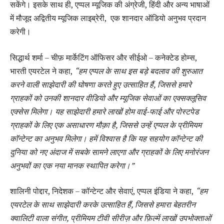
सकेंगे। इसके साथ ही, एप्पल म्यूजिक की अंग्रेजी, हिंदी और अन्य भाषाओं
में मौजूद अद्वितीय म्यूजिक लाइब्रेरी, एक शानदार ऑडियो अनुभव प्रदान
करेगी।
सिद्धार्थ शर्मा – चीफ़ मार्केटिंग ऑफिसर और सीईओ – कनेक्टेड होम्स,
भारती एयरटेल ने कहा,
“हम एप्पल के साथ इस बड़े बदलाव की शुरुआत
करने वाली साझेदारी की घोषणा करते हुए उत्साहित हैं, जिससे हमारे
ग्राहकों को उनकी शानदार वीडियो और म्यूजिक सेवाओं का एक्सक्लूसिव
एक्सेस मिलेगा। यह साझेदारी हमारे लाखों होम वाई-फाई और पोस्टपेड
ग्राहकों के लिए एक असाधारण मौक़ा है, जिससे उन्हें एप्पल के प्रीमियम
कॉन्टेन्ट का अनुभव मिलेगा। हमें विश्वास है कि यह सहयोग कॉन्टेन्ट की
दुनिया को नए अंदाज में सबके सामने लाएगा और ग्राहकों के लिए मनोरंजन
अनुभवों का एक नया मानक स्थापित करेगा।”
शालिनी पोद्दार, निदेशक – कॉन्टेन्ट और सेवाएं, एप्पल इंडिया ने कहा,
“हम
एयरटेल के साथ साझेदारी करके उत्साहित हैं, जिससे हमारा बेहतरीन
क्वालिटी वाला संगीत, प्रीमियम टीवी सीरीज़ और फ़िल्में लाखों उपभोक्ताओं