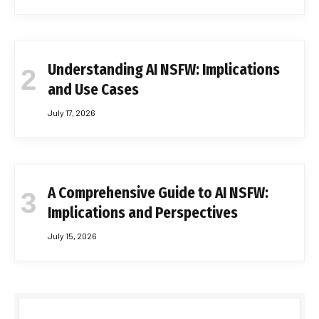
Understanding AI NSFW: Implications
and Use Cases
July 17, 2026
A Comprehensive Guide to AI NSFW:
Implications and Perspectives
July 15, 2026