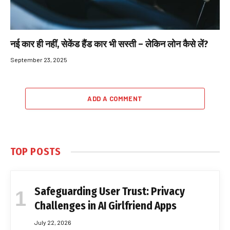
नई कार ही नहीं, सेकेंड हैंड कार भी सस्ती – लेकिन लोन कैसे लें?
September 23, 2025
ADD A COMMENT
TOP POSTS
Safeguarding User Trust: Privacy
Challenges in AI Girlfriend Apps
July 22, 2026