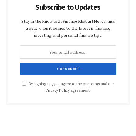
Subscribe to Updates
Stay in the know with Finance Khabar! Never miss
a beat when it comes to the latest in finance,
investing, and personal finance tips.
By signing up, you agree to the our terms and our
Privacy Policy
agreement.