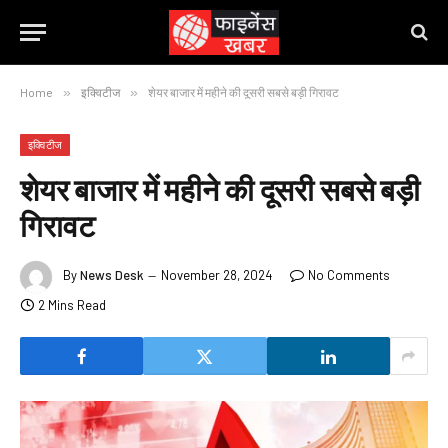
Home
»
इक्विटीज
»
शेयर बाजार में महीने की दूसरी सबसे बड़ी गिरावट
इक्विटीज
शेयर बाजार में महीने की दूसरी सबसे बड़ी
गिरावट
By
News Desk
November 28, 2024
No Comments
2 Mins Read