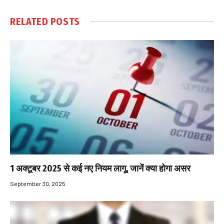
RELATED
POSTS
1 अक्टूबर 2025 से कई नए नियम लागू, जानें क्या होगा असर
September 30, 2025