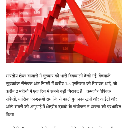
भारतीय शेयर बाजारों में गुरुवार को भारी बिकवाली देखी गई, बेंचमार्क
सूचकांक सेंसेक्स और निफ्टी में करीब 1.5 प्रतिशत की गिरावट आई, जो
करीब 2 महीनों में एक दिन में सबसे बड़ी गिरावट है। कमजोर वैश्विक
संकेतों, मासिक एफएंडओ समाप्ति से पहले मुनाफावसूली और आईटी और
ऑटो शेयरों की अगुआई में क्षेत्रीय दबावों के संयोजन ने धारणा को प्रभावित
किया।