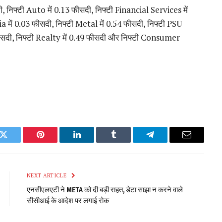
, निफ्टी Auto में 0.13 फीसदी, निफ्टी Financial Services में
 में 0.03 फीसदी, निफ्टी Metal में 0.54 फीसदी, निफ्टी PSU
फीसदी, निफ्टी Realty में 0.49 फीसदी और निफ्टी Consumer
k
Twitter
Pinterest
LinkedIn
Tumblr
Telegram
Email
NEXT ARTICLE
एनसीएलएटी ने META को दी बड़ी राहत, डेटा साझा न करने वाले
सीसीआई के आदेश पर लगाई रोक