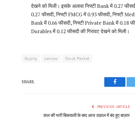
देखने को मिली। इसके अलावा निफ्टी Bank में 0.27 फीसदी
0.27 फीसदी, निफ्टी FMCG में 0.93 फीसदी, निफ्टी Media
Bank में 0.66 फीसदी, निफ्टी Private Bank में 0.18 
Durables में 0.12 फीसदी की गिरावट देखने को मिली।
Buying
sensex
Stock Market
SHARE.
Faceboo
PREVIOUS ARTICLE
कल की भारी बिकवाली के बाद आज उछाल में बंद हुए बाज़ार