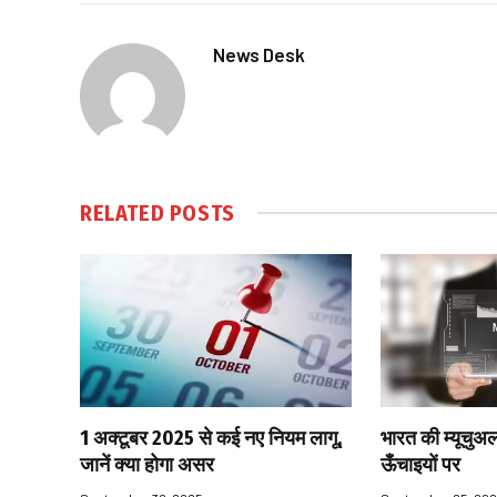
News Desk
RELATED
POSTS
1 अक्टूबर 2025 से कई नए नियम लागू,
भारत की म्यूचुअल
जानें क्या होगा असर
ऊँचाइयों पर