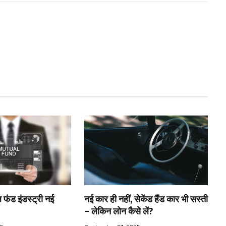
 फंड इंडस्ट्री नई
नई कार ही नहीं, सेकेंड हैंड कार भी सस्ती
– लेकिन लोन कैसे लें?