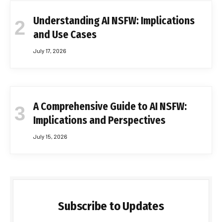
Understanding AI NSFW: Implications
and Use Cases
July 17, 2026
A Comprehensive Guide to AI NSFW:
Implications and Perspectives
July 15, 2026
Subscribe to Updates