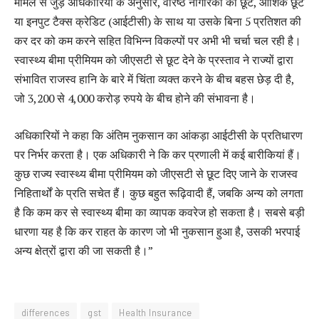
मामले से जुड़े अधिकारियों के अनुसार, वरिष्ठ नागरिकों को छूट, आंशिक छूट
या इनपुट टैक्स क्रेडिट (आईटीसी) के साथ या उसके बिना 5 प्रतिशत की
कर दर को कम करने सहित विभिन्न विकल्पों पर अभी भी चर्चा चल रही है।
स्वास्थ्य बीमा प्रीमियम को जीएसटी से छूट देने के प्रस्ताव ने राज्यों द्वारा
संभावित राजस्व हानि के बारे में चिंता व्यक्त करने के बीच बहस छेड़ दी है,
जो 3,200 से 4,000 करोड़ रुपये के बीच होने की संभावना है।
अधिकारियों ने कहा कि अंतिम नुकसान का आंकड़ा आईटीसी के प्रतिधारण
पर निर्भर करता है। एक अधिकारी ने कि कर प्रणाली में कई बारीकियां हैं।
कुछ राज्य स्वास्थ्य बीमा प्रीमियम को जीएसटी से छूट दिए जाने के राजस्व
निहितार्थों के प्रति सचेत हैं। कुछ बहुत रूढ़िवादी हैं, जबकि अन्य को लगता
है कि कम कर से स्वास्थ्य बीमा का व्यापक कवरेज हो सकता है। सबसे बड़ी
धारणा यह है कि कर राहत के कारण जो भी नुकसान हुआ है, उसकी भरपाई
अन्य क्षेत्रों द्वारा की जा सकती है।”
differences
gst
Health Insurance