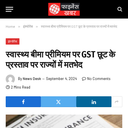
Home
»
इंश्योरेंस
»
स्वास्थ्य बीमा प्रीमियम पर GST छूट के प्रस्ताव पर राज्यों में मतभेद
इंश्योरेंस
स्वास्थ्य बीमा प्रीमियम पर GST छूट के
प्रस्ताव पर राज्यों में मतभेद
By
News Desk
September 4, 2024
No Comments
2 Mins Read