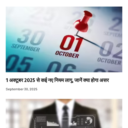
1 अक्टूबर 2025 से कई नए नियम लागू, जानें क्या होगा असर
September 30, 2025