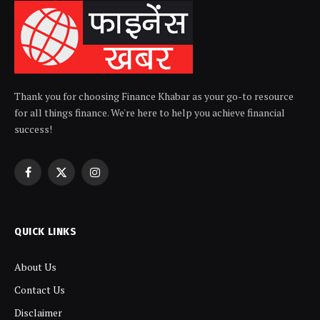
Thank you for choosing Finance Khabar as your go-to resource
for all things finance. We're here to help you achieve financial
success!
Facebook
X
Instagram
(Twitter)
QUICK LINKS
About Us
Contact Us
Disclaimer