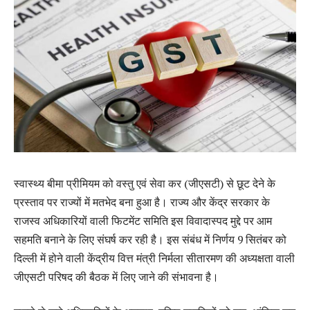
स्वास्थ्य बीमा प्रीमियम को वस्तु एवं सेवा कर (जीएसटी) से छूट देने के
प्रस्ताव पर राज्यों में मतभेद बना हुआ है। राज्य और केंद्र सरकार के
राजस्व अधिकारियों वाली फिटमेंट समिति इस विवादास्पद मुद्दे पर आम
सहमति बनाने के लिए संघर्ष कर रही है। इस संबंध में निर्णय 9 सितंबर को
दिल्ली में होने वाली केंद्रीय वित्त मंत्री निर्मला सीतारमण की अध्यक्षता वाली
जीएसटी परिषद की बैठक में लिए जाने की संभावना है।