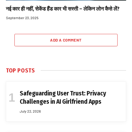
नई कार ही नहीं, सेकेंड हैंड कार भी सस्ती – लेकिन लोन कैसे लें?
September 23, 2025
ADD A COMMENT
TOP POSTS
Safeguarding User Trust: Privacy
Challenges in AI Girlfriend Apps
July 22, 2026