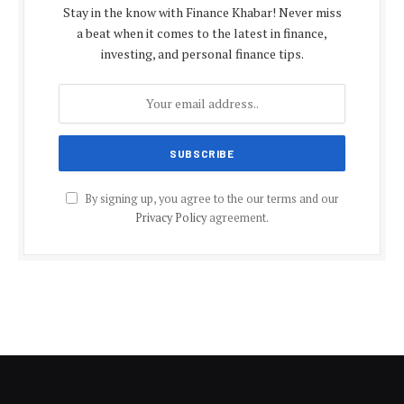
Stay in the know with Finance Khabar! Never miss
a beat when it comes to the latest in finance,
investing, and personal finance tips.
By signing up, you agree to the our terms and our
Privacy Policy
agreement.