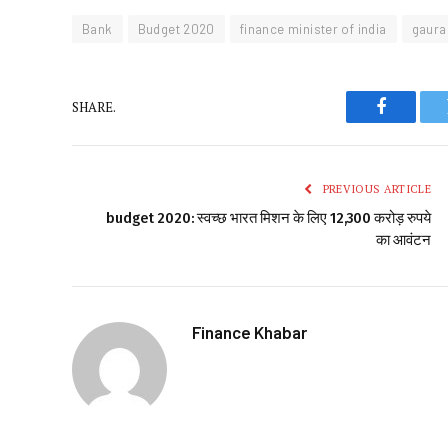
Bank
Budget 2020
finance minister of india
gaura
SHARE.
Faceboo
PREVIOUS ARTICLE
budget 2020: स्वच्छ भारत मिशन के लिए 12,300 करोड़ रुपये
का आवंटन
Finance Khabar