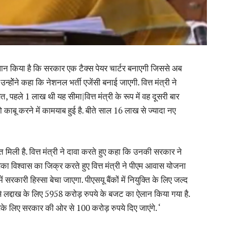
 एलान किया है कि सरकार एक टैक्स पेयर चार्टर बनाएगी जिससे अब
ोेंने कहा कि नेशनल भर्ती एजेंसी बनाई जाएगी. वित्त मंत्री ने
त, पहले 1 लाख थी यह सीमा|वित्त मंत्री के रूप में वह दूसरी बार
ो काबू करने में कामयाब हुई है. बीते साल 16 लाख से ज्यादा नए
 मिली है. वित्त मंत्री ने दावा करते हुए कहा कि उनकी सरकार ने
का विश्वास का जिक्र करते हुए वित्त मंत्री ने पीएम आवास योजना
सरकारी हिस्सा बेचा जाएगा. पीएसयू बैंकों में नियुक्ति के लिए जल्द
र से लद्दाख के लिए 5958 करोड़ रुपये के बजट का ऐलान किया गया है.
े लिए सरकार की ओर से 100 करोड़ रुपये दिए जाएंगे. ‘