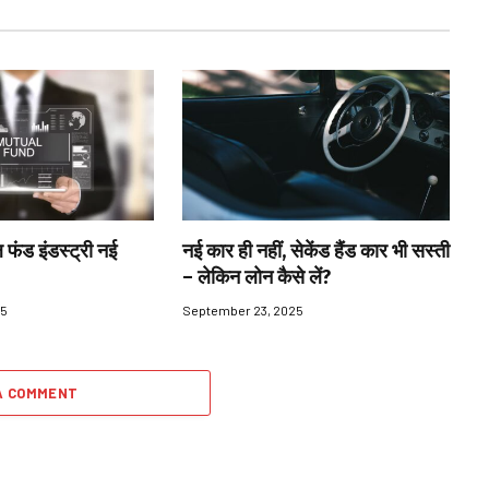
 फंड इंडस्ट्री नई
नई कार ही नहीं, सेकेंड हैंड कार भी सस्ती
– लेकिन लोन कैसे लें?
25
September 23, 2025
A COMMENT