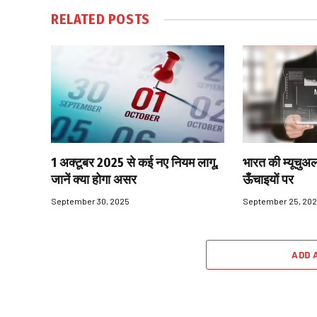
RELATED
POSTS
1 अक्टूबर 2025 से कई नए नियम लागू,
भारत की म्यूचुअल
जानें क्या होगा असर
ऊँचाइयों पर
September 30, 2025
September 25, 20
ADD 