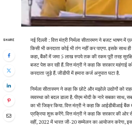
नई दिल्ली : वित्त मंत्री निर्मला सीतारमण ने बजट भाषण में
SHARE
किसी भी करदाता कोई भी तंग नहीं कर पाएगा. इसके साथ ही उन्ह
कहा, बैंकों में जमा 5 लाख रुपये तक की रकम पूरी तरह सुरक्षि
बजट पेश कर रही हैं. वित्त मंत्री ने कहा कि सरकार महंगाई क
करदाता जुड़े हैं. जीडीपी में हमारा कर्ज अनुपात घटा है.
निर्मला सीतारमण ने कहा कि छोटे और मझोले उद्योगों को राहत
व्यवस्था को बदल डाला है. पीएम मोदी के नारे सबका साथ, सब
का भी जिक्र किया. वित्त मंत्री ने कहा कि आईडीबीआई बैंक में 
प्रक्रिया शुरू करेंगे. वित्त मंत्री ने कहा कि सरकार की ओ
वहीं, 2022 में भारत जी-20 सम्मेलन का आयोजन करेगा, इसक