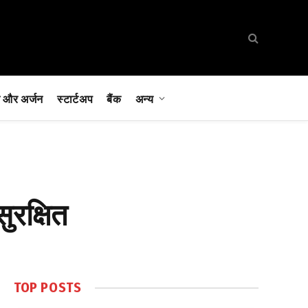
 और अर्जन
स्टार्टअप
बैंक
अन्य
ुरक्षित
TOP POSTS