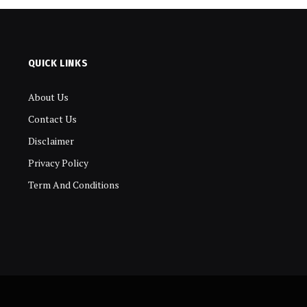
QUICK LINKS
About Us
Contact Us
Disclaimer
Privacy Policy
Term And Conditions