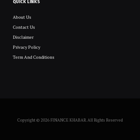
QUICK LINKS
About Us
Contact Us
Disclaimer
Privacy Policy
Term And Conditions
Copyright © 2026 FINANCE KHABAR. All Rights Reserved