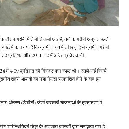
 के दौरान गरीबी में तेज़ी से कमी आई है, क्योंकि गरीबी अनुपात पहली
 में कहा गया है कि ग्रामीण व्यय में तीव्र वृद्धि ने ग्रामीण गरीबी
र्ष 7.2 प्रतिशत और 2011-12 में 25.7 प्रतिशत थी।
्त वर्ष 24 में 4.09 प्रतिशत की गिरावट कम स्पष्ट थी। एसबीआई रिसर्च
रामीण शहरी आबादी का नया हिस्सा प्रकाशित होने के बाद इन
ष लाभ अंतरण (डीबीटी) जैसी सरकारी योजनाओं के हस्तांतरण में
 पारिस्थितिकी तंत्र के अंतर्जात कारकों द्वारा समझाया गया है।