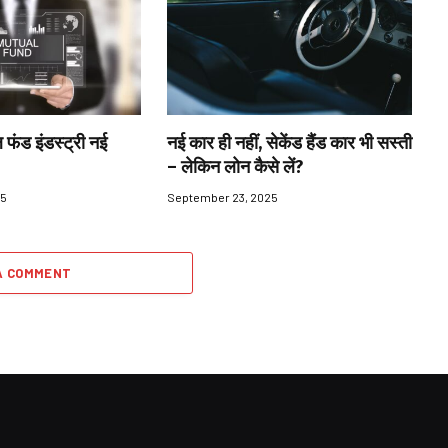
 फंड इंडस्ट्री नई
नई कार ही नहीं, सेकेंड हैंड कार भी सस्ती
– लेकिन लोन कैसे लें?
25
September 23, 2025
A COMMENT