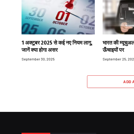
1 अक्टूबर 2025 से कई नए नियम लागू,
भारत की म्यूचुअल
जानें क्या होगा असर
ऊँचाइयों पर
September 30, 2025
September 25, 20
ADD 