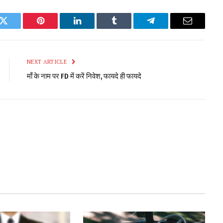
k
Twitter
Pinterest
LinkedIn
Tumblr
Telegram
Email
NEXT ARTICLE
माँ के नाम पर FD में करें निवेश, फायदे ही फायदे