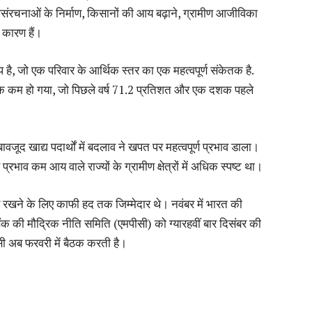
वसंरचनाओं के निर्माण, किसानों की आय बढ़ाने, ग्रामीण आजीविका
े कारण हैं।
ूप है, जो एक परिवार के आर्थिक स्तर का एक महत्वपूर्ण संकेतक है.
क कम हो गया, जो पिछले वर्ष 71.2 प्रतिशत और एक दशक पहले
े बावजूद खाद्य पदार्थों में बदलाव ने खपत पर महत्वपूर्ण प्रभाव डाला।
 प्रभाव कम आय वाले राज्यों के ग्रामीण क्षेत्रों में अधिक स्पष्ट था।
ए रखने के लिए काफी हद तक जिम्मेदार थे। नवंबर में भारत की
ैंक की मौद्रिक नीति समिति (एमपीसी) को ग्यारहवीं बार दिसंबर की
ीसी अब फरवरी में बैठक करती है।