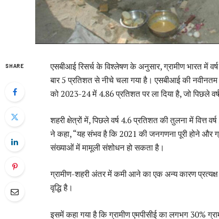
एसबीआई रिसर्च के विश्लेषण के अनुसार, ग्रामीण भारत में वर्ष
SHARE
बार 5 प्रतिशत से नीचे चला गया है। एसबीआई की नवीनतम रिपोर्ट
को 2023-24 में 4.86 प्रतिशत पर ला दिया है, जो पिछले व
शहरी क्षेत्रों में, पिछले वर्ष 4.6 प्रतिशत की तुलना में वित
ने कहा, “यह संभव है कि 2021 की जनगणना पूरी होने और ग्
संख्याओं में मामूली संशोधन हो सकता है।
ग्रामीण-शहरी अंतर में कमी आने का एक अन्य कारण प्रत्यक्
वृद्धि है।
इसमें कहा गया है कि ग्रामीण एमपीसीई का लगभग 30% ग्रामीण