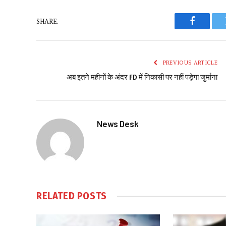
SHARE.
Faceboo
PREVIOUS ARTICLE
अब इतने महीनों के अंदर FD में निकासी पर नहीं पड़ेगा जुर्माना
News Desk
RELATED
POSTS