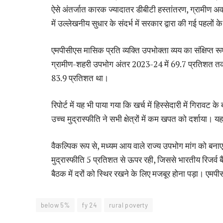
ऐसे अंतर्जात कारक ज्यादातर डीबीटी हस्तांतरण, ग्रामीण अ
में उल्लेखनीय सुधार के संदर्भ में सरकार द्वारा की गई पहलों क
एमपीसीएस मासिक प्रति व्यक्ति उपभोक्ता व्यय का संक्षिप्त र
ग्रामीण-शहरी उपभोग अंतर 2023-24 में 69.7 प्रतिशत त
83.9 प्रतिशत था।
रिपोर्ट में यह भी पाया गया कि खर्च में हिस्सेदारी में गिरावट क
उच्च मुद्रास्फीति ने सभी क्षेत्रों में कम खपत को दर्शाया। यह
वैकल्पिक रूप से, मध्यम आय वाले राज्य उपभोग मांग को बना
मुद्रास्फीति 5 प्रतिशत से ऊपर रही, जिससे भारतीय रिजर्व ब
बैठक में दरों को स्थिर रखने के लिए मजबूर होना पड़ा। एमप
below 5%
fy 24
rural poverty