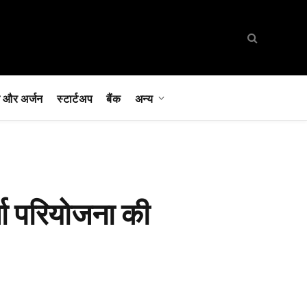
 और अर्जन
स्टार्टअप
बैंक
अन्य
्जा परियोजना की