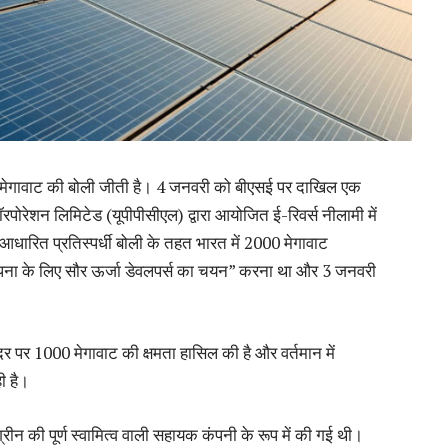
1000 मेगावाट की बोली जीती है। 4 जनवरी को बीएसई पर दाखिल एक
ॉरपोरेशन लिमिटेड (यूपीपीसीएल) द्वारा आयोजित ई-रिवर्स नीलामी में
-आधारित प्रतिस्पर्धी बोली के तहत भारत में 2000 मेगावाट
पना के लिए सौर ऊर्जा डेवलपर्स का चयन” करना था और 3 जनवरी
दर पर 1000 मेगावाट की क्षमता हासिल की है और वर्तमान में
ी है।
रीन की पूर्ण स्वामित्व वाली सहायक कंपनी के रूप में की गई थी।