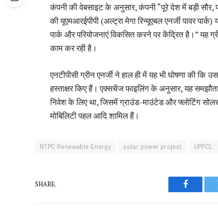
कंपनी की वेबसाइट के अनुसार, कंपनी “पूरे देश में बड़ी 
की यूएमआरईपीपी (अल्ट्रा मेगा रिन्यूएबल एनर्जी पावर पार्क) यो
पार्क और परियोजनाएं विकसित करने पर केंद्रित है।” यह
काम कर रही है।
एनटीपीसी ग्रीन एनर्जी ने हाल ही में यह भी घोषणा की कि 
हस्ताक्षर किए हैं। एक्सचेंज फाइलिंग के अनुसार, यह समझौत
निवेश के लिए था, जिसमें ग्राउंड-माउंटेड और फ्लोटिंग सोल
मोबिलिटी पहल आदि शामिल हैं।
NTPC Renewable Energy
solar power project
UPPCL
SHARE.
Faceboo