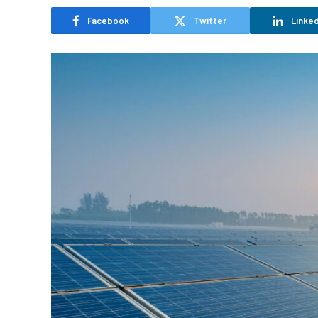
Facebook
Twitter
Linked