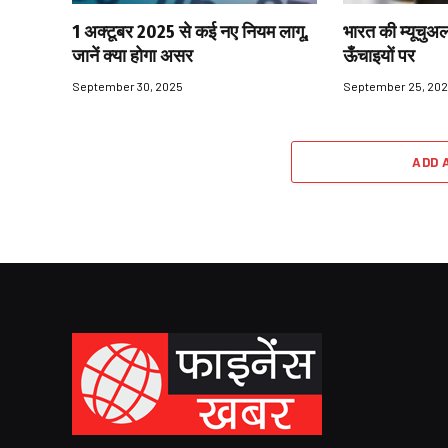
1 अक्टूबर 2025 से कई नए नियम लागू,
भारत की म्यूचुअल
जानें क्या होगा असर
ऊँचाइयों पर
September 30, 2025
September 25, 20
ADD 