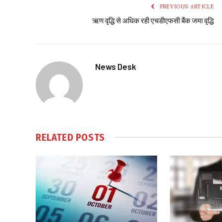
PREVIOUS ARTICLE
ऋण वृद्धि से अधिक रही एचडीएफसी बैंक जमा वृद्धि
News Desk
RELATED
POSTS