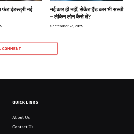
 फंड इंडस्ट्री नई
नई कार ही नहीं, सेकेंड हैंड कार भी सस्ती
– लेकिन लोन कैसे लें?
25
September 23, 2025
A COMMENT
QUICK LINKS
About Us
Contact Us