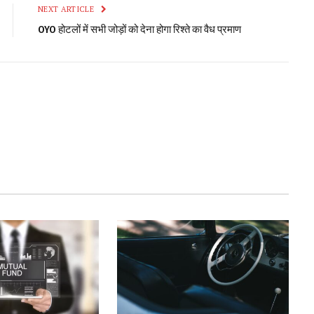
NEXT ARTICLE
OYO होटलों में सभी जोड़ों को देना होगा रिश्ते का वैध प्रमाण