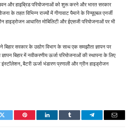
सौर, पवन और हाइब्रिड परियोजनाओं को शुरू करने और भारत सरकार
जना के तहत विभिन्न राज्यों में गीगावाट पैमाने के रिन्यूएबल एनर्जी
 ग्रीन हाइड्रोजन आधारित मोबिलिटी और ईएसजी परियोजनाओं पर भी
उसने बिहार सरकार के उद्योग विभाग के साथ एक समझौता ज्ञापन पर
ा ज्ञापन बिहार में नवीकरणीय ऊर्जा परियोजनाओं की स्थापना के लिए
र इंस्टॉलेशन, बैटरी ऊर्जा भंडारण प्रणाली और ग्रीन हाइड्रोजन
k
Twitter
Pinterest
LinkedIn
Tumblr
Telegram
Email