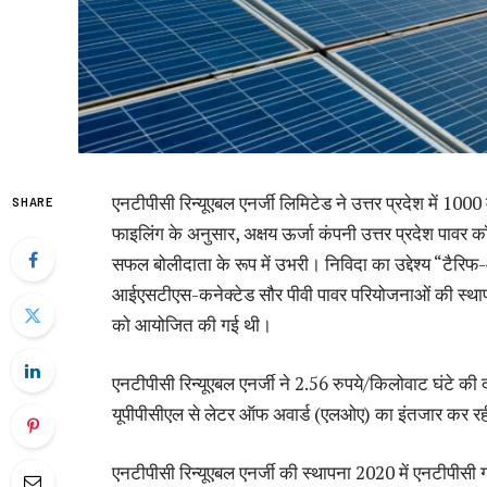
एनटीपीसी रिन्यूएबल एनर्जी लिमिटेड ने उत्तर प्रदेश में 
SHARE
फाइलिंग के अनुसार, अक्षय ऊर्जा कंपनी उत्तर प्रदेश पावर क
सफल बोलीदाता के रूप में उभरी। निविदा का उद्देश्य “टैरिफ
आईएसटीएस-कनेक्टेड सौर पीवी पावर परियोजनाओं की स्था
को आयोजित की गई थी।
एनटीपीसी रिन्यूएबल एनर्जी ने 2.56 रुपये/किलोवाट घंटे की 
यूपीपीसीएल से लेटर ऑफ अवार्ड (एलओए) का इंतजार कर रह
एनटीपीसी रिन्यूएबल एनर्जी की स्थापना 2020 में एनटीपीसी ग्