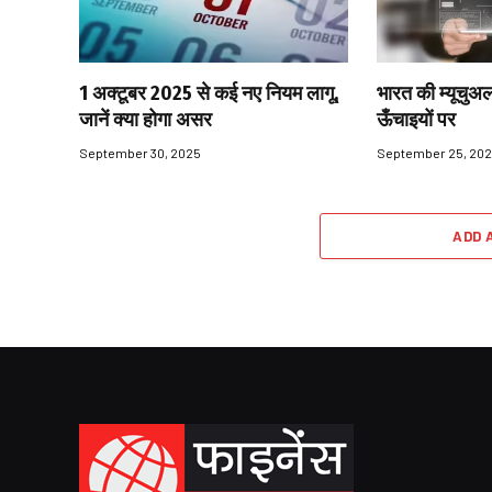
1 अक्टूबर 2025 से कई नए नियम लागू,
भारत की म्यूचुअल
जानें क्या होगा असर
ऊँचाइयों पर
September 30, 2025
September 25, 20
ADD 