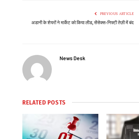
PREVIOUS ARTICLE
अडानी के शेयरों ने मार्केट को किया लीड, सेंसेक्स-निफ़्टी तेज़ी में बंद
News Desk
RELATED
POSTS