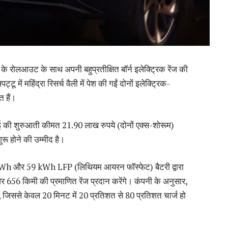
 के रोलआउट के साथ अपनी बहुप्रतीक्षित बॉर्न इलेक्ट्रिक रेंज की
्टू में महिंद्रा रिसर्च वैली में पेश की गईं दोनों इलेक्ट्रिक-
 हैं।
 9ई की शुरुआती कीमत 21.90 लाख रुपये (दोनों एक्स-शोरूम)
रू होने की उम्मीद है।
79 kWh और 59 kWh LFP (लिथियम आयरन फॉस्फेट) बैटरी द्वारा
 656 किमी की प्रमाणित रेंज प्रदान करेंगे। कंपनी के अनुसार,
, जिससे केवल 20 मिनट में 20 प्रतिशत से 80 प्रतिशत चार्ज हो