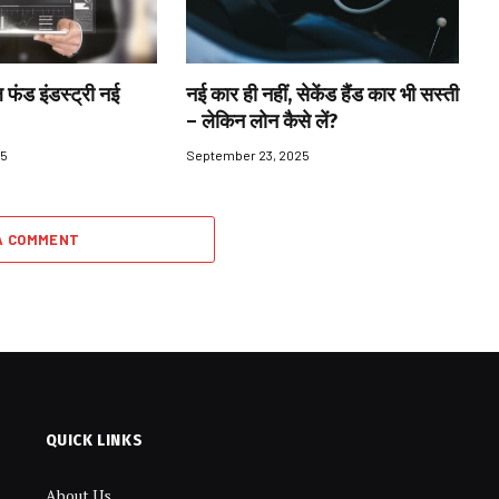
 फंड इंडस्ट्री नई
नई कार ही नहीं, सेकेंड हैंड कार भी सस्ती
– लेकिन लोन कैसे लें?
25
September 23, 2025
A COMMENT
QUICK LINKS
About Us