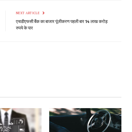
NEXT ARTICLE
एचडीएफसी बैंक का बाजार पूंजीकरण पहली बार 14 लाख करोड़
रुपये के पार