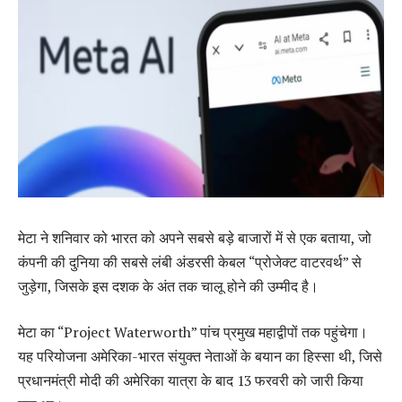
मेटा ने शनिवार को भारत को अपने सबसे बड़े बाजारों में से एक बताया, जो
कंपनी की दुनिया की सबसे लंबी अंडरसी केबल “प्रोजेक्ट वाटरवर्थ” से
जुड़ेगा, जिसके इस दशक के अंत तक चालू होने की उम्मीद है।
मेटा का “Project Waterworth” पांच प्रमुख महाद्वीपों तक पहुंचेगा।
यह परियोजना अमेरिका-भारत संयुक्त नेताओं के बयान का हिस्सा थी, जिसे
प्रधानमंत्री मोदी की अमेरिका यात्रा के बाद 13 फरवरी को जारी किया