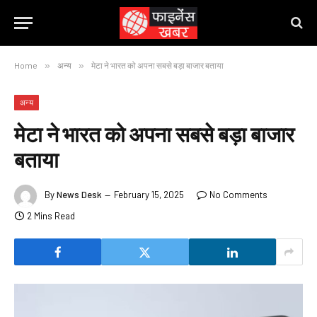
Home
»
अन्य
»
मेटा ने भारत को अपना सबसे बड़ा बाजार बताया
अन्य
मेटा ने भारत को अपना सबसे बड़ा बाजार
बताया
By
News Desk
February 15, 2025
No Comments
2 Mins Read