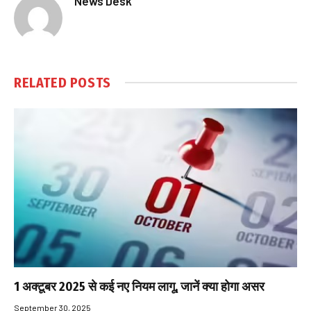
News Desk
RELATED
POSTS
1 अक्टूबर 2025 से कई नए नियम लागू, जानें क्या होगा असर
September 30, 2025