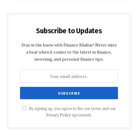
Subscribe to Updates
Stay in the know with Finance Khabar! Never miss
a beat when it comes to the latest in finance,
investing, and personal finance tips.
By signing up, you agree to the our terms and our
Privacy Policy
agreement.