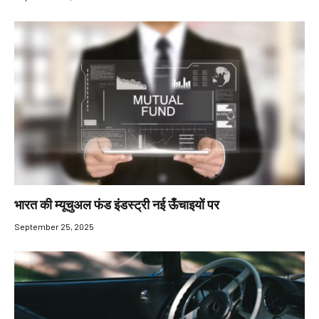
भारत की म्यूचुअल फंड इंडस्ट्री नई ऊँचाइयों पर
September 25, 2025