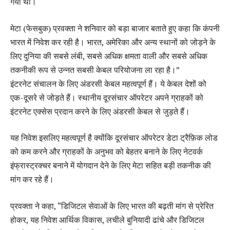
गया था।
मेटा (फेसबुक) प्रवक्ता ने शनिवार को बड़ा बाजार बताते हुए कहा कि कंपनी
भारत में निवेश कर रही है। भारत, अमेरिका और अन्य स्थानों को जोड़ने के
लिए दुनिया की सबसे लंबी, सबसे अधिक क्षमता वाली और सबसे अधिक
तकनीकी रूप से उन्नत सबसी केबल परियोजना ला रहा है।”
इंटरनेट संचालन के लिए अंडरसी केबल महत्वपूर्ण हैं। ये केबल देशों को
एक-दूसरे से जोड़ते हैं। स्थानीय दूरसंचार ऑपरेटर अपने ग्राहकों को
इंटरनेट एक्सेस प्रदान करने के लिए अंडरसी केबल से जुड़ते हैं।
यह निवेश इसलिए महत्वपूर्ण है क्योंकि दूरसंचार ऑपरेटर डेटा ट्रैफ़िक लोड
को कम करने और ग्राहकों के अनुभव को बेहतर बनाने के लिए नेटवर्क
इंफ्रास्ट्रक्चर बनाने में योगदान देने के लिए मेटा सहित बड़ी तकनीक की
मांग कर रहे हैं।
प्रवक्ता ने कहा, “डिजिटल सेवाओं के लिए भारत की बढ़ती मांग से प्रेरित
होकर, यह निवेश आर्थिक विकास, लचीले बुनियादी ढांचे और डिजिटल