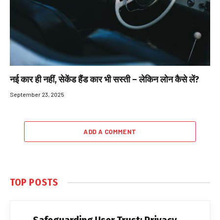
नई कार ही नहीं, सेकेंड हैंड कार भी सस्ती – लेकिन लोन कैसे लें?
September 23, 2025
ADD A COMMENT
TOP POSTS