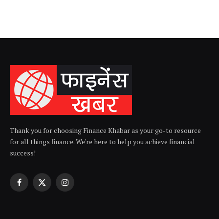
Thank you for choosing Finance Khabar as your go-to resource
for all things finance. We're here to help you achieve financial
success!
Facebook
X
Instagram
(Twitter)