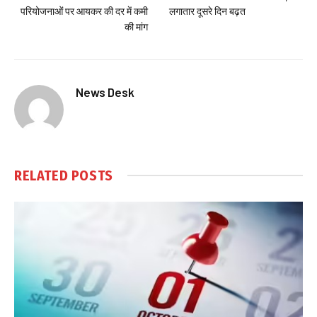
परियोजनाओं पर आयकर की दर में कमी
लगातार दूसरे दिन बढ़त
की मांग
News Desk
RELATED
POSTS