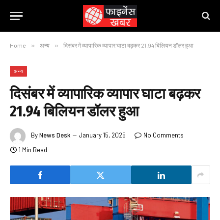
Home
»
अन्य
»
दिसंबर में व्यापारिक व्यापार घाटा बढ़कर 21.94 बिलियन डॉलर हुआ
अन्य
दिसंबर में व्यापारिक व्यापार घाटा बढ़कर
21.94 बिलियन डॉलर हुआ
By
News Desk
January 15, 2025
No Comments
1 Min Read