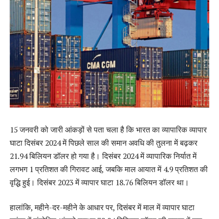
15 जनवरी को जारी आंकड़ों से पता चला है कि भारत का व्यापारिक व्यापार
घाटा दिसंबर 2024 में पिछले साल की समान अवधि की तुलना में बढ़कर
21.94 बिलियन डॉलर हो गया है। दिसंबर 2024 में व्यापारिक निर्यात में
लगभग 1 प्रतिशत की गिरावट आई, जबकि माल आयात में 4.9 प्रतिशत की
वृद्धि हुई। दिसंबर 2023 में व्यापार घाटा 18.76 बिलियन डॉलर था।
हालांकि, महीने-दर-महीने के आधार पर, दिसंबर में माल में व्यापार घाटा