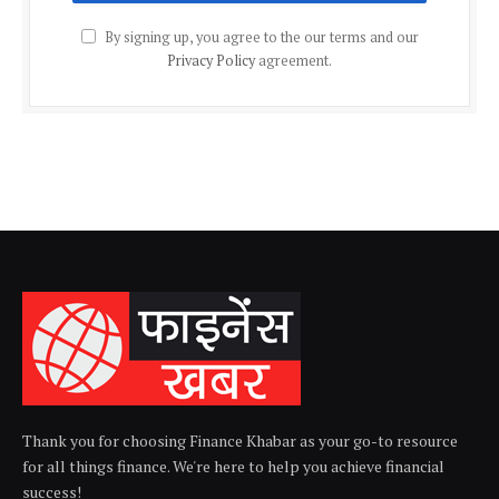
By signing up, you agree to the our terms and our
Privacy Policy
agreement.
Thank you for choosing Finance Khabar as your go-to resource
for all things finance. We're here to help you achieve financial
success!