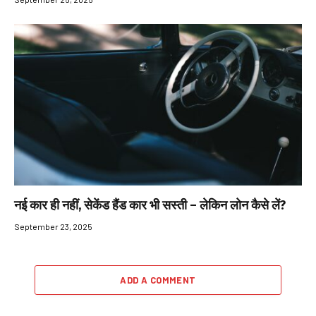
नई कार ही नहीं, सेकेंड हैंड कार भी सस्ती – लेकिन लोन कैसे लें?
September 23, 2025
ADD A COMMENT