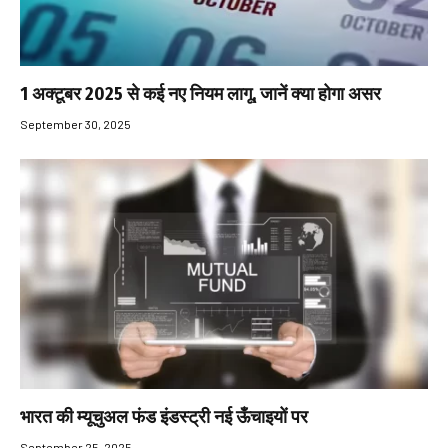
1 अक्टूबर 2025 से कई नए नियम लागू, जानें क्या होगा असर
September 30, 2025
भारत की म्यूचुअल फंड इंडस्ट्री नई ऊँचाइयों पर
September 25, 2025