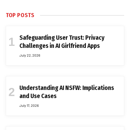
TOP POSTS
Safeguarding User Trust: Privacy
Challenges in AI Girlfriend Apps
July 22, 2026
Understanding AI NSFW: Implications
and Use Cases
July 17, 2026