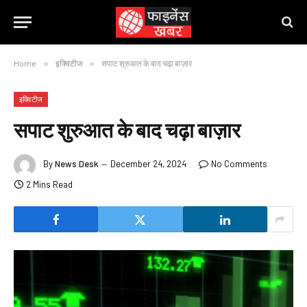
Home
»
इक्विटीज
»
सपाट शुरुआत के बाद चढ़ा बाज़ार
इक्विटीज
सपाट शुरुआत के बाद चढ़ा बाज़ार
By
News Desk
December 24, 2024
No Comments
2 Mins Read