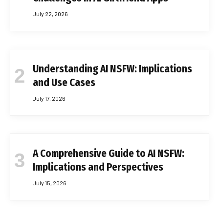
July 22, 2026
Understanding AI NSFW: Implications
and Use Cases
July 17, 2026
A Comprehensive Guide to AI NSFW:
Implications and Perspectives
July 15, 2026