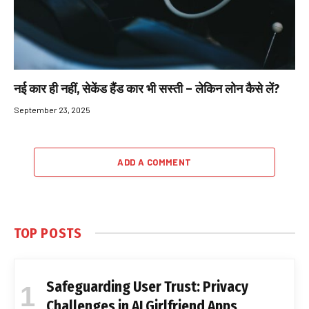
नई कार ही नहीं, सेकेंड हैंड कार भी सस्ती – लेकिन लोन कैसे लें?
September 23, 2025
ADD A COMMENT
TOP POSTS
Safeguarding User Trust: Privacy
Challenges in AI Girlfriend Apps