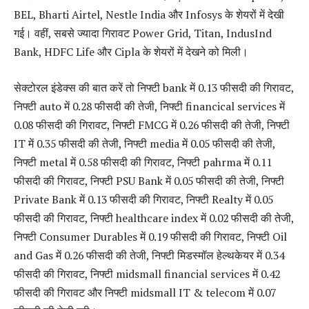
BEL, Bharti Airtel, Nestle India और Infosys के शेयरों में देखी
गई। वहीं, सबसे ज्यादा गिरावट Power Grid, Titan, IndusInd
Bank, HDFC Life और Cipla के शेयरों में देखने को मिली।
सेक्टोरल इंडेक्स की बात करें तो निफ्टी bank में 0.13 फीसदी की गिरावट,
निफ्टी auto में 0.28 फीसदी की तेजी, निफ्टी financical services में
0.08 फीसदी की गिरावट, निफ्टी FMCG में 0.26 फीसदी की तेजी, निफ्टी
IT में 0.35 फीसदी की तेजी, निफ्टी media में 0.05 फीसदी की तेजी,
निफ्टी metal में 0.58 फीसदी की गिरावट, निफ्टी pahrma में 0.11
फीसदी की गिरावट, निफ्टी PSU Bank में 0.05 फीसदी की तेजी, निफ्टी
Private Bank में 0.13 फीसदी की गिरावट, निफ्टी Realty में 0.05
फीसदी की गिरावट, निफ्टी healthcare index में 0.02 फीसदी की तेजी,
निफ्टी Consumer Durables में 0.19 फीसदी की गिरावट, निफ्टी Oil
and Gas में 0.26 फीसदी की तेजी, निफ्टी मिडस्मॉल हेल्थकेयर में 0.34
फीसदी की गिरावट, निफ्टी midsmall financial services में 0.42
फीसदी की गिरावट और निफ्टी midsmall IT & telecom में 0.07