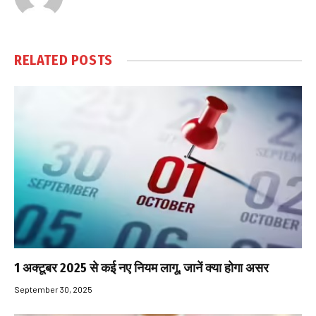
RELATED
POSTS
1 अक्टूबर 2025 से कई नए नियम लागू, जानें क्या होगा असर
September 30, 2025