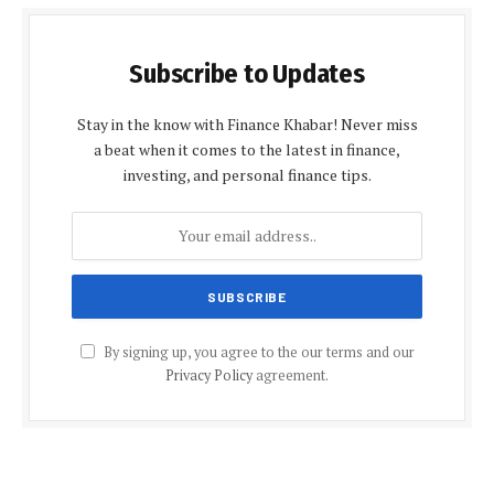
Subscribe to Updates
Stay in the know with Finance Khabar! Never miss
a beat when it comes to the latest in finance,
investing, and personal finance tips.
By signing up, you agree to the our terms and our
Privacy Policy
agreement.