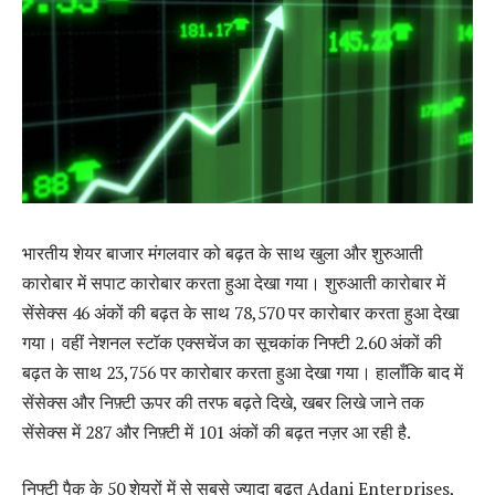
भारतीय शेयर बाजार मंगलवार को बढ़त के साथ खुला और शुरुआती
कारोबार में सपाट कारोबार करता हुआ देखा गया। शुरुआती कारोबार में
सेंसेक्स 46 अंकों की बढ़त के साथ 78,570 पर कारोबार करता हुआ देखा
गया। वहीं नेशनल स्टॉक एक्सचेंज का सूचकांक निफ्टी 2.60 अंकों की
बढ़त के साथ 23,756 पर कारोबार करता हुआ देखा गया। हालाँकि बाद में
सेंसेक्स और निफ़्टी ऊपर की तरफ बढ़ते दिखे, खबर लिखे जाने तक
सेंसेक्स में 287 और निफ़्टी में 101 अंकों की बढ़त नज़र आ रही है.
निफ्टी पैक के 50 शेयरों में से सबसे ज्यादा बढ़त Adani Enterprises,