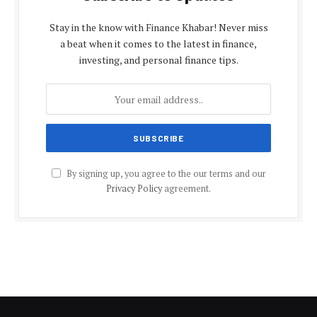
Stay in the know with Finance Khabar! Never miss
a beat when it comes to the latest in finance,
investing, and personal finance tips.
By signing up, you agree to the our terms and our
Privacy Policy
agreement.