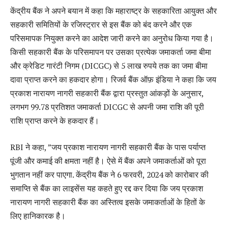
केंद्रीय बैंक ने अपने बयान में कहा कि महाराष्ट्र के सहकारिता आयुक्त और
सहकारी समितियों के रजिस्ट्रार से इस बैंक को बंद करने और एक
परिसमापक नियुक्त करने का आदेश जारी करने का अनुरोध किया गया है।
किसी सहकारी बैंक के परिसमापन पर उसका प्रत्येक जमाकर्ता जमा बीमा
और क्रेडिट गारंटी निगम (DICGC) से 5 लाख रुपये तक का जमा बीमा
दावा प्राप्त करने का हकदार होगा। रिजर्व बैंक ऑफ़ इंडिया ने कहा कि जय
प्रकाश नारायण नागरी सहकारी बैंक द्वारा प्रस्तुत आंकड़ों के अनुसार,
लगभग 99.78 प्रतिशत जमाकर्ता DICGC से अपनी जमा राशि की पूरी
राशि प्राप्त करने के हकदार हैं।
RBI ने कहा, ”जय प्रकाश नारायण नागरी सहकारी बैंक के पास पर्याप्त
पूंजी और कमाई की क्षमता नहीं है। ऐसे में बैंक अपने जमाकर्ताओं को पूरा
भुगतान नहीं कर पाएगा. केंद्रीय बैंक ने 6 फरवरी, 2024 को कारोबार की
समाप्ति से बैंक का लाइसेंस यह कहते हुए रद्द कर दिया कि जय प्रकाश
नारायण नागरी सहकारी बैंक का अस्तित्व इसके जमाकर्ताओं के हितों के
लिए हानिकारक है।