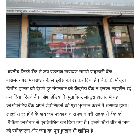
भारतीय रिजर्व बैंक ने जय प्रकाश नारायण नागरी सहकारी बैंक
बासमतनगर, महाराष्ट्र के लाइसेंस को रद्द कर दिया है। बैंक की मौजूदा
वित्तीय हालत को देखते हुए मंगलवार को केंद्रीय बैंक ने इसका लाइसेंस रद्द
कर दिया. रिज़र्व बैंक ऑफ़ इंडिया के मुताबिक, मौजूदा हालात में यह
कोओपरेटिव बैंक अपने डेपोसिटर्स को पूरा भुगतान करने में असमर्थ होगा।
लाइसेंस रद्द होने के बाद जय प्रकाश नारायण नागरी सहकारी बैंक को
‘बैंकिंग’ कारोबार से प्रतिबंधित कर दिया गया है। इसमें फौरी तौर से जमा
को स्वीकारना और जमा का पुनर्भुगतान भी शामिल है।