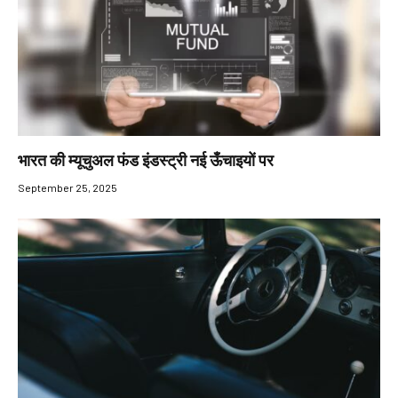
भारत की म्यूचुअल फंड इंडस्ट्री नई ऊँचाइयों पर
September 25, 2025