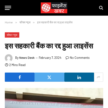
Home
»
फीचर न्यूज
»
इस सहकारी बैंक का रद्द हुआ लाइसेंस
फीचर न्यूज
इस सहकारी बैंक का रद्द हुआ लाइसेंस
By
News Desk
February 7, 2024
No Comments
2 Mins Read