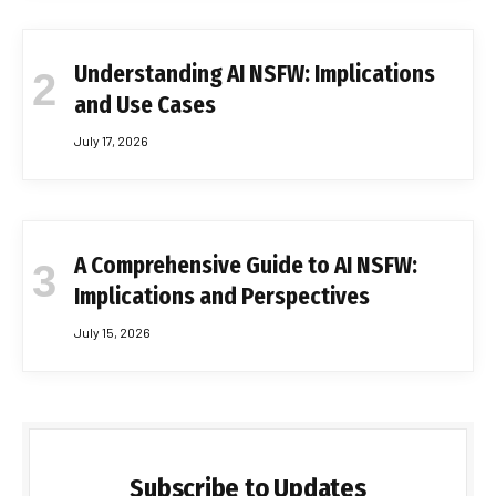
Understanding AI NSFW: Implications
and Use Cases
July 17, 2026
A Comprehensive Guide to AI NSFW:
Implications and Perspectives
July 15, 2026
Subscribe to Updates