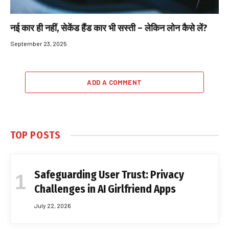
नई कार ही नहीं, सेकेंड हैंड कार भी सस्ती – लेकिन लोन कैसे लें?
September 23, 2025
ADD A COMMENT
TOP POSTS
Safeguarding User Trust: Privacy
Challenges in AI Girlfriend Apps
July 22, 2026