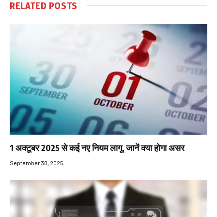
RELATED
POSTS
1 अक्टूबर 2025 से कई नए नियम लागू, जानें क्या होगा असर
September 30, 2025