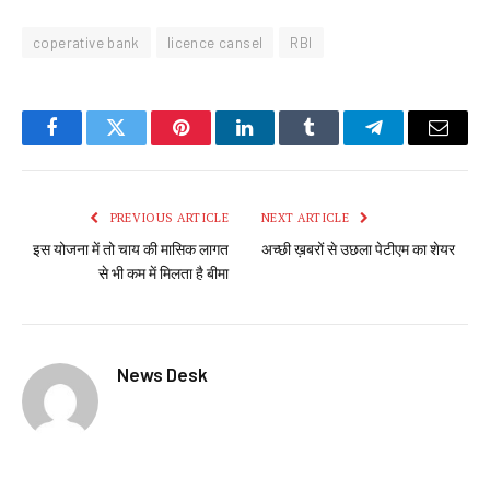
coperative bank
licence cansel
RBI
Facebook
Twitter
Pinterest
LinkedIn
Tumblr
Telegram
Email
PREVIOUS ARTICLE
NEXT ARTICLE
इस योजना में तो चाय की मासिक लागत
अच्छी ख़बरों से उछला पेटीएम का शेयर
से भी कम में मिलता है बीमा
News Desk