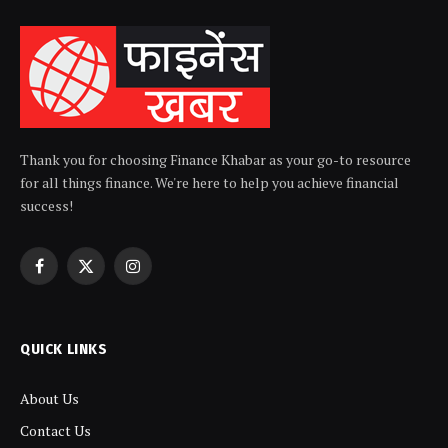
Thank you for choosing Finance Khabar as your go-to resource
for all things finance. We're here to help you achieve financial
success!
Facebook
X
Instagram
(Twitter)
QUICK LINKS
About Us
Contact Us