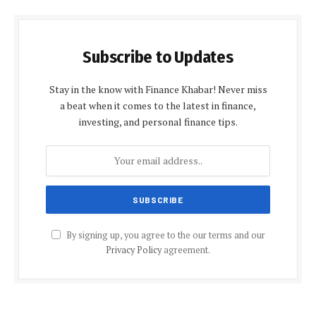
Subscribe to Updates
Stay in the know with Finance Khabar! Never miss
a beat when it comes to the latest in finance,
investing, and personal finance tips.
By signing up, you agree to the our terms and our
Privacy Policy
agreement.