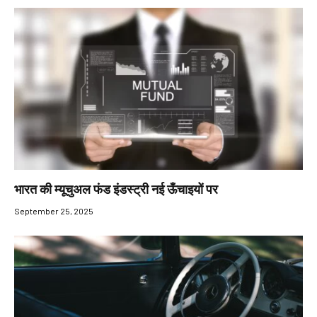
भारत की म्यूचुअल फंड इंडस्ट्री नई ऊँचाइयों पर
September 25, 2025