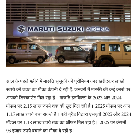
साल के पहले महीने में मारुति सुजुकी की प्रीमियम कार खरीदकर लाखों
रूपये की बचत का मौका कंपनी दे रही है. जनवरी में मारुति की कई कारों पर
आपको डिस्काउंट मिल रहा है। मारुति इनविक्टो के 2023 और 2024
मॉडल पर 2.15 लाख रुपये तक की छूट मिल रही है। 2025 मॉडल पर आप
1.15 लाख रुपये बचा सकते हैं। वहीं ग्रैंड विटारा एसयूवी 2023 और 2024
मॉडल पर 1.18 लाख रुपये तक का ऑफर मिल रहा है। 2025 पर कंपनी
93 हजार रुपये बचाने का मौका दे रही है।