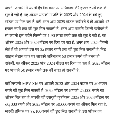
कंपनी जनवरी में अपनी हैचबैक कार पर अधिकतम 62 हजार रुपये तक की
छूट दे रही है. यह ऑफर आपको मारुति के 2023 और 2024 के बचे हुए
मॉडल पर मिल रहा है. वहीं अगर आप 2025 मॉडल खरीदते हैं तो आपको 42
हजार रुपये तक की छूट मिल सकती है. अगर आप मारुति जिम्नी खरीदते हैं
तो कंपनी इस महीने जिम्नी पर 1.90 लाख रुपये तक की छूट दे रही है. यह
ऑफर 2023 और 2024 मॉडल पर दिया जा रहा है. अगर आप 2025 जिम्नी
लेते हैं तो आपको इस पर 25 हजार रुपये तक की छूट मिल सकती है. मिड
साइज सेडान कार पर आपको अधिकतम 60 हजार रुपये की बचत हो
सकेगी. यह ऑफर 2023 और 2024 मॉडल पर दिया जा रहा है. 2025 मॉडल
पर आपको 30 हजार रुपये तक की बचत हो सकती है.
वहीँ लग्जरी MPV Xl6 पर आपको 2023 और 2024 मॉडल पर 50 हजार
रुपये की छूट मिल सकती है. 2025 मॉडल पर आपको 25,000 रुपये का
ऑफर मिल रहा है. मारुति की एसयूवी फ्रॉन्क्स 2023 और 2024 मॉडल पर
60,000 रुपये और 2025 मॉडल पर 30,000 रुपये का ऑफर मिल रहा है.
मारुति इग्निस पर 77,100 रुपये की छूट मिल सकती है. इस ऑफर का