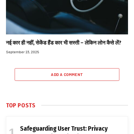
नई कार ही नहीं, सेकेंड हैंड कार भी सस्ती – लेकिन लोन कैसे लें?
September 23, 2025
ADD A COMMENT
TOP POSTS
Safeguarding User Trust: Privacy