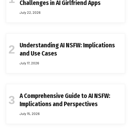
Challenges in AI Girlfriend Apps
July 22, 2026
Understanding AI NSFW: Implications
and Use Cases
July 17, 2026
A Comprehensive Guide to AI NSFW:
Implications and Perspectives
July 15, 2026