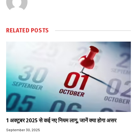
RELATED
POSTS
1 अक्टूबर 2025 से कई नए नियम लागू, जानें क्या होगा असर
September 30, 2025