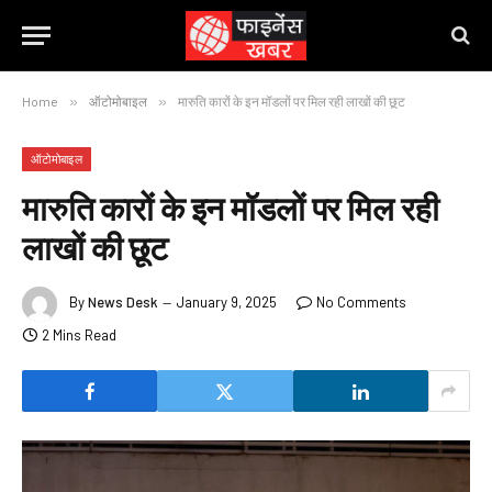
Home
»
ऑटोमोबाइल
»
मारुति कारों के इन मॉडलों पर मिल रही लाखों की छूट
ऑटोमोबाइल
मारुति कारों के इन मॉडलों पर मिल रही
लाखों की छूट
By
News Desk
January 9, 2025
No Comments
2 Mins Read