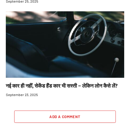
September 25, 2025
नई कार ही नहीं, सेकेंड हैंड कार भी सस्ती – लेकिन लोन कैसे लें?
September 23, 2025
ADD A COMMENT