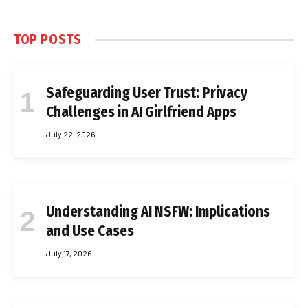
TOP POSTS
Safeguarding User Trust: Privacy
Challenges in AI Girlfriend Apps
July 22, 2026
Understanding AI NSFW: Implications
and Use Cases
July 17, 2026