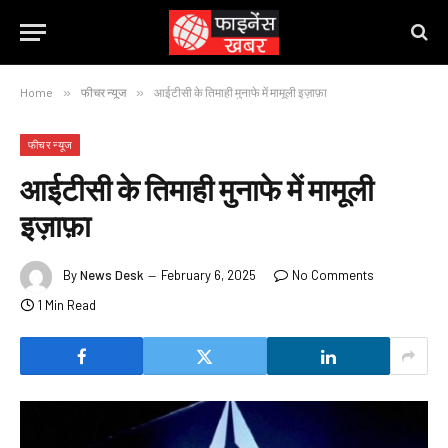
Home
»
फीचर न्यूज
»
आईटीसी के तिमाही मुनाफे में मामूली इज़ाफ़ा
फीचर न्यूज
आईटीसी के तिमाही मुनाफे में मामूली
इज़ाफ़ा
By
News Desk
February 6, 2025
No Comments
1 Min Read