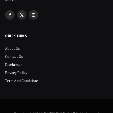
Facebook
X
Instagram
(Twitter)
QUICK LINKS
About Us
Contact Us
Disclaimer
Privacy Policy
Term And Conditions