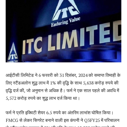
आईटीसी लिमिटेड ने 6 फरवरी को 31 दिसंबर, 2024 को समाप्त तिमाही के
लिए स्टैंडअलोन शुद्ध लाभ में 1% की वृद्धि के साथ 5,638 करोड़ रुपये की
वृद्धि दर्ज की, जो अनुमान से अधिक है। फर्म ने एक साल पहले की अवधि में
5,572 करोड़ रुपये का शुद्ध लाभ दर्ज किया था।
फर्म ने प्रति इक्विटी शेयर 6.5 रुपये का अंतरिम लाभांश घोषित किया।
FMCG से लेकर सिगरेट बनाने वाली इस कंपनी ने Q3FY25 में परिचालन