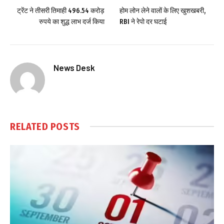
ट्रेंट ने तीसरी तिमाही 496.54 करोड़
होम लोन लेने वालों के लिए खुशखबरी,
रुपये का शुद्ध लाभ दर्ज किया
RBI ने रेपो दर घटाई
News Desk
RELATED
POSTS