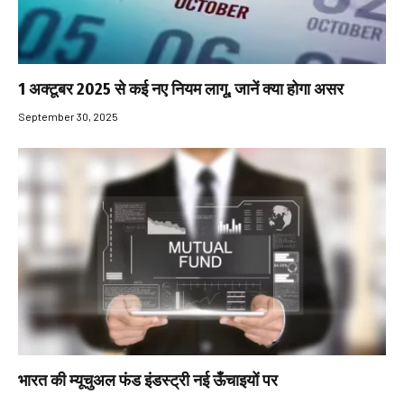
1 अक्टूबर 2025 से कई नए नियम लागू, जानें क्या होगा असर
September 30, 2025
भारत की म्यूचुअल फंड इंडस्ट्री नई ऊँचाइयों पर