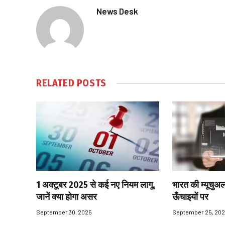
News Desk
RELATED
POSTS
1 अक्टूबर 2025 से कई नए नियम लागू,
भारत की म्यूचुअल
जानें क्या होगा असर
ऊँचाइयों पर
September 30, 2025
September 25, 20