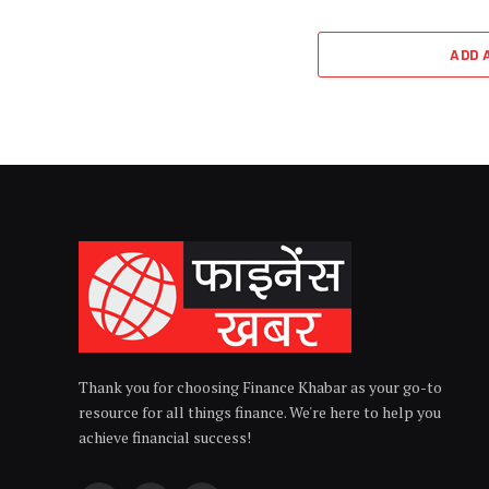
ADD 
Thank you for choosing Finance Khabar as your go-to
resource for all things finance. We're here to help you
achieve financial success!