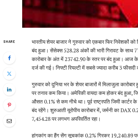
भारतीय शेयर बाजार ने गुरुवार को एकबार फिर निवेशकों को 
SHARE
बंद हुआ। सेंसेक्स 528.28 अंकों की भारी गिरावट के सा
कारोबार के अंत में 23742.90 के स्तर पर बंद हुआ। आज के का
दर्ज की गई। निफ्टी रियल्टी में सबसे ज्यादा करीब 3 फीसदी
गुरुवार को दुनिया भर के शेयर बाजारों में मिलाजुला कारोबार
पर तनाव कम किया। अमेरिकी वायदा कम होकर बंद हुआ, जिस
औसत 0.1% से कम नीचे था। पूर्व राष्ट्रपति जिमी कार्टर के
बंद रहेंगे। शुरुआती यूरोपीय कारोबार में, जर्मनी का D
7,454.28 पर लगभग अपरिवर्तित रहा।
हांगकांग का हैंग सेंग सूचकांक 0.2% गिरकर 19,240.89