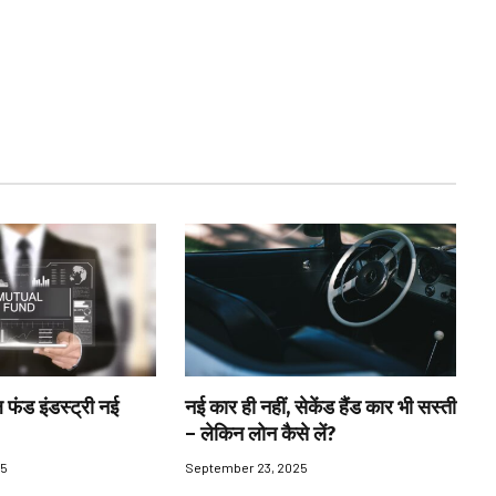
 फंड इंडस्ट्री नई
नई कार ही नहीं, सेकेंड हैंड कार भी सस्ती
– लेकिन लोन कैसे लें?
25
September 23, 2025