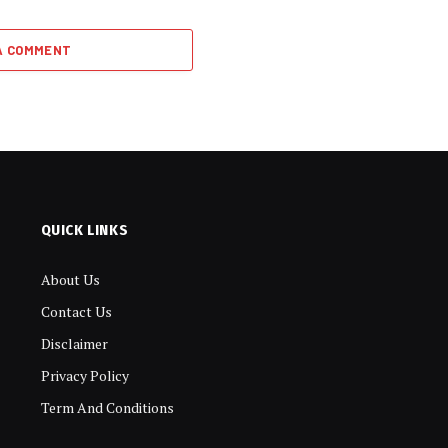
A COMMENT
QUICK LINKS
About Us
Contact Us
Disclaimer
Privacy Policy
Term And Conditions