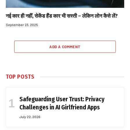
नई कार ही नहीं, सेकेंड हैंड कार भी सस्ती – लेकिन लोन कैसे लें?
September 23, 2025
ADD A COMMENT
TOP POSTS
Safeguarding User Trust: Privacy
Challenges in AI Girlfriend Apps
July 22, 2026