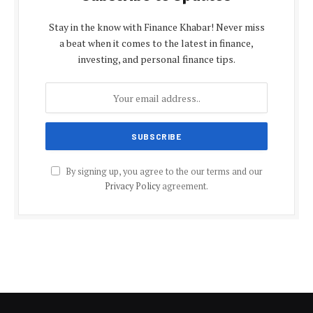
Stay in the know with Finance Khabar! Never miss
a beat when it comes to the latest in finance,
investing, and personal finance tips.
By signing up, you agree to the our terms and our
Privacy Policy
agreement.