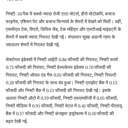
निफ्टी-50 पैक में सबसे ज्यादा तेजी टाटा मोटर्स, हीरो मोटोकॉर्प, बजाज
फाइनेंस, एशियन पेंट और बजाज फिनसर्व के शेयरों में देखने को मिली। वहीं,
एचसीएल टेक, विप्रो, डिविस लैब, टेक महिंद्रा और एलटीआई माइंडट्री के
शेयरों में सबसे ज्यादा गिरावट देखी गई। मंगलवार सुबह अडानी ग्रुप के
ज्यादातर शेयरों में गिरावट देखी गई.
सेक्टोरल इंडेक्सों में निफ्टी आईटी 0.86 फीसदी की गिरावट, निफ्टी फार्मा
0.73 फीसदी की गिरावट, निफ्टी हेल्थकेयर इंडेक्स 0.70 फीसदी की
गिरावट, निफ्टी ऑयल एंड गैस 0.05 फीसदी की गिरावट, निफ्टी रियल्टी
0.28 फीसदी की गिरावट के साथ बंद हुआ। निफ्टी प्राइवेट बैंक में 0.13
फीसदी और निफ्टी बैंक में 0.13 फीसदी की गिरावट देखी गई। इसके
अलावा निफ्टी ऑटो में 0.39 फीसदी, निफ्टी एफएमसीजी में 0.05 फीसदी,
निफ्टी मीडिया में 0.95 फीसदी, निफ्टी मेटल में 0.45 फीसदी, निफ्टी पीएसयू
बैंक में 0.37 फीसदी और निफ्टी कंज्यूमर ड्यूरेबल्स में 0.30 फीसदी की
बढ़त देखी गई.