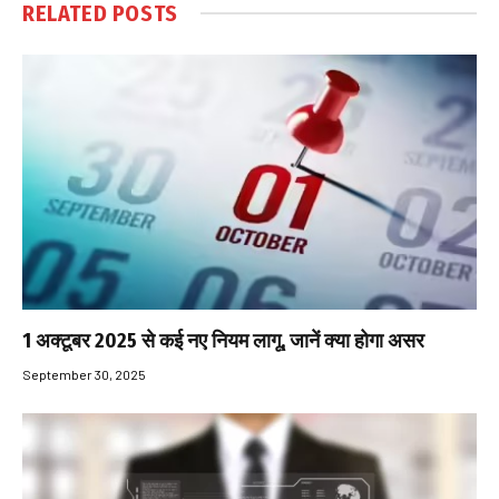
RELATED
POSTS
1 अक्टूबर 2025 से कई नए नियम लागू, जानें क्या होगा असर
September 30, 2025