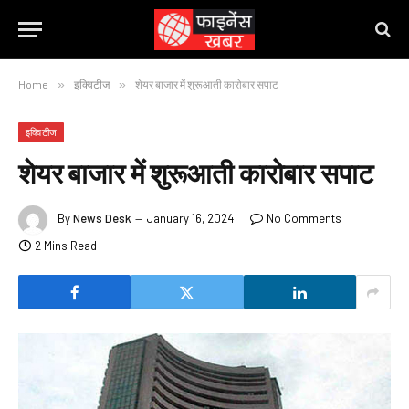
Home
»
इक्विटीज
»
शेयर बाजार में शुरूआती कारोबार सपाट
इक्विटीज
शेयर बाजार में शुरूआती कारोबार सपाट
By
News Desk
January 16, 2024
No Comments
2 Mins Read