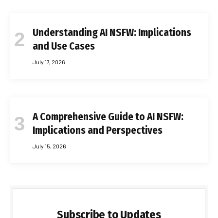
Understanding AI NSFW: Implications
and Use Cases
July 17, 2026
A Comprehensive Guide to AI NSFW:
Implications and Perspectives
July 15, 2026
Subscribe to Updates