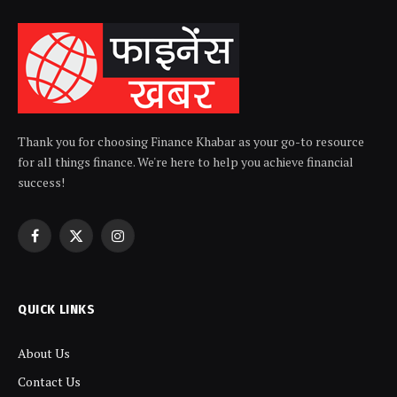
Thank you for choosing Finance Khabar as your go-to resource
for all things finance. We're here to help you achieve financial
success!
Facebook
X
Instagram
(Twitter)
QUICK LINKS
About Us
Contact Us