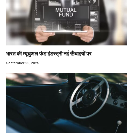
भारत की म्यूचुअल फंड इंडस्ट्री नई ऊँचाइयों पर
September 25, 2025