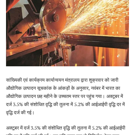
सांख्यिकी एवं कार्यक्रम कार्यान्वयन मंत्रालय द्वारा शुक्रवार को जारी
औद्योगिक उत्पादन सूचकांक के आंकड़ों के अनुसार, नवंबर में भारत का
औद्योगिक उत्पादन छह महीने के उच्चतम स्तर पर पहुंच गया। अक्टूबर में
दर्ज 3.5% की संशोधित वृद्धि की तुलना में 5.2% की आईआईपी वृद्धि दर में
वृद्धि दर्ज की गई।
अक्टूबर में दर्ज 3.5% की संशोधित वृद्धि की तुलना में 5.2% की आईआईपी