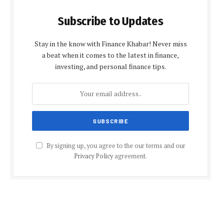
Subscribe to Updates
Stay in the know with Finance Khabar! Never miss
a beat when it comes to the latest in finance,
investing, and personal finance tips.
By signing up, you agree to the our terms and our
Privacy Policy
agreement.