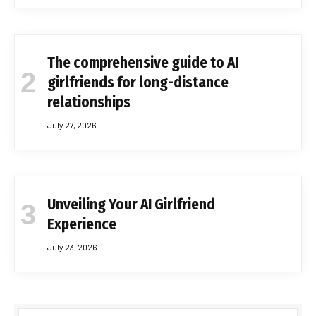
The comprehensive guide to AI
girlfriends for long-distance
relationships
July 27, 2026
Unveiling Your AI Girlfriend
Experience
July 23, 2026