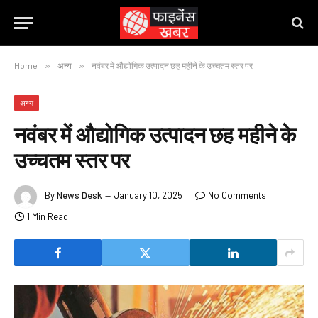
Home
»
अन्य
»
नवंबर में औद्योगिक उत्पादन छह महीने के उच्चतम स्तर पर
अन्य
नवंबर में औद्योगिक उत्पादन छह महीने के
उच्चतम स्तर पर
By
News Desk
January 10, 2025
No Comments
1 Min Read