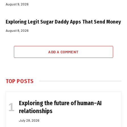
August 9, 2026
Exploring Legit Sugar Daddy Apps That Send Money
August 8, 2026
ADD A COMMENT
TOP POSTS
Exploring the future of human–AI
relationships
July 28, 2026