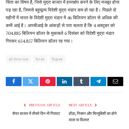
चिंता का विषय है, जिसे मुद्रा बाजार में हस्तक्षेप करने के लिए मजबूर होना
पड़ रहा है, जिससे बहुमूल्य विदेशी मुद्रा भंडार कम हो रहा है। पिछले दो
महीनों में भारत के विदेशी मुद्रा भंडार में 46 बिलियन डॉलर से अधिक की
कमी आई है। आरबीआई के आंकड़ों से पता चलता है कि 4 अक्टूबर को
704.885 बिलियन डॉलर के मुकाबले 6 दिसंबर को विदेशी मुद्रा भंडार
गिरकर 654.857 बिलियन डॉलर रह गया।
all time low
forex
Rupee
Facebook
Twitter
Pinterest
LinkedIn
Tumblr
Telegram
Email
PREVIOUS ARTICLE
NEXT ARTICLE
शेयर बाजार में तीसरे दिन भी गिरावट
होंडा, निसान और मित्सुबिशी का होने
वाला या विलय!