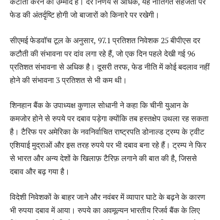
कटौती करने की उम्मीद है। दर निर्णय से अधिक, यह नीतिगत सहजता पर
फेड की अंतर्दृष्टि होगी जो बाजारों को किनारे पर रखेगी।
सीएमई फेडवॉच टूल के अनुसार, 97.1 प्रतिशत निवेशक 25 बीपीएस दर
कटौती की संभावना पर दांव लगा रहे हैं, जो एक दिन पहले देखी गई 96
प्रतिशत संभावना से अधिक है। दूसरी तरफ, फेड नीति में कोई बदलाव नहीं
होने की संभावना 3 प्रतिशत से भी कम थी।
शिनहान बैंक के उपाध्यक्ष कुणाल सोधानी ने कहा कि चीनी युआन के
कमजोर होने से रुपये पर दबाव पड़ेगा क्योंकि तब हस्तक्षेप उथला रह सकता
है। टैरिफ पर अमेरिका के नवनिर्वाचित राष्ट्रपति डोनाल्ड ट्रम्प के ट्वीट
एशियाई मुद्राओं और इस तरह रुपये पर भी दबाव बना रहे हैं। ट्रम्प ने फिर
से भारत और अन्य देशों के खिलाफ़ टैरिफ़ लगाने की बात की है, जिससे
दबाव और बढ़ गया है।
विदेशी निवेशकों के बाहर जाने और नवंबर में व्यापार घाटे के बढ़ने के कारण
भी रुपया दबाव में आया। रुपये का अवमूल्यन भारतीय रिजर्व बैंक के लिए