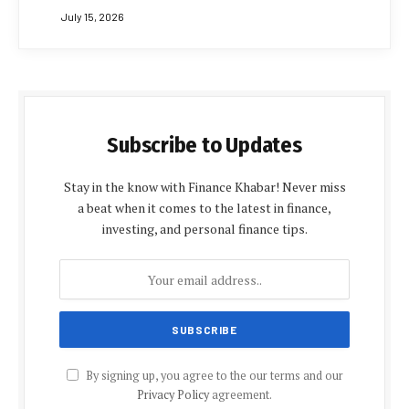
July 15, 2026
Subscribe to Updates
Stay in the know with Finance Khabar! Never miss
a beat when it comes to the latest in finance,
investing, and personal finance tips.
By signing up, you agree to the our terms and our
Privacy Policy
agreement.