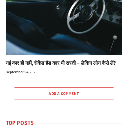
नई कार ही नहीं, सेकेंड हैंड कार भी सस्ती – लेकिन लोन कैसे लें?
September 23, 2025
ADD A COMMENT
TOP POSTS