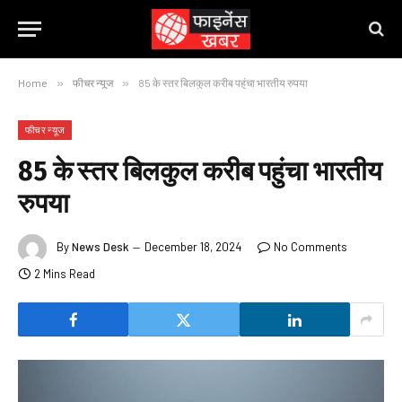
Home
»
फीचर न्यूज
»
85 के स्तर बिलकुल करीब पहुंचा भारतीय रुपया
फीचर न्यूज
85 के स्तर बिलकुल करीब पहुंचा भारतीय
रुपया
By
News Desk
December 18, 2024
No Comments
2 Mins Read