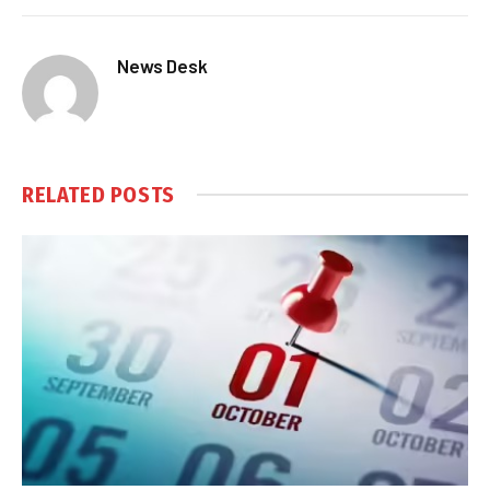
News Desk
RELATED
POSTS