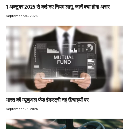
1 अक्टूबर 2025 से कई नए नियम लागू, जानें क्या होगा असर
September 30, 2025
भारत की म्यूचुअल फंड इंडस्ट्री नई ऊँचाइयों पर
September 25, 2025