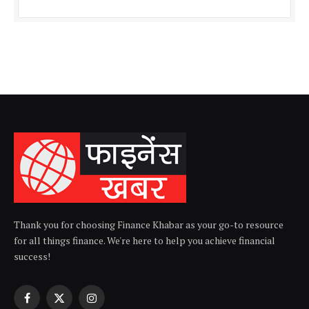
Thank you for choosing Finance Khabar as your go-to resource
for all things finance. We're here to help you achieve financial
success!
Facebook
X
Instagram