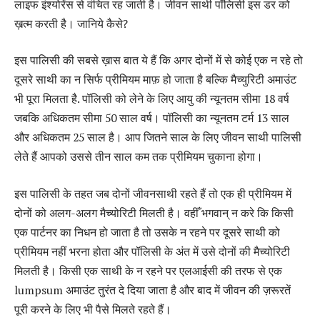
लाइफ इंश्योरेंस से वंचित रह जाती है। जीवन साथी पॉलिसी इस डर को
ख़त्म करती है। जानिये कैसे?
इस पालिसी की सबसे ख़ास बात ये हैं कि अगर दोनों में से कोई एक न रहे तो
दूसरे साथी का न सिर्फ प्रीमियम माफ़ हो जाता है बल्कि मैच्युरिटी अमाउंट
भी पूरा मिलता है. पॉलिसी को लेने के लिए आयु की न्यूनतम सीमा 18 वर्ष
जबकि अधिकतम सीमा 50 साल वर्ष। पॉलिसी का न्यूनतम टर्म 13 साल
और अधिकतम 25 साल है। आप जितने साल के लिए जीवन साथी पालिसी
लेते हैं आपको उससे तीन साल कम तक प्रीमियम चुकाना होगा।
इस पालिसी के तहत जब दोनों जीवनसाथी रहते हैं तो एक ही प्रीमियम में
दोनों को अलग-अलग मैच्योरिटी मिलती है। वहीँ भगवान् न करे कि किसी
एक पार्टनर का निधन हो जाता है तो उसके न रहने पर दूसरे साथी को
प्रीमियम नहीं भरना होता और पॉलिसी के अंत में उसे दोनों की मैच्योरिटी
मिलती है। किसी एक साथी के न रहने पर एलआईसी की तरफ से एक
lumpsum अमाउंट तुरंत दे दिया जाता है और बाद में जीवन की ज़रूरतें
पूरी करने के लिए भी पैसे मिलते रहते हैं।