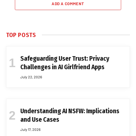
ADD A COMMENT
TOP POSTS
Safeguarding User Trust: Privacy
Challenges in AI Girlfriend Apps
July 22, 2026
Understanding AI NSFW: Implications
and Use Cases
July 17, 2026