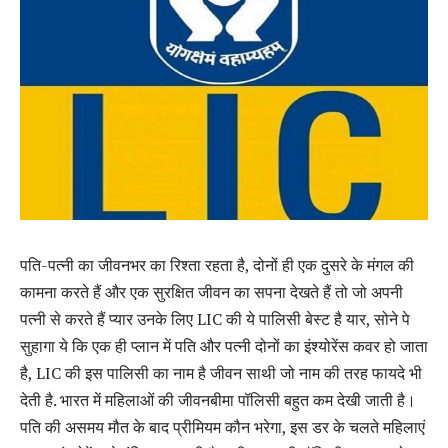
पति-पत्नी का जीवनभर का रिश्ता रहता है, दोनों ही एक दुसरे के मंगल की
कामना करते हैं और एक सुरक्षित जीवन का सपना देखते हैं तो जो अपनी
पत्नी से करते हैं प्यार उनके लिए LIC की ये पालिसी बेस्ट है यार, सोने पे
सुहागा ये कि एक ही प्लान में पति और पत्नी दोनों का इंश्योरेंस कवर हो जाता
है, LIC की इस पालिसी का नाम है जीवन साथी जो नाम की तरह फायदे भी
देती है. भारत में महिलाओं की जीवनबीमा पॉलिसी बहुत कम देखी जाती है।
पति की असमय मौत के बाद प्रीमियम कौन भरेगा, इस डर के चलते महिलाएं