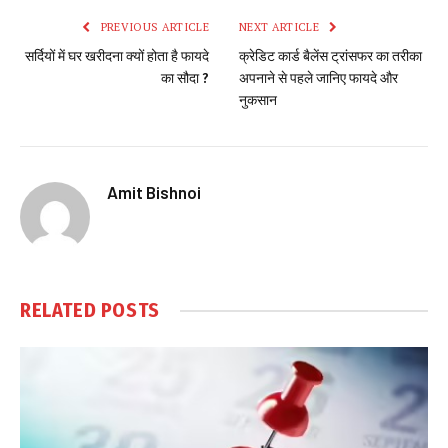
PREVIOUS ARTICLE
NEXT ARTICLE
सर्दियों में घर खरीदना क्यों होता है फायदे
क्रेडिट कार्ड बैलेंस ट्रांसफर का तरीका
का सौदा ?
अपनाने से पहले जानिए फायदे और
नुकसान
Amit Bishnoi
RELATED
POSTS