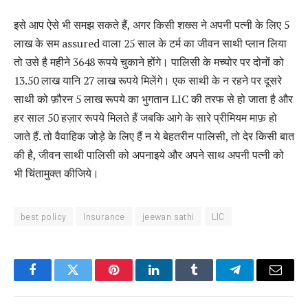
इसे आप ऐसे भी समझ सकते हैं, अगर किसी शख्स ने अपनी पत्नी के लिए 5
लाख के सम assured वाला 25 साल के टर्म का जीवन साथी प्लान लिया
तो उसे है महीने 3648 रूपये चुकाने होंगे। पालिसी के मच्योर पर दोनों को
13.50 लाख यानि 27 लाख रूपये मिलेंगे। एक साथी के न रहने पर दूसरे
साथी को फ़ौरन 5 लाख रूपये का भुगतान LIC की तरफ से हो जाता है और
हर साल 50 हज़ार रूपये मिलते हैं जबकि आगे के सारे प्रीमियम माफ़ हो
जाते हैं. तो वैवाहिक जोड़े के लिए हैं न ये बेहतरीन पालिसी, तो देर किसी बात
की है, जीवन साथी पालिसी को अपनाइये और अपने साथ अपनी पत्नी को
भी चिंतामुक्त कीजिये।
best policy
Insurance
jeewan sathi
LIC
Facebook
Twitter
Pinterest
LinkedIn
Tumblr
Telegram
Email