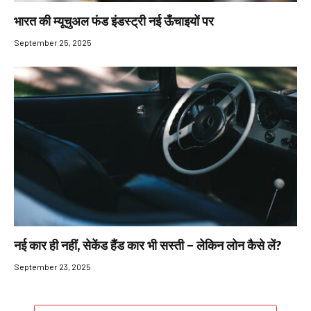
भारत की म्यूचुअल फंड इंडस्ट्री नई ऊँचाइयों पर
September 25, 2025
नई कार ही नहीं, सेकेंड हैंड कार भी सस्ती – लेकिन लोन कैसे लें?
September 23, 2025