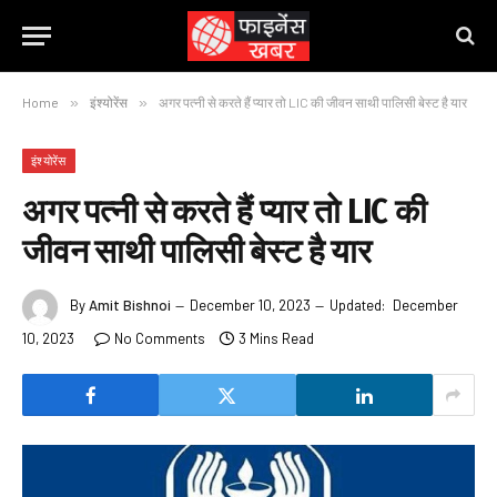
Home
»
इंश्योरेंस
»
अगर पत्नी से करते हैं प्यार तो LIC की जीवन साथी पालिसी बेस्ट है यार
इंश्योरेंस
अगर पत्नी से करते हैं प्यार तो LIC की
जीवन साथी पालिसी बेस्ट है यार
By
Amit Bishnoi
December 10, 2023
Updated:
December
10, 2023
No Comments
3 Mins Read