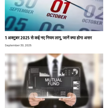
1 अक्टूबर 2025 से कई नए नियम लागू, जानें क्या होगा असर
September 30, 2025